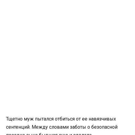
Тщетно муж пытался отбиться от ее навязчивых
сентенций. Между словами заботы о безопасной