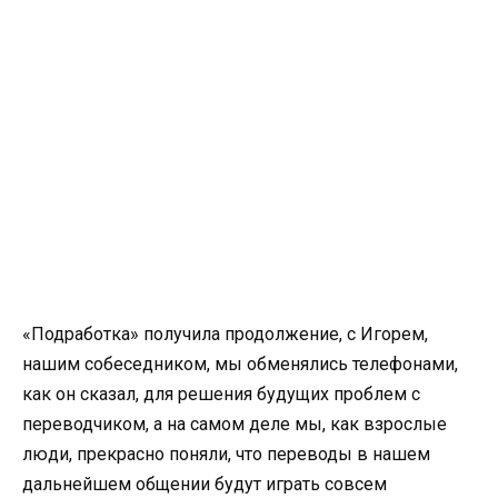
«Подработка» получила продолжение, с Игорем,
нашим собеседником, мы обменялись телефонами,
как он сказал, для решения будущих проблем с
переводчиком, а на самом деле мы, как взрослые
люди, прекрасно поняли, что переводы в нашем
дальнейшем общении будут играть совсем