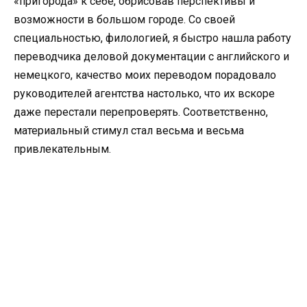
«пригорода» к себе, обрисовав перспективы и
возможности в большом городе. Со своей
специальностью, филологией, я быстро нашла работу
переводчика деловой документации с английского и
немецкого, качество моих переводом порадовало
руководителей агентства настолько, что их вскоре
даже перестали перепроверять. Соответственно,
материальный стимул стал весьма и весьма
привлекательным.