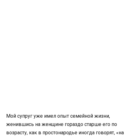
Мой супруг уже имел опыт семейной жизни,
женившись на женщине гораздо старше его по
возрасту, как в простонародье иногда говорят, «на