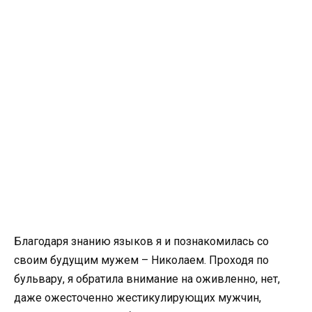
Благодаря знанию языков я и познакомилась со
своим будущим мужем – Николаем. Проходя по
бульвару, я обратила внимание на оживленно, нет,
даже ожесточенно жестикулирующих мужчин,