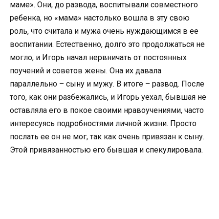
маме». Они, до развода, воспитывали совместного
ребенка, но «мама» настолько вошла в эту свою
роль, что считала и мужа очень нуждающимся в ее
воспитании. Естественно, долго это продолжаться не
могло, и Игорь начал нервничать от постоянных
поучений и советов жены. Она их давала
параллельно – сыну и мужу. В итоге – развод. После
того, как они разбежались, и Игорь уехал, бывшая не
оставляла его в покое своими нравоучениями, часто
интересуясь подробностями личной жизни. Просто
послать ее он не мог, так как очень привязан к сыну.
Этой привязанностью его бывшая и спекулировала.