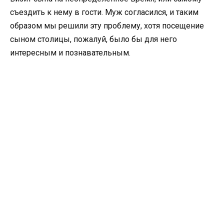
съездить к нему в гости. Муж согласился, и таким
образом мы решили эту проблему, хотя посещение
сыном столицы, пожалуй, было бы для него
интересным и познавательным.