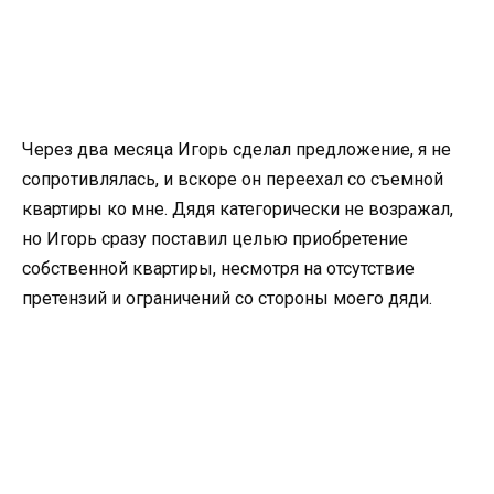
Через два месяца Игорь сделал предложение, я не
сопротивлялась, и вскоре он переехал со съемной
квартиры ко мне. Дядя категорически не возражал,
но Игорь сразу поставил целью приобретение
собственной квартиры, несмотря на отсутствие
претензий и ограничений со стороны моего дяди.