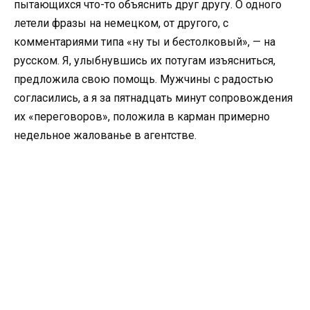
пытающихся что-то объяснить друг другу. О одного
летели фразы на немецком, от другого, с
комментариями типа «ну ты и бестолковый», — на
русском. Я, улыбнувшись их потугам изъясниться,
предложила свою помощь. Мужчины с радостью
согласились, а я за пятнадцать минут сопровождения
их «переговоров», положила в карман примерно
недельное жалованье в агентстве.