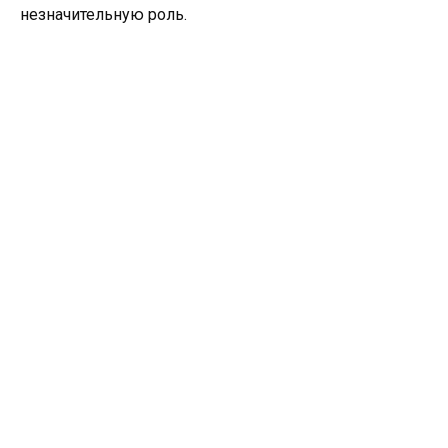
незначительную роль.