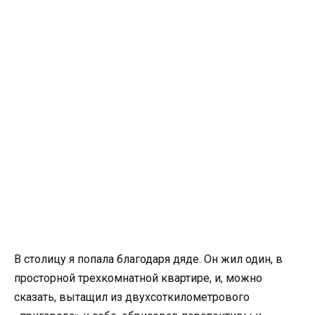
В столицу я попала благодаря дяде. Он жил один, в
просторной трехкомнатной квартире, и, можно
сказать, вытащил из двухсоткилометрового