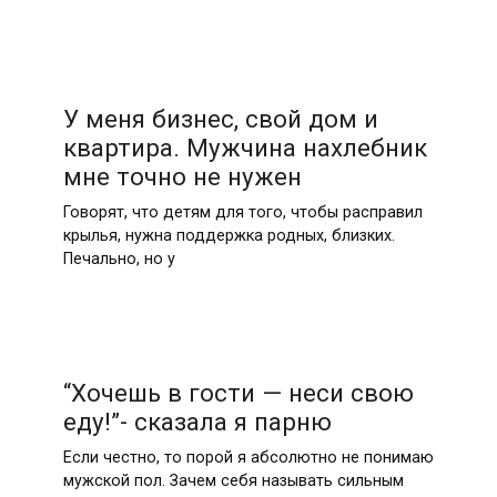
У меня бизнес, свой дом и
квартира. Мужчина нахлебник
мне точно не нужен
Говорят, что детям для того, чтобы расправил
крылья, нужна поддержка родных, близких.
Печально, но у
“Хочешь в гости — неси свою
еду!”- сказала я парню
Если честно, то порой я абсолютно не понимаю
мужской пол. Зачем себя называть сильным