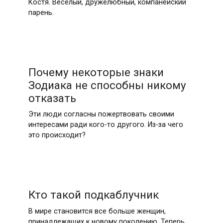
Костя. Веселый, дружелюбный, компанейский
парень.
Почему некоторые знаки
Зодиака не способны никому
отказать
Эти люди согласны пожертвовать своими
интересами ради кого-то другого. Из-за чего
это происходит?
Кто такой подкаблучник
В мире становится все больше женщин,
принадлежащих к новому поколению. Теперь