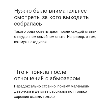
Нужно было внимательнее
смотреть, за кого выходить
собралась
Такого рода советы дают после каждой статьи
о неудачном семейном опыте. Например, о том,
как муж находился
Что я поняла после
отношений с абьюзером
Парадоксально странно, почему маленьким
девочкам в детстве рассказывают только
хорошие сказки, только