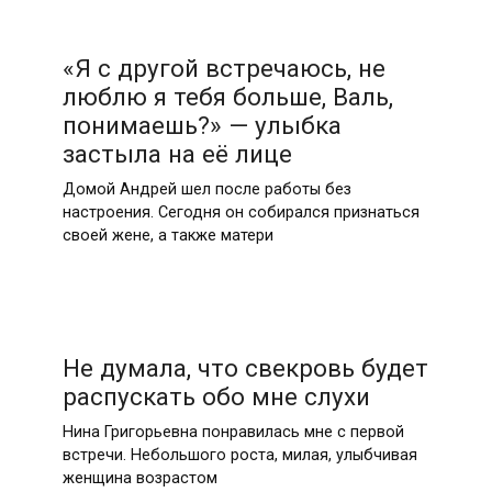
«Я с другой встречаюсь, не
люблю я тебя больше, Валь,
понимаешь?» — улыбка
застыла на её лице
Домой Андрей шел после работы без
настроения. Сегодня он собирался признаться
своей жене, а также матери
Не думала, что свекровь будет
распускать обо мне слухи
Нина Григорьевна понравилась мне с первой
встречи. Небольшого роста, милая, улыбчивая
женщина возрастом