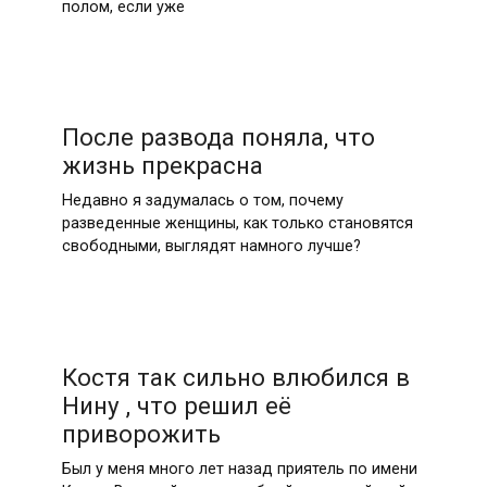
полом, если уже
После развода поняла, что
жизнь прекрасна
Недавно я задумалась о том, почему
разведенные женщины, как только становятся
свободными, выглядят намного лучше?
Костя так сильно влюбился в
Нину , что решил её
приворожить
Был у меня много лет назад приятель по имени