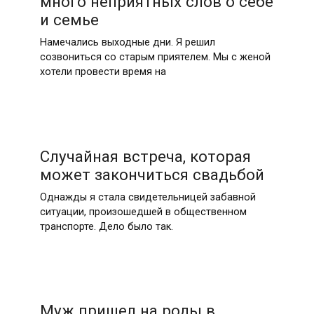
много неприятных слов о себе
и семье
Намечались выходные дни. Я решил
созвониться со старым приятелем. Мы с женой
хотели провести время на
Случайная встреча, которая
может закончиться свадьбой
Однажды я стала свидетельницей забавной
ситуации, произошедшей в общественном
транспорте. Дело было так.
Муж пришел на роды в