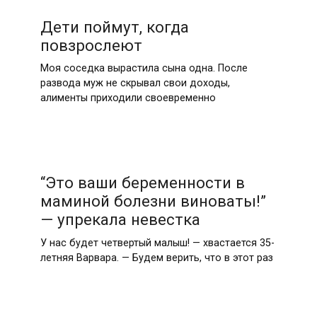
Дети поймут, когда
повзрослеют
Моя соседка вырастила сына одна. После
развода муж не скрывал свои доходы,
алименты приходили своевременно
“Это ваши беременности в
маминой болезни виноваты!”
— упрекала невестка
У нас будет четвертый малыш! — хвастается 35-
летняя Варвара. — Будем верить, что в этот раз