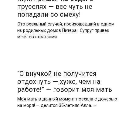
труселях — все чуть не
попадали со смеху!
Это реальный случай, произошедший в одном
из родильных домов Питера. Супруг привез
меня со схватками
“С внучкой не получится
отдохнуть — хуже, чем на
работе!” — говорит моя мать
Моя мать в данный момент поехала с дочерью
на моря! — делится 35-летняя Алла. —