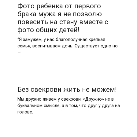
Фото ребенка от первого
брака мужа я не позволю
повесить на стену вместе с
фото общих детей!
“Я замужем, у нас благополучная крепкая
семья, воспитываем дочь. Существует одно но
—
Без свекрови жить не можем!
Мы дружно живем у свекрови. «Дружно» не в
буквальном смысле, а в том, что друг у друга на
голове.