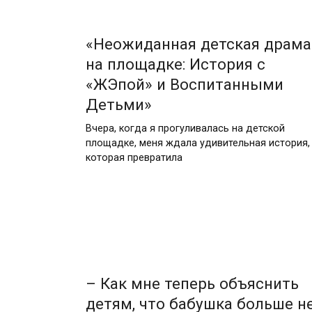
«Неожиданная детская драма
на площадке: История с
«ЖЭпой» и Воспитанными
Детьми»
Вчера, когда я прогуливалась на детской
площадке, меня ждала удивительная история,
которая превратила
– Как мне теперь объяснить
детям, что бабушка больше н