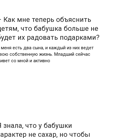
– Как мне теперь объяснить
детям, что бабушка больше не
будет их радовать подарками?
 меня есть два сына, и каждый из них ведет
вою собственную жизнь. Младший сейчас
ивет со мной и активно
Я знала, что у бабушки
характер не сахар, но чтобы