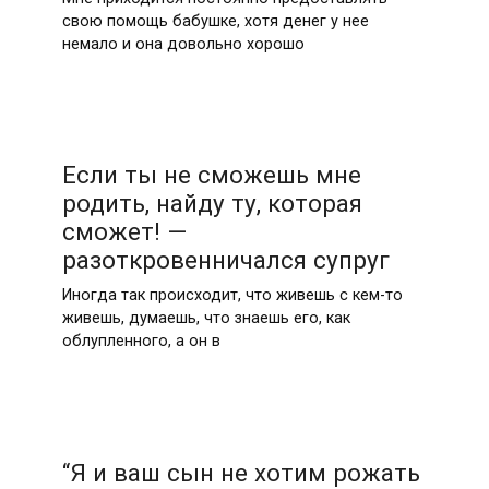
свою помощь бабушке, хотя денег у нее
немало и она довольно хорошо
Если ты не сможешь мне
родить, найду ту, которая
сможет! —
разоткровенничался супруг
Иногда так происходит, что живешь с кем-то
живешь, думаешь, что знаешь его, как
облупленного, а он в
“Я и ваш сын не хотим рожать