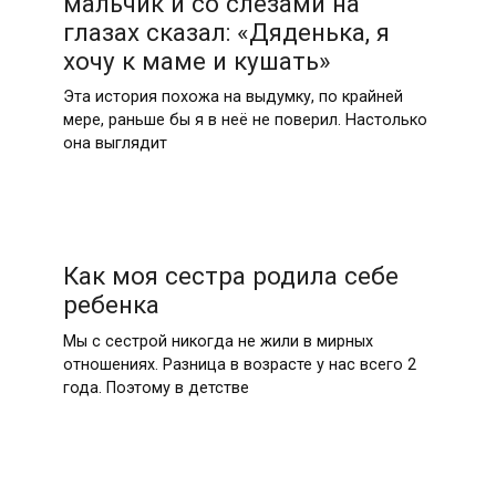
мальчик и со слезами на
глазах сказал: «Дяденька, я
хочу к маме и кушать»
Эта история похожа на выдумку, по крайней
мере, раньше бы я в неё не поверил. Настолько
она выглядит
Как моя сестра родила себе
ребенка
Мы с сестрой никогда не жили в мирных
отношениях. Разница в возрасте у нас всего 2
года. Поэтому в детстве