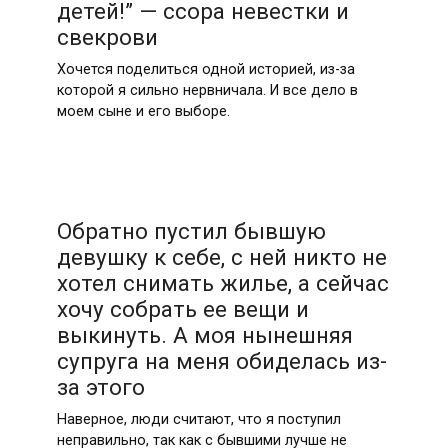
детей!” — ссора невестки и
свекрови
Хочется поделиться одной историей, из-за
которой я сильно нервничала. И все дело в
моем сыне и его выборе.
Обратно пустил бывшую
девушку к себе, с ней никто не
хотел снимать жилье, а сейчас
хочу собрать ее вещи и
выкинуть. А моя нынешняя
супруга на меня обиделась из-
за этого
Наверное, люди считают, что я поступил
неправильно, так как с бывшими лучше не