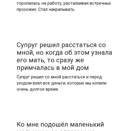
торопилась на работу, расталкивая встречных
прохожих. Стал накрапывать
Супруг решил расстаться со
мной, но когда об этом узнала
его мать, то сразу же
примчалась в мой дом
Супруг решил со мной расстаться и перед
уходом взял все деньги, которые мы копили
очень долгое время.
Ко мне подошёл маленький