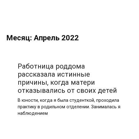
Месяц:
Апрель 2022
Работница роддома
рассказала истинные
причины, когда матери
отказывались от своих детей
В юности, когда я была студенткой, проходила
практику в родильном отделении. Занималась я
наблюдением