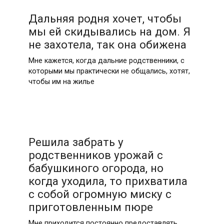
Дальняя родня хочет, чтобы
мы ей скидывались на дом. Я
не захотела, так она обижена
Мне кажется, когда дальние родственники, с
которыми мы практически не общались, хотят,
чтобы им на жилье
Решила забрать у
родственников урожай с
бабушкиного огорода, но
когда уходила, то прихватила
с собой огромную миску с
приготовленным пюре
Мне приходится постоянно предоставлять