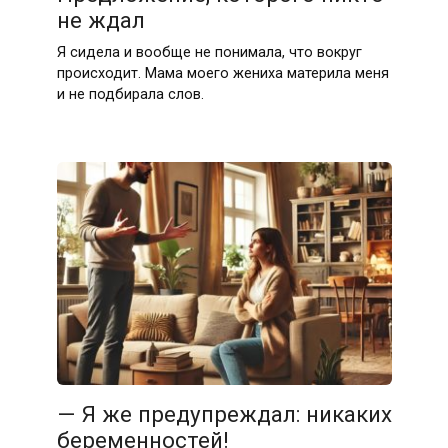
не ждал
Я сидела и вообще не понимала, что вокруг
происходит. Мама моего жениха материла меня
и не подбирала слов.
— Я же предупреждал: никаких
беременностей!