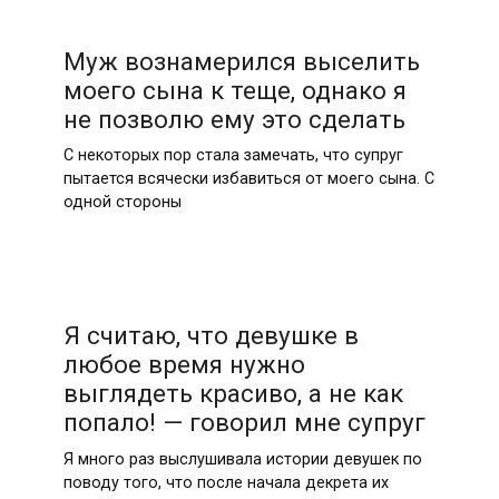
Муж вознамерился выселить
моего сына к теще, однако я
не позволю ему это сделать
С некоторых пор стала замечать, что супруг
пытается всячески избавиться от моего сына. С
одной стороны
Я считаю, что девушке в
любое время нужно
выглядеть красиво, а не как
попало! — говорил мне супруг
Я много раз выслушивала истории девушек по
поводу того, что после начала декрета их