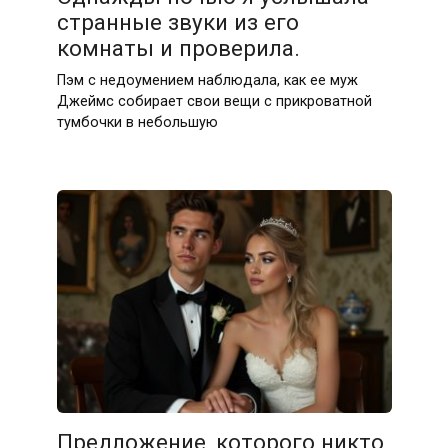
странные звуки из его
комнаты и проверила.
Пэм с недоумением наблюдала, как ее муж
Джеймс собирает свои вещи с прикроватной
тумбочки в небольшую
Предложение, которого никто