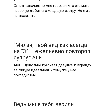
Супруг изначально мне говорил, что его мать
чересчур любит его младшую сестру. Но я же
не знала, что
“Милая, твой вид как всегда —
на “3” — ежедневно повторял
супруг Ани
Аня — довольно красивая девушка. И вправду
ее фигура идеальная, к тому же у нее
покладистый.
Ведь мы в тебя верили,