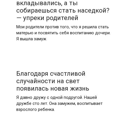
вкладывались, а ты
собираешься стать наседкой?
— упреки родителей
Мои родители против того, что я решила стать
матерью и посвятить себя воспитанию дочери.
Я вышла замуж
Благодаря счастливой
случайности на свет
появилась новая жизнь
Я давно дружу с одной подругой. Нашей
дружбе сто лет. Она замужем, воспитывает
взрослого ребенка.