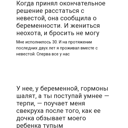
Когда принял окончательное
решение расстаться с
невестой, она сообщила о
беременности. И жениться
неохота, и бросить не могу
Мне исполнилось 30. И на протяжении
последних двух лет я проживал вместе с
невестой. Сперва все у нас
У нее, у беременной, гормоны
шалят, а ты поступай умнее —
терпи, — поучает меня
свекруха после того, как ее
дочка обзывает моего
ребенка тупым