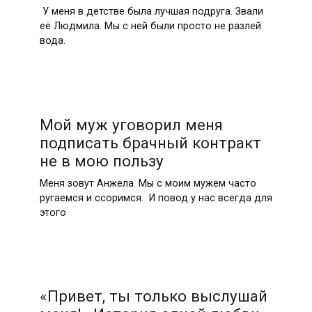
У меня в детстве была лучшая подруга. Звали
её Людмила. Мы с ней были просто не разлей
вода.
Мой муж уговорил меня
подписать брачный контракт
не в мою пользу
Меня зовут Анжела. Мы с моим мужем часто
ругаемся и ссоримся. И повод у нас всегда для
этого
«Привет, ты только выслушай