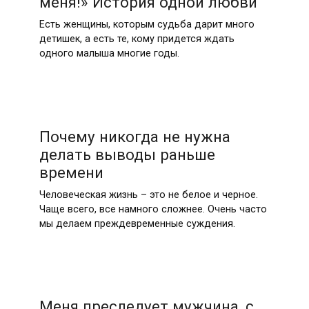
меня!» История одной любви
Есть женщины, которым судьба дарит много
детишек, а есть те, кому придется ждать
одного малыша многие годы.
Почему никогда не нужна
делать выводы раньше
времени
Человеческая жизнь – это не белое и черное.
Чаще всего, все намного сложнее. Очень часто
мы делаем преждевременные суждения.
Меня преследует мужчина, с