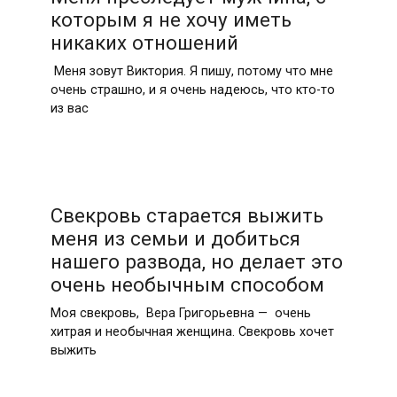
которым я не хочу иметь
никаких отношений
Меня зовут Виктория. Я пишу, потому что мне
очень страшно, и я очень надеюсь, что кто-то
из вас
Свекровь старается выжить
меня из семьи и добиться
нашего развода, но делает это
очень необычным способом
Моя свекровь, Вера Григорьевна — очень
хитрая и необычная женщина. Свекровь хочет
выжить