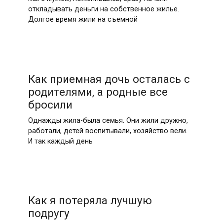
откладывать деньги на собственное жилье.
Долгое время жили на съемной
Как приемная дочь осталась с
родителями, а родные все
бросили
Однажды жила-была семья. Они жили дружно,
работали, детей воспитывали, хозяйство вели.
И так каждый день
Как я потеряла лучшую
подругу