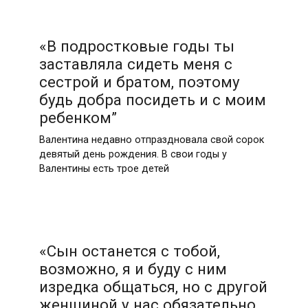
«В подростковые годы ты
заставляла сидеть меня с
сестрой и братом, поэтому
будь добра посидеть и с моим
ребенком”
Валентина недавно отпраздновала свой сорок
девятый день рождения. В свои годы у
Валентины есть трое детей
«Сын останется с тобой,
возможно, я и буду с ним
изредка общаться, но с другой
женщиной у нас обязательно