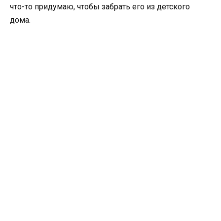
что-то придумаю, чтобы забрать его из детского
дома.