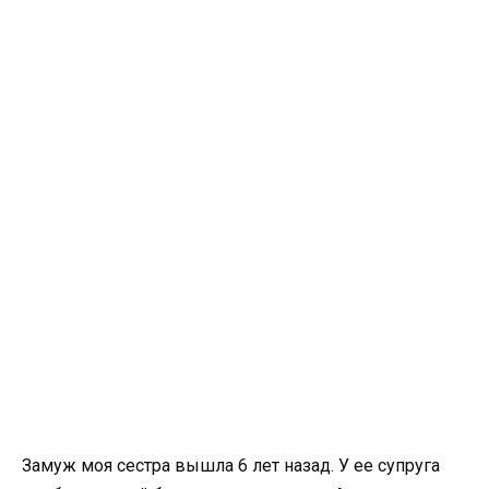
Замуж моя сестра вышла 6 лет назад. У ее супруга