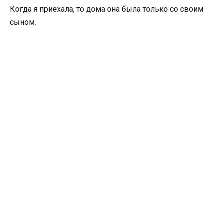
Когда я приехала, то дома она была только со своим
сыном.