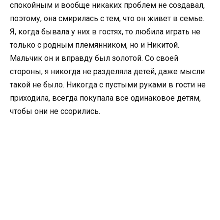
спокойным и вообще никаких проблем не создавал,
поэтому, она смирилась с тем, что он живет в семье.
Я, когда бывала у них в гостях, то любила играть не
только с родным племянником, но и Никитой.
Мальчик он и вправду был золотой. Со своей
стороны, я никогда не разделяла детей, даже мысли
такой не было. Никогда с пустыми руками в гости не
приходила, всегда покупала все одинаковое детям,
чтобы они не ссорились.