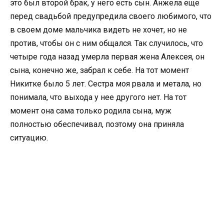
это был второй брак, у него есть сын. Анжела еще
перед свадьбой предупредила своего любимого, что
в своем доме мальчика видеть не хочет, но не
против, чтобы он с ним общался. Так случилось, что
четыре года назад умерла первая жена Алексея, он
сына, конечно же, забрал к себе. На тот момент
Никитке было 5 лет. Сестра моя рвала и метала, но
понимала, что выхода у нее другого нет. На тот
момент она сама только родила сына, муж
полностью обеспечивал, поэтому она приняла
ситуацию.