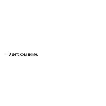
— В детском доме.