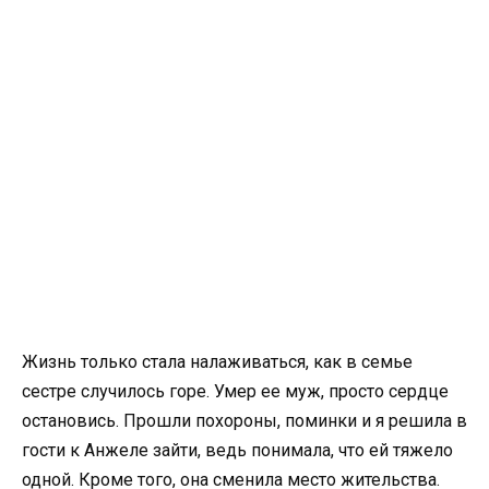
Жизнь только стала налаживаться, как в семье
сестре случилось горе. Умер ее муж, просто сердце
остановись. Прошли похороны, поминки и я решила в
гости к Анжеле зайти, ведь понимала, что ей тяжело
одной. Кроме того, она сменила место жительства.