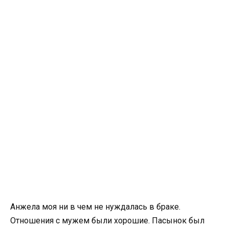
Анжела моя ни в чем не нуждалась в браке.
Отношения с мужем были хорошие. Пасынок был