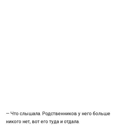
— Что слышала. Родственников у него больше
никого нет, вот его туда и отдала.