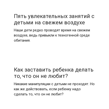
Пять увлекательных занятий с
детьми на свежем воздухе
Наши дети редко проводят время на свежем
воздухе, ведь привыкли к техногенной среде
обитания.
Как заставить ребенка делать
то, что он не любит?
Никакие манипуляции с детьми не проходят. Но
как же действовать, если ребенку надо
сделать то, что он не любит?