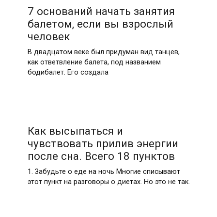
7 оснований начать занятия
балетом, если вы взрослый
человек
В двадцатом веке был придуман вид танцев,
как ответвление балета, под названием
бодибалет. Его создала
Как высыпаться и
чувствовать прилив энергии
после сна. Всего 18 пунктов
1. Забудьте о еде на ночь Многие списывают
этот пункт на разговоры о диетах. Но это не так.