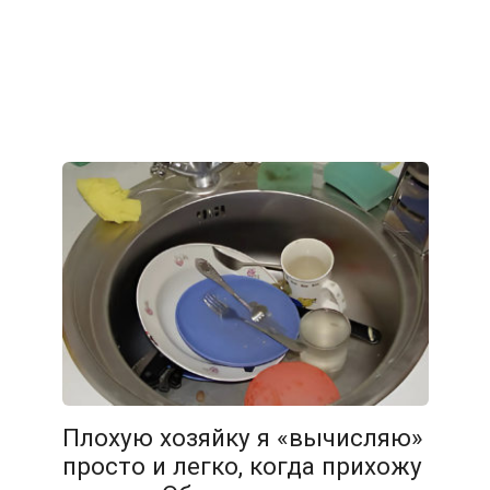
Плохую хозяйку я «вычисляю»
просто и легко, когда прихожу