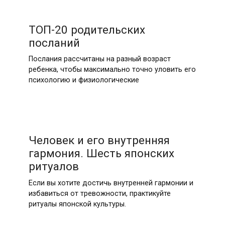
ТОП-20 родительских
посланий
Послания рассчитаны на разный возраст
ребенка, чтобы максимально точно уловить его
психологию и физиологические
Человек и его внутренняя
гармония. Шесть японских
ритуалов
Если вы хотите достичь внутренней гармонии и
избавиться от тревожности, практикуйте
ритуалы японской культуры.