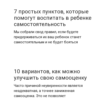
7 простых пунктов, которые
помогут воспитать в ребенке
самостоятельность
Мы собрали свод правил, если будете
придерживаться их ваш ребенок станет
самостоятельным и не будет бояться
10 вариантов, как можно
улучшить свою самооценку
Часто причиной неуверенности является
неадекватная, а точнее заниженная
самооценка. Это не позволяет