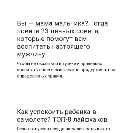
Вы — мама мальчика? Тогда
ловите 23 ценных совета,
которые помогут вам
воспитать настоящего
мужчину
Чтобы не оказаться в тупике и правильно
воспитать своего сына, нужно придерживаться
определенных правил.
Как успокоить ребенка в
самолете? ТОП-8 лайфхаков
Сезон отпусков всегда актуален, ведь кто-то