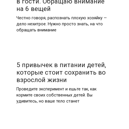
в гости. Обращаю внимание
на 6 вещей
Честно говоря, распознать плохую хозяйку —
дело нехитрое. Нужно просто знать, на что
обращать внимание
5 привычек в питании детей,
которые стоит сохранить во
взрослой жизни
Проведите эксперимент и ешьте так, как
кормите своих собственных детей. Вы
удивитесь, но ваше тело станет