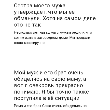
Сестра моего мужа
утверждает, что мы её
обманули. Хотя на самом деле
это не так
Несколько лет назад мы с мужем решили, что
хотим жить в загородном доме. Мы продали
свою квартиру, но
Мой муж и его брат очень
обиделись на свою маму, а
вот я свекровь прекрасно
понимаю. Я бы точно также
поступила в её ситуации
Рома и его брат Саша очень обиделись на