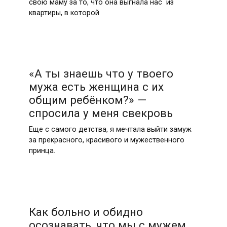
свою маму за то, что она выгнала нас из
квартиры, в которой
«А ты знаешь что у твоего
мужа есть женщина с их
общим ребёнком?» —
спросила у меня свекровь
Еще с самого детства, я мечтала выйти замуж
за прекрасного, красивого и мужественного
принца.
Как больно и обидно
осознавать, что мы с мужем