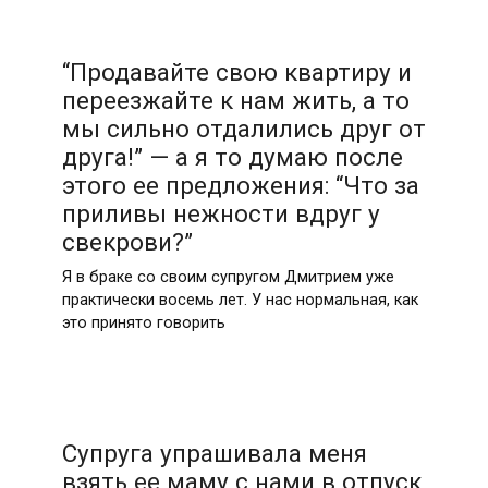
“Продавайте свою квартиру и
переезжайте к нам жить, а то
мы сильно отдалились друг от
друга!” — а я то думаю после
этого ее предложения: “Что за
приливы нежности вдруг у
свекрови?”
Я в браке со своим супругом Дмитрием уже
практически восемь лет. У нас нормальная, как
это принято говорить
Супруга упрашивала меня
взять ее маму с нами в отпуск