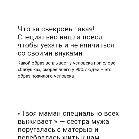
Что за свекровь такая!
Специально нашла повод
чтобы уехать и не нянчиться
со своими внуками
Какой образ всплывает у человека при слове
«бабушка», скорее всего у 90% людей – это
образ пожилого человека
«Твоя маман специально всех
выживает!» — сестра мужа
поругалась с матерью и
перебралась жить к нам