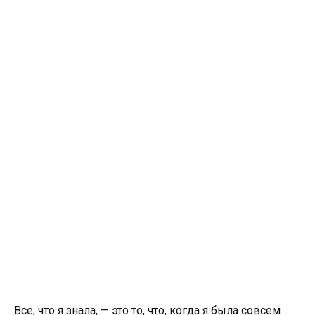
Все, что я знала, — это то, что, когда я была совсем