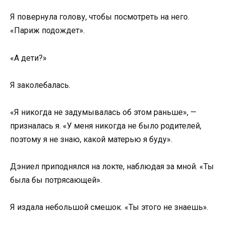
Я повернула голову, чтобы посмотреть на него.
«Париж подождет».
«А дети?»
Я заколебалась.
«Я никогда не задумывалась об этом раньше», —
призналась я. «У меня никогда не было родителей,
поэтому я не знаю, какой матерью я буду».
Дэниел приподнялся на локте, наблюдая за мной. «Ты
была бы потрясающей».
Я издала небольшой смешок. «Ты этого не знаешь».