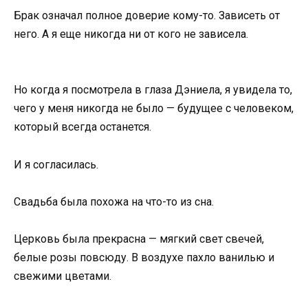
Брак означал полное доверие кому-то. Зависеть от
него. А я еще никогда ни от кого не зависела.
Но когда я посмотрела в глаза Дэниела, я увидела то,
чего у меня никогда не было — будущее с человеком,
который всегда останется.
И я согласилась.
Свадьба была похожа на что-то из сна.
Церковь была прекрасна — мягкий свет свечей,
белые розы повсюду. В воздухе пахло ванилью и
свежими цветами.