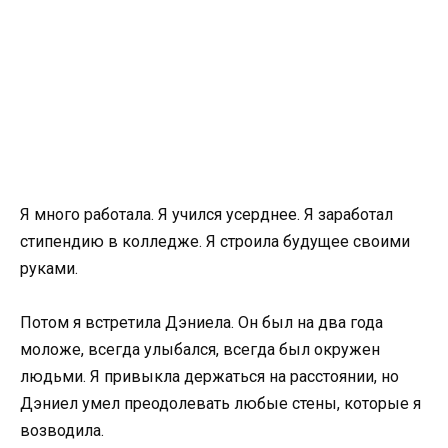
Я много работала. Я учился усерднее. Я заработал
стипендию в колледже. Я строила будущее своими
руками.
Потом я встретила Дэниела. Он был на два года
моложе, всегда улыбался, всегда был окружен
людьми. Я привыкла держаться на расстоянии, но
Дэниел умел преодолевать любые стены, которые я
возводила.