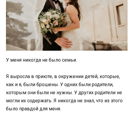
У меня никогда не было семьи.
Я выросла в приюте, в окружении детей, которые,
как и я, были брошены. У одних были родители,
которым они были не нужны. У других родители не
могли их содержать. Я никогда не знал, что из этого
было правдой для меня.