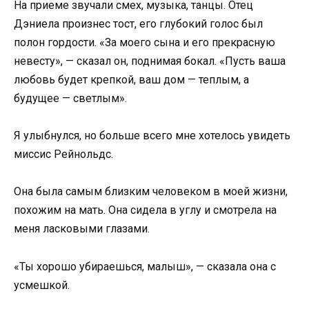
На приеме звучали смех, музыка, танцы. Отец
Дэниела произнес тост, его глубокий голос был
полон гордости. «За моего сына и его прекрасную
невесту», — сказал он, поднимая бокал. «Пусть ваша
любовь будет крепкой, ваш дом — теплым, а
будущее — светлым».
Я улыбнулся, но больше всего мне хотелось увидеть
миссис Рейнольдс.
Она была самым близким человеком в моей жизни,
похожим на мать. Она сидела в углу и смотрела на
меня ласковыми глазами.
«Ты хорошо убираешься, малыш», — сказала она с
усмешкой.