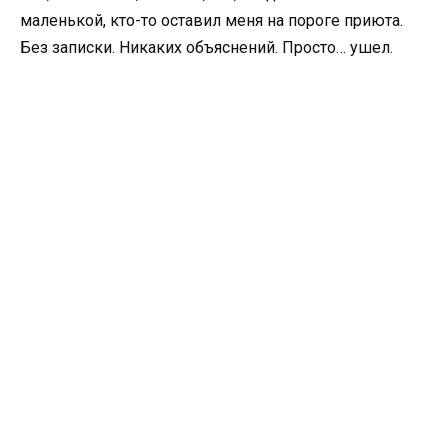
маленькой, кто-то оставил меня на пороге приюта.
Без записки. Никаких объяснений. Просто… ушел.