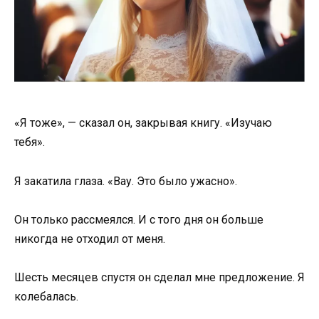
«Я тоже», — сказал он, закрывая книгу. «Изучаю
тебя».
Я закатила глаза. «Вау. Это было ужасно».
Он только рассмеялся. И с того дня он больше
никогда не отходил от меня.
Шесть месяцев спустя он сделал мне предложение. Я
колебалась.