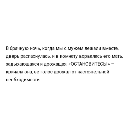
В брачную ночь, когда мы с мужем лежали вместе,
дверь распахнулась, и в комнату ворвалась его мать,
задыхающаяся и дрожащая. «ОСТАНОВИТЕСЬ!» —
кричала она, ее голос дрожал от настоятельной
необходимости.