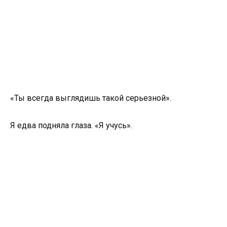
«Ты всегда выглядишь такой серьезной».
Я едва подняла глаза. «Я учусь».