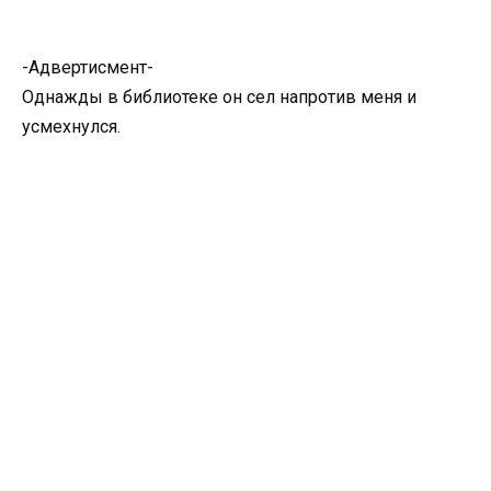
-Адвертисмент-
Однажды в библиотеке он сел напротив меня и
усмехнулся.