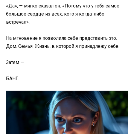
«Да», — мягко сказал он. «Потому что у тебя самое
большое сердце из всех, кого я когда-либо
встречал».
На мгновение я позволила себе представить это.
Дом. Семья. Жизнь, в которой я принадлежу себе.
Затем —
БАНГ.