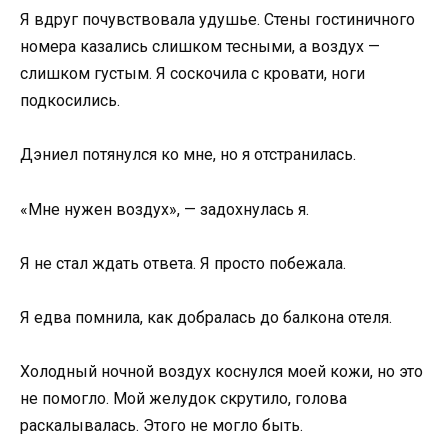
Я вдруг почувствовала удушье. Стены гостиничного
номера казались слишком тесными, а воздух —
слишком густым. Я соскочила с кровати, ноги
подкосились.
Дэниел потянулся ко мне, но я отстранилась.
«Мне нужен воздух», — задохнулась я.
Я не стал ждать ответа. Я просто побежала.
Я едва помнила, как добралась до балкона отеля.
Холодный ночной воздух коснулся моей кожи, но это
не помогло. Мой желудок скрутило, голова
раскалывалась. Этого не могло быть.