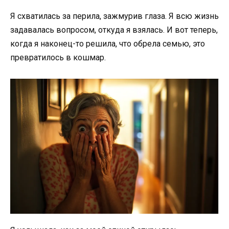
Я схватилась за перила, зажмурив глаза. Я всю жизнь
задавалась вопросом, откуда я взялась. И вот теперь,
когда я наконец-то решила, что обрела семью, это
превратилось в кошмар.