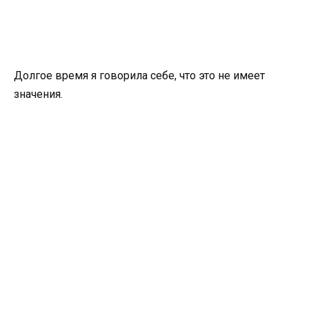
Долгое время я говорила себе, что это не имеет
значения.