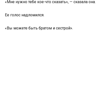
«Мне нужно тебе кое-что сказать», — сказала она.
Ее голос надломился.
«Вы можете быть братом и сестрой».