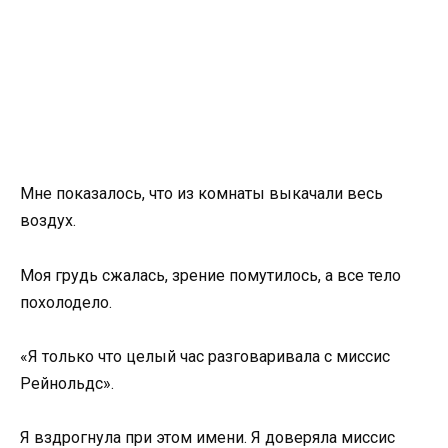
Мне показалось, что из комнаты выкачали весь
воздух.
Моя грудь сжалась, зрение помутилось, а все тело
похолодело.
«Я только что целый час разговаривала с миссис
Рейнольдс».
Я вздрогнула при этом имени. Я доверяла миссис