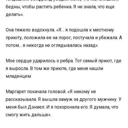
бедны, чтобы растить ребенка. Я не знала, что еще
делать».
Она тяжело вздохнула. «Я… я подошла к местному
приюту, положила ее на порог, постучала и убежала. А
потом… я никогда не оглядывалась назад».
Мое сердце ударилось о ребра. Тот самый приют, где
я выросла. В том же приюте, где меня нашли
младенцем.
Маргарет покачала головой. «Я никому не
рассказывала. Я вышла замуж за другого мужчину. У
меня был Дэниел. И я похоронила его. Я думала, что
смогу жить дальше».