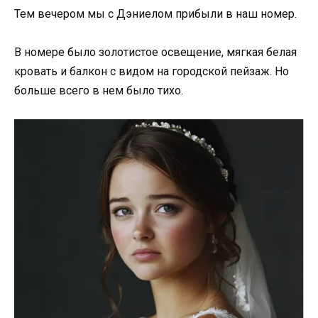
Тем вечером мы с Дэниелом прибыли в наш номер.
В номере было золотистое освещение, мягкая белая
кровать и балкон с видом на городской пейзаж. Но
больше всего в нем было тихо.