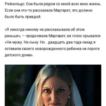
Рейнольдс. Она была рядом со мной всю мою жизнь.
Если она что-то рассказала Маргарет, это должно
было быть правдой.
«Я никогда никому не рассказывала об этом
раньше», — продолжала Маргарет, ее голос срывался.
«Ни мужу. Ни сыну. Но… двадцать два года назад я
оставила своего новорожденного ребенка на пороге
детского дома».