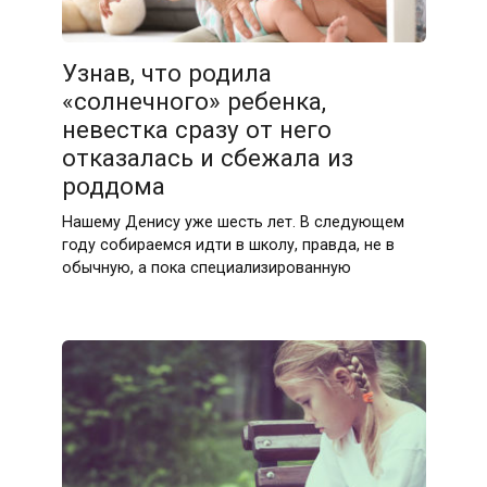
Узнав, что родила
«солнечного» ребенка,
невестка сразу от него
отказалась и сбежала из
роддома
Нашему Денису уже шесть лет. В следующем
году собираемся идти в школу, правда, не в
обычную, а пока специализированную