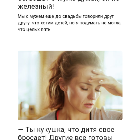
железный!
Мы с мужем еще до свадьбы говорили друг
другу, что хотим детей, но я подумать не могла,
что целых пять
— Ты кукушка, что дитя свое
бросает! Другие все готовы