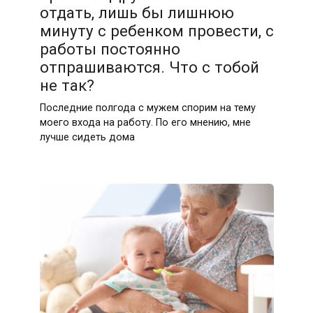
отдать, лишь бы лишнюю
минуту с ребенком провести, с
работы постоянно
отпрашиваются. Что с тобой
не так?
Последние полгода с мужем спорим на тему
моего входа на работу. По его мнению, мне
лучше сидеть дома