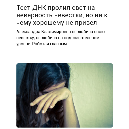
Тест ДНК пролил свет на
неверность невестки, но ни к
чему хорошему не привел
Александра Владимировна не любила свою
невестку, не любила на подсознательном
уровне. Работая главным