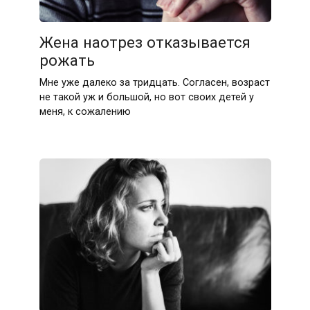
Жена наотрез отказывается
рожать
Мне уже далеко за тридцать. Согласен, возраст
не такой уж и большой, но вот своих детей у
меня, к сожалению