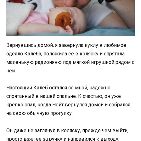
Вернувшись домой, я завернула куклу в любимое
одеяло Калеба, положила ее в коляску и спрятала
маленькую радионяню под мягкой игрушкой рядом с
ней.
Настоящий Калеб остался со мной, надежно
спрятанный в нашей спальне. К счастью, он уже
крепко спал, когда Нейт вернулся домой и собрался
на свою обычную прогулку.
Он даже не заглянул в коляску, прежде чем выйти,
просто взял ее за ручку и направился к выходу.