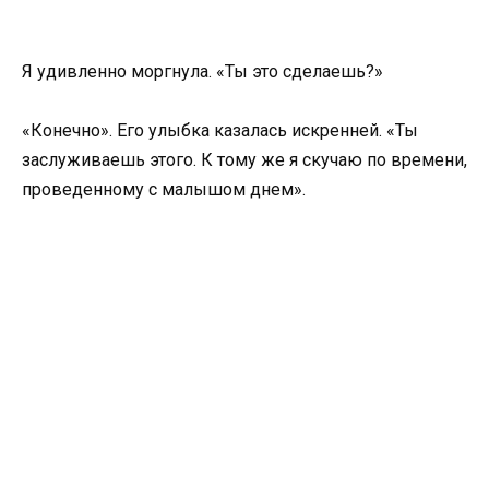
Я удивленно моргнула. «Ты это сделаешь?»
«Конечно». Его улыбка казалась искренней. «Ты
заслуживаешь этого. К тому же я скучаю по времени,
проведенному с малышом днем».