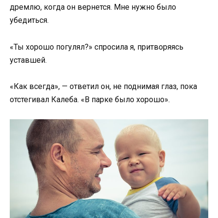
дремлю, когда он вернется. Мне нужно было
убедиться.
«Ты хорошо погулял?» спросила я, притворяясь
уставшей.
«Как всегда», — ответил он, не поднимая глаз, пока
отстегивал Калеба. «В парке было хорошо».