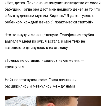
«Нет, детка. Пока она не получит наследство от своей
бабушки. Тогда она даст мне немного денег за то, что
я был чудесным мужем. Видишь? Я даже гуляю с
ребенком каждый вечер. Я практически святой!»
Что-то внутри меня щелкнуло. Телефонная трубка
выпала у меня из рук, я встала, и мое тело на
автопилоте двинулось к их столику.
«Только не останавливайтесь из-за меня», —
крикнула я.
Нейт поперхнулся кофе. Глаза женщины
расширились и метнулись между нами.