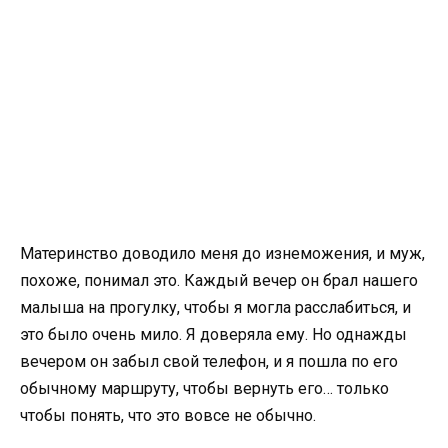
Материнство доводило меня до изнеможения, и муж,
похоже, понимал это. Каждый вечер он брал нашего
малыша на прогулку, чтобы я могла расслабиться, и
это было очень мило. Я доверяла ему. Но однажды
вечером он забыл свой телефон, и я пошла по его
обычному маршруту, чтобы вернуть его… только
чтобы понять, что это вовсе не обычно.