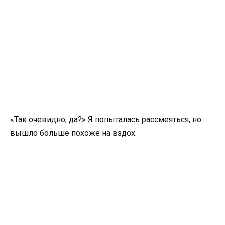
«Так очевидно, да?» Я попыталась рассмеяться, но
вышло больше похоже на вздох.