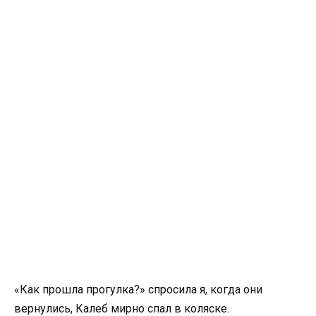
«Как прошла прогулка?» спросила я, когда они
вернулись, Калеб мирно спал в коляске.