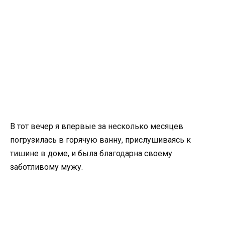
В тот вечер я впервые за несколько месяцев
погрузилась в горячую ванну, прислушиваясь к
тишине в доме, и была благодарна своему
заботливому мужу.