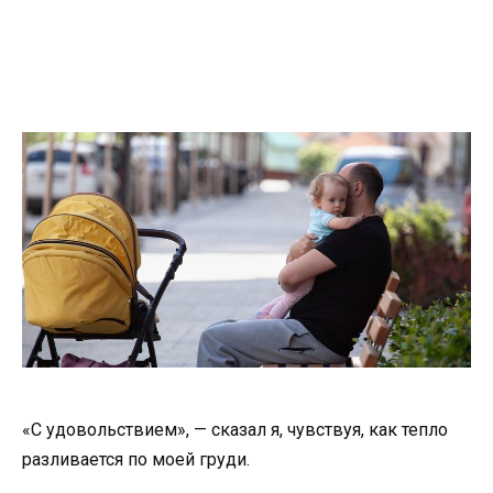
«С удовольствием», — сказал я, чувствуя, как тепло
разливается по моей груди.