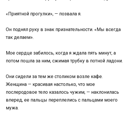
«Приятной прогулки», — позвала я.
Он поднял руку в знак признательности. «Мы всегда
так делаем».
Мое сердце забилось, когда я ждала пять минут, а
потом пошла за ним, сжимая трубку в потной ладони.
Они сидели за тем же столиком возле кафе.
Женщина — красивая настолько, что мое
послеродовое тело казалось чужим, — наклонилась
вперед, ее пальцы переплелись с пальцами моего
мужа.