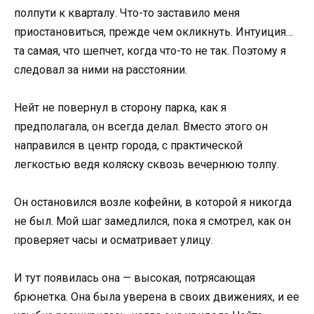
полпути к кварталу. Что-то заставило меня
приостановиться, прежде чем окликнуть. Интуиция…
та самая, что шепчет, когда что-то не так. Поэтому я
следовал за ними на расстоянии.
Нейт не повернул в сторону парка, как я
предполагала, он всегда делал. Вместо этого он
направился в центр города, с практической
легкостью ведя коляску сквозь вечернюю толпу.
Он остановился возле кофейни, в которой я никогда
не был. Мой шаг замедлился, пока я смотрел, как он
проверяет часы и осматривает улицу.
И тут появилась она — высокая, потрясающая
брюнетка. Она была уверена в своих движениях, и ее