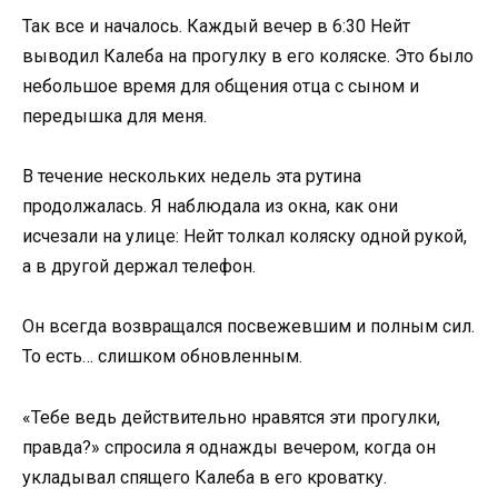
Так все и началось. Каждый вечер в 6:30 Нейт
выводил Калеба на прогулку в его коляске. Это было
небольшое время для общения отца с сыном и
передышка для меня.
В течение нескольких недель эта рутина
продолжалась. Я наблюдала из окна, как они
исчезали на улице: Нейт толкал коляску одной рукой,
а в другой держал телефон.
Он всегда возвращался посвежевшим и полным сил.
То есть… слишком обновленным.
«Тебе ведь действительно нравятся эти прогулки,
правда?» спросила я однажды вечером, когда он
укладывал спящего Калеба в его кроватку.