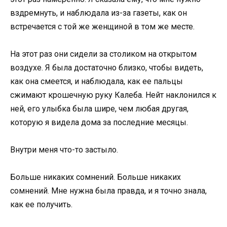
вздремнуть, и наблюдала из-за газеты, как он
встречается с той же женщиной в том же месте.
На этот раз они сидели за столиком на открытом
воздухе. Я была достаточно близко, чтобы видеть,
как она смеется, и наблюдала, как ее пальцы
сжимают крошечную руку Калеба. Нейт наклонился к
ней, его улыбка была шире, чем любая другая,
которую я видела дома за последние месяцы.
Внутри меня что-то застыло.
Больше никаких сомнений. Больше никаких
сомнений. Мне нужна была правда, и я точно знала,
как ее получить.