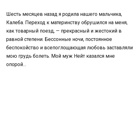
Шесть месяцев назад я родила нашего мальчика,
Калеба. Переход к материнству обрушился на меня,
как товарный поезд, — прекрасный и жестокий в
равной степени. Бессонные ночи, постоянное
беспокойство и всепоглощающая любовь заставляли
мою грудь болеть. Мой муж Нейт казался мне
опорой…