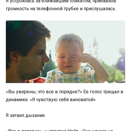
Я устроилась за ближайшим плакатом, прибавила
громкость на телефонной трубке и прислушалась.
«Вы уверены, что все в порядке?» Ее голос трещал в
динамике. «Я чувствую себя виноватой».
Я затаил дыхание.