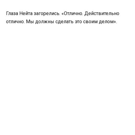
Глаза Нейта загорелись. «Отлично. Действительно
отлично. Мы должны сделать это своим делом».