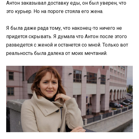
Антон заказывал доставку еды, он был уверен, что
это курьер. Но на пороге стояла его жена.
Я была даже рада тому, что наконец-то ничего не
придется скрывать. Я думала что Антон после этого
разведется с женой и останется со мной. Только вот
реальность была далека от моих мечтаний.