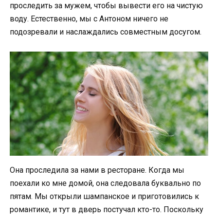
проследить за мужем, чтобы вывести его на чистую
воду. Естественно, мы с Антоном ничего не
подозревали и наслаждались совместным досугом.
Она проследила за нами в ресторане. Когда мы
поехали ко мне домой, она следовала буквально по
пятам. Мы открыли шампанское и приготовились к
романтике, и тут в дверь постучал кто-то. Поскольку