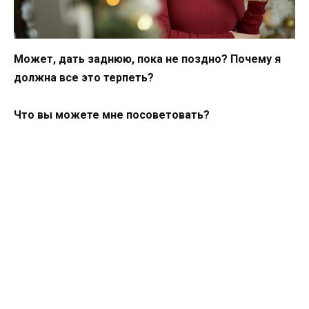
Может, дать заднюю, пока не поздно? Почему я
должна все это терпеть?
Что вы можете мне посоветовать?