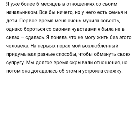
Я уже более 6 месяцев в отношениях со своим
начальником. Все бы ничего, но у него есть семья и
дети. Первое время меня очень мучила совесть,
однако бороться со своими чувствами я была не в
силах — сдалась. Я поняла, что не могу жить без этого
человека. На первых порах мой возлюбленный
придумывал разные способы, чтобы обмануть свою
супругу. Мы долгое время скрывали отношения, но
потом она догадалась об этом и устроила слежку.