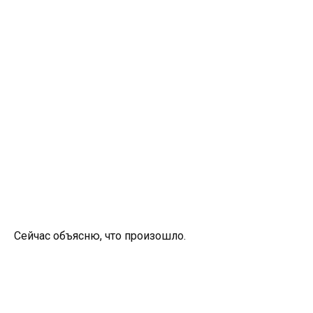
Сейчас объясню, что произошло.