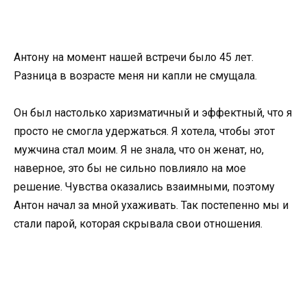
Антону на момент нашей встречи было 45 лет.
Разница в возрасте меня ни капли не смущала.
Он был настолько харизматичный и эффектный, что я
просто не смогла удержаться. Я хотела, чтобы этот
мужчина стал моим. Я не знала, что он женат, но,
наверное, это бы не сильно повлияло на мое
решение. Чувства оказались взаимными, поэтому
Антон начал за мной ухаживать. Так постепенно мы и
стали парой, которая скрывала свои отношения.