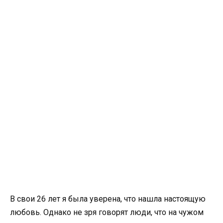
В свои 26 лет я была уверена, что нашла настоящую
любовь. Однако не зря говорят люди, что на чужом