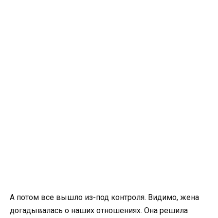
А потом все вышло из-под контроля. Видимо, жена
догадывалась о наших отношениях. Она решила