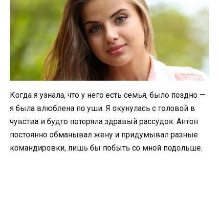
Когда я узнала, что у него есть семья, было поздно —
я была влюблена по уши. Я окунулась с головой в
чувства и будто потеряла здравый рассудок. Антон
постоянно обманывал жену и придумывал разные
командировки, лишь бы побыть со мной подольше.