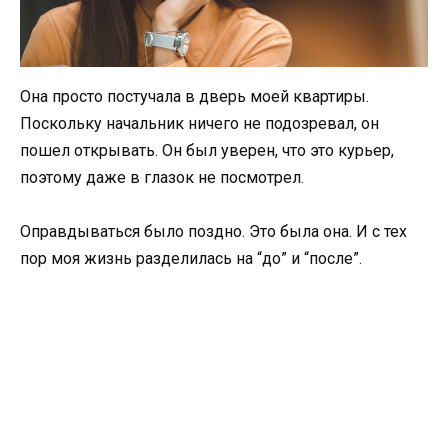
Она просто постучала в дверь моей квартиры.
Поскольку начальник ничего не подозревал, он
пошел открывать. Он был уверен, что это курьер,
поэтому даже в глазок не посмотрел.
Оправдываться было поздно. Это была она. И с тех
пор моя жизнь разделилась на “до” и “после”.