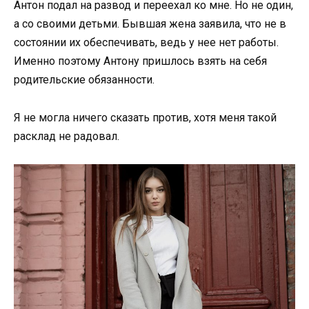
Антон подал на развод и переехал ко мне. Но не один,
а со своими детьми. Бывшая жена заявила, что не в
состоянии их обеспечивать, ведь у нее нет работы.
Именно поэтому Антону пришлось взять на себя
родительские обязанности.
Я не могла ничего сказать против, хотя меня такой
расклад не радовал.