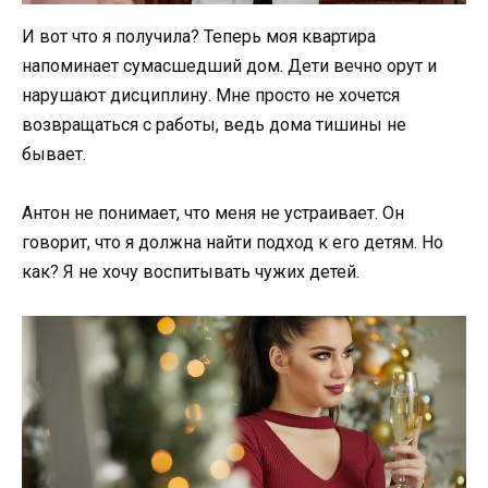
И вот что я получила? Теперь моя квартира
напоминает сумасшедший дом. Дети вечно орут и
нарушают дисциплину. Мне просто не хочется
возвращаться с работы, ведь дома тишины не
бывает.
Антон не понимает, что меня не устраивает. Он
говорит, что я должна найти подход к его детям. Но
как? Я не хочу воспитывать чужих детей.