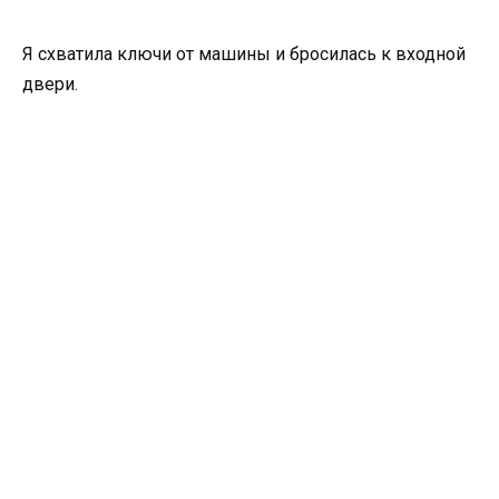
Я схватила ключи от машины и бросилась к входной
двери.