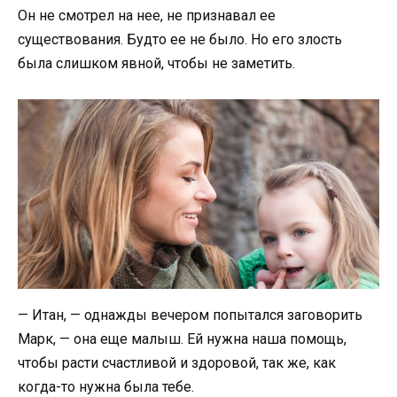
Он не смотрел на нее, не признавал ее
существования. Будто ее не было. Но его злость
была слишком явной, чтобы не заметить.
— Итан, — однажды вечером попытался заговорить
Марк, — она еще малыш. Ей нужна наша помощь,
чтобы расти счастливой и здоровой, так же, как
когда-то нужна была тебе.