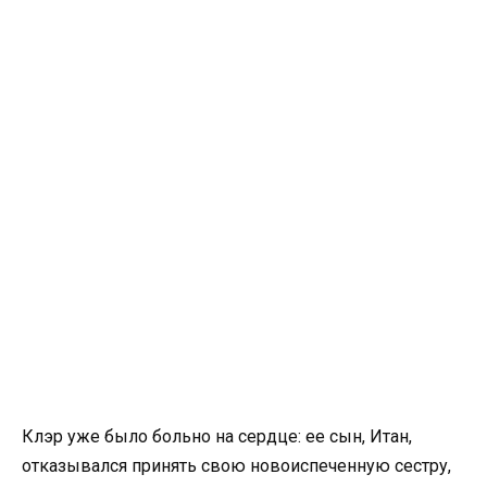
Клэр уже было больно на сердце: ее сын, Итан,
отказывался принять свою новоиспеченную сестру,