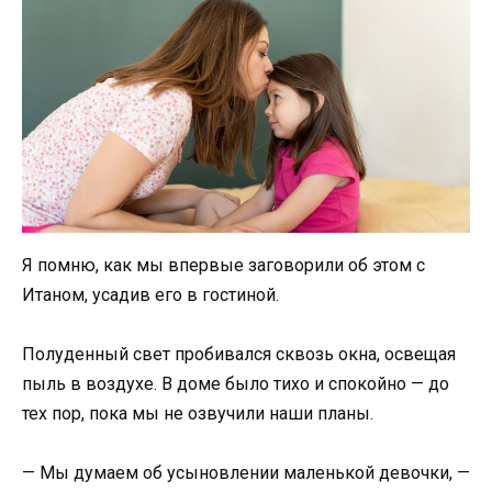
Я помню, как мы впервые заговорили об этом с
Итаном, усадив его в гостиной.
Полуденный свет пробивался сквозь окна, освещая
пыль в воздухе. В доме было тихо и спокойно — до
тех пор, пока мы не озвучили наши планы.
— Мы думаем об усыновлении маленькой девочки, —