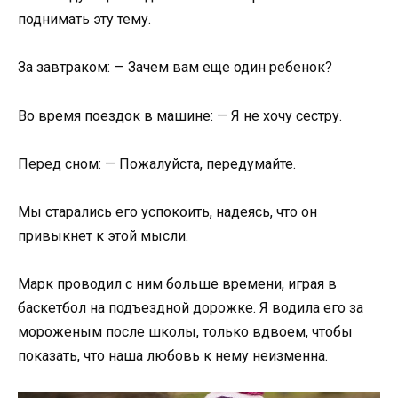
поднимать эту тему.
За завтраком: — Зачем вам еще один ребенок?
Во время поездок в машине: — Я не хочу сестру.
Перед сном: — Пожалуйста, передумайте.
Мы старались его успокоить, надеясь, что он
привыкнет к этой мысли.
Марк проводил с ним больше времени, играя в
баскетбол на подъездной дорожке. Я водила его за
мороженым после школы, только вдвоем, чтобы
показать, что наша любовь к нему неизменна.