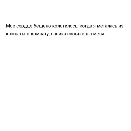
Мое сердце бешено колотилось, когда я металась из
комнаты в комнату, паника сковывала меня.