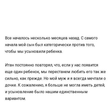
Все началось несколько месяцев назад. С самого
начала мой сын был категорически против того,
чтобы мы усыновили ребенка.
Итан постоянно повторял, что, если у нас появится
еще один ребенок, мы перестанем любить его так же
сильно, как прежде. Но мой муж и я всегда мечтали о
дочке. К сожалению, я больше не могла иметь детей,
и усыновление было нашим единственным
вариантом.