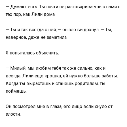
— Думаю, есть. Ты почти не разговариваешь с нами с
тех пор, как Лили дома.
— Ты и так всегда с ней, — он зло выдохнул. — Ты,
наверное, даже не заметила.
Я попыталась объяснить.
— Милый, мы любим тебя так же сильно, как и
всегда. Лили еще крошка, ей нужно больше заботы.
Когда ты вырастешь и станешь родителем, ты
поймешь.
Он посмотрел мне в глаза, его лицо вспыхнуло от
злости.