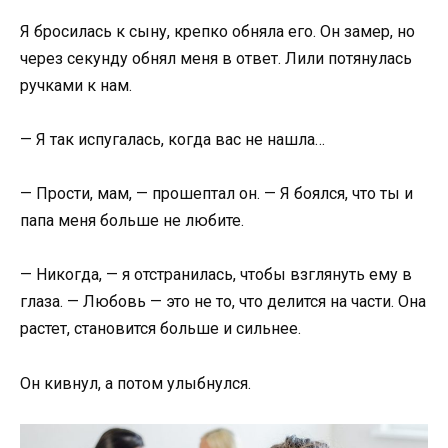
Я бросилась к сыну, крепко обняла его. Он замер, но
через секунду обнял меня в ответ. Лили потянулась
ручками к нам.
— Я так испугалась, когда вас не нашла…
— Прости, мам, — прошептал он. — Я боялся, что ты и
папа меня больше не любите.
— Никогда, — я отстранилась, чтобы взглянуть ему в
глаза. — Любовь — это не то, что делится на части. Она
растет, становится больше и сильнее.
Он кивнул, а потом улыбнулся.