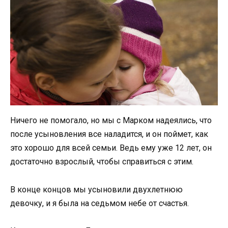
Ничего не помогало, но мы с Марком надеялись, что
после усыновления все наладится, и он поймет, как
это хорошо для всей семьи. Ведь ему уже 12 лет, он
достаточно взрослый, чтобы справиться с этим.
В конце концов мы усыновили двухлетнюю
девочку, и я была на седьмом небе от счастья.