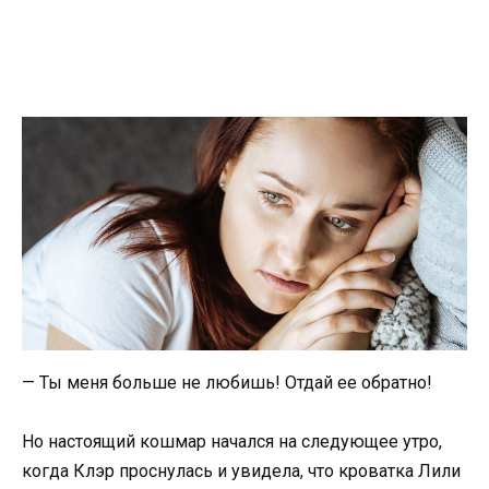
— Ты меня больше не любишь! Отдай ее обратно!
Но настоящий кошмар начался на следующее утро,
когда Клэр проснулась и увидела, что кроватка Лили