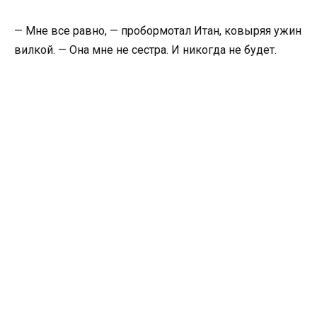
— Мне все равно, — пробормотал Итан, ковыряя ужин
вилкой. — Она мне не сестра. И никогда не будет.