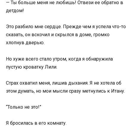
— Ты больше меня не любишь! Отвези ее обратно в
детдом!
Это разбило мне сердце. Прежде чем я успела что-то
сказать, он вскочил и скрылся в доме, громко
хлопнув дверью.
Но хуже всего стало утром, когда я обнаружила
пустую кроватку Лили.
Страх охватил меня, лишив дыхания. Я не хотела об
этом думать, но мои мысли сразу метнулись к Итану.
“Только не это!”
Я бросилась в его комнату.