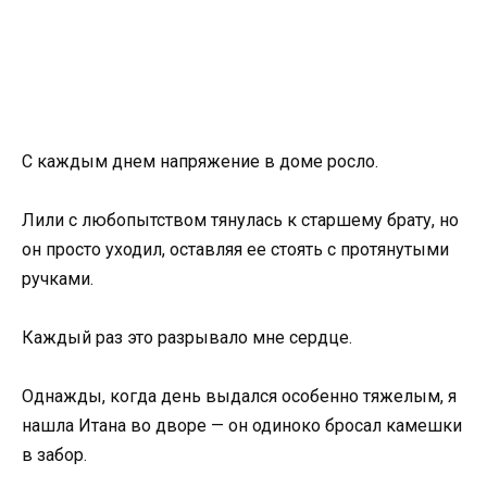
С каждым днем напряжение в доме росло.
Лили с любопытством тянулась к старшему брату, но
он просто уходил, оставляя ее стоять с протянутыми
ручками.
Каждый раз это разрывало мне сердце.
Однажды, когда день выдался особенно тяжелым, я
нашла Итана во дворе — он одиноко бросал камешки
в забор.