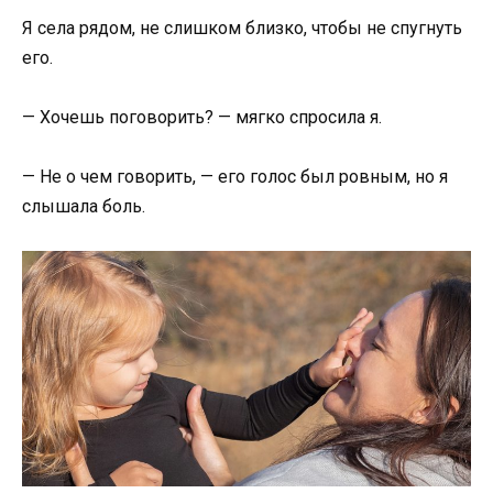
Я села рядом, не слишком близко, чтобы не спугнуть
его.
— Хочешь поговорить? — мягко спросила я.
— Не о чем говорить, — его голос был ровным, но я
слышала боль.