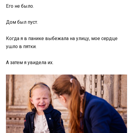
Его не было.
Дом был пуст.
Когда я в панике выбежала на улицу, мое сердце
ушло в пятки.
А затем я увидела их.