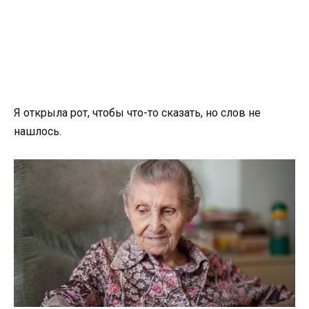
Я открыла рот, чтобы что-то сказать, но слов не
нашлось.