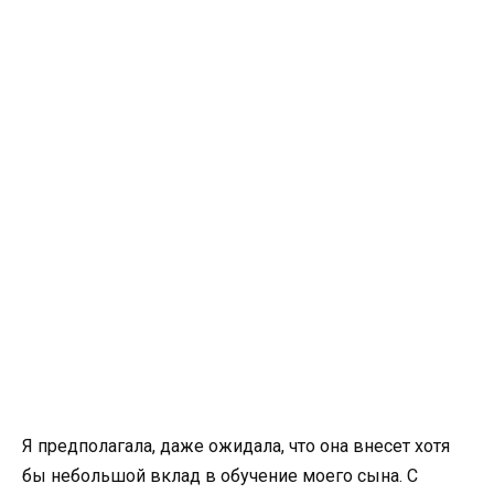
Я предполагала, даже ожидала, что она внесет хотя
бы небольшой вклад в обучение моего сына. С