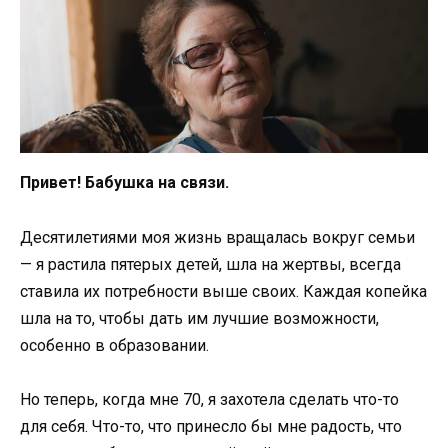
Привет! Бабушка на связи.
Десятилетиями моя жизнь вращалась вокруг семьи
— я растила пятерых детей, шла на жертвы, всегда
ставила их потребности выше своих. Каждая копейка
шла на то, чтобы дать им лучшие возможности,
особенно в образовании.
Но теперь, когда мне 70, я захотела сделать что-то
для себя. Что-то, что принесло бы мне радость, что