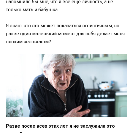
напомнило бы мне, что я всё ещё личность, а не
только мать и бабушка.
Я знаю, что это может показаться эгоистичным, но
разве один маленький момент для себя делает меня
плохим человеком?
Разве после всех этих лет я не заслужила это