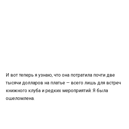
И вот теперь я узнаю, что она потратила почти две
тысячи долларов на платье — всего лишь для встреч
книжного клуба и редких мероприятий. Я была
ошеломлена.