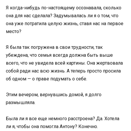
Я когда-нибудь по-настоящему осознавала, сколько
она для нас сделала? Задумывалась ли я о том, что
она уже потратила целую жизнь, ставя нас на первое
место?
Я была так погружена в свои трудности, так
убеждена, что семья всегда должна быть выше
всего, что не увидела всей картины. Она жертвовала
собой ради нас всю жизнь. А теперь просто просила
об одном — о праве подумать о себе.
Этим вечером, вернувшись домой, я долго
размышляла.
Была ли я все еще немного расстроена? Да. Хотела
ли я, чтобы она помогла Антону? Конечно.