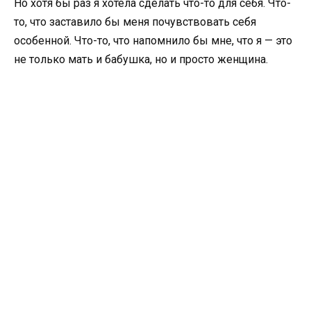
Но хотя бы раз я хотела сделать что-то для себя. Что-
то, что заставило бы меня почувствовать себя
особенной. Что-то, что напомнило бы мне, что я — это
не только мать и бабушка, но и просто женщина.