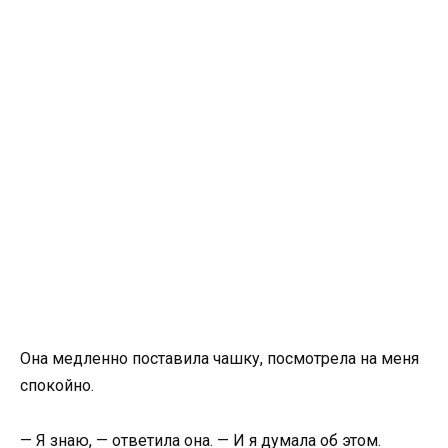
Она медленно поставила чашку, посмотрела на меня
спокойно.
— Я знаю, — ответила она. — И я думала об этом.