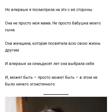
Но впервые я посмотрела на это с её стороны.
Она не просто моя мама. Не просто бабушка моего
сына.
Она женщина, которая посвятила всю свою жизнь
другим.
И впервые за семьдесят лет она выбрала себя.
И, может быть — просто может быть — в этом не
было ничего эгоистичного.