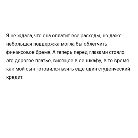
Я не ждала, что она оплатит все расходы, но даже
небольшая поддержка могла бы облегчить
финансовое бремя. А теперь перед глазами стояло
это дорогое платье, висящее в ее шкафу, в то время
как мой сын готовился взять еще один студенческий
кредит.