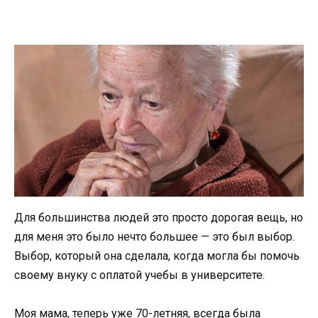
Для большинства людей это просто дорогая вещь, но
для меня это было нечто большее — это был выбор.
Выбор, который она сделала, когда могла бы помочь
своему внуку с оплатой учебы в университете.
Моя мама, теперь уже 70-летняя, всегда была