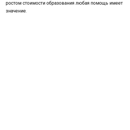
ростом стоимости образования любая помощь имеет
значение.