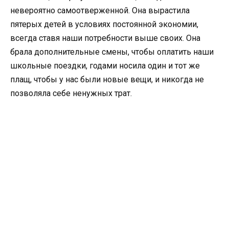
невероятно самоотверженной. Она вырастила
пятерых детей в условиях постоянной экономии,
всегда ставя наши потребности выше своих. Она
брала дополнительные смены, чтобы оплатить наши
школьные поездки, годами носила один и тот же
плащ, чтобы у нас были новые вещи, и никогда не
позволяла себе ненужных трат.