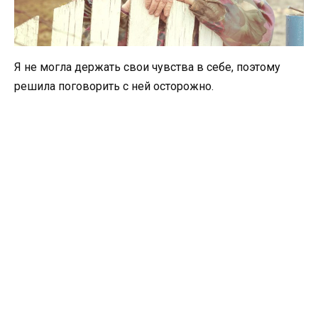
Я не могла держать свои чувства в себе, поэтому
решила поговорить с ней осторожно.