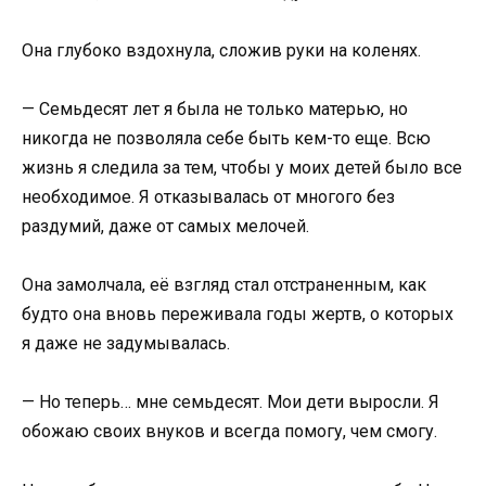
Она глубоко вздохнула, сложив руки на коленях.
— Семьдесят лет я была не только матерью, но
никогда не позволяла себе быть кем-то еще. Всю
жизнь я следила за тем, чтобы у моих детей было все
необходимое. Я отказывалась от многого без
раздумий, даже от самых мелочей.
Она замолчала, её взгляд стал отстраненным, как
будто она вновь переживала годы жертв, о которых
я даже не задумывалась.
— Но теперь… мне семьдесят. Мои дети выросли. Я
обожаю своих внуков и всегда помогу, чем смогу.