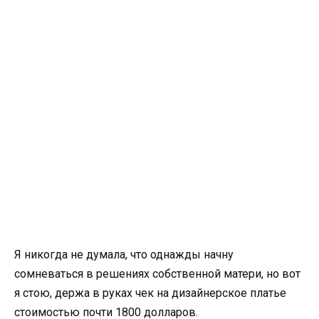
Я никогда не думала, что однажды начну
сомневаться в решениях собственной матери, но вот
я стою, держа в руках чек на дизайнерское платье
стоимостью почти 1800 долларов.