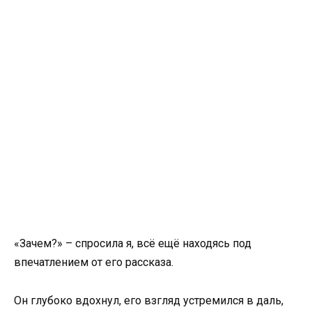
«Зачем?» – спросила я, всё ещё находясь под
впечатлением от его рассказа.
Он глубоко вдохнул, его взгляд устремился в даль,