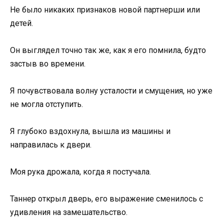
Не было никаких признаков новой партнерши или
детей.
Он выглядел точно так же, как я его помнила, будто
застыв во времени.
Я почувствовала волну усталости и смущения, но уже
не могла отступить.
Я глубоко вздохнула, вышла из машины и
направилась к двери.
Моя рука дрожала, когда я постучала.
Таннер открыл дверь, его выражение сменилось с
удивления на замешательство.