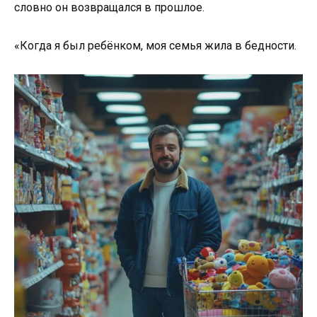
словно он возвращался в прошлое.
«Когда я был ребёнком, моя семья жила в бедности.