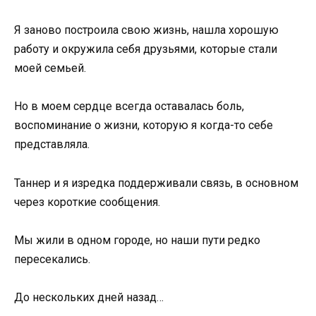
Я заново построила свою жизнь, нашла хорошую
работу и окружила себя друзьями, которые стали
моей семьей.
Но в моем сердце всегда оставалась боль,
воспоминание о жизни, которую я когда-то себе
представляла.
Таннер и я изредка поддерживали связь, в основном
через короткие сообщения.
Мы жили в одном городе, но наши пути редко
пересекались.
До нескольких дней назад…