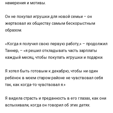
намерения и мотивы.
Он не покупал игрушки для новой семьи – он
жертвовал их обществу самым бескорыстным
образом.
«Когда я получил свою первую работу,» – продолжил
Таннер, – «я решил откладывать часть зарплаты
каждый месяц, чтобы покупать игрушки и подарки.
Я хотел быть готовым к декабрю, чтобы ни один
ребёнок в моем старом районе не чувствовал себя
так, как когда-то чувствовал я.»
Я видела страсть и преданность в его глазах, как они
вспыхивали, когда он говорил об этих детях.