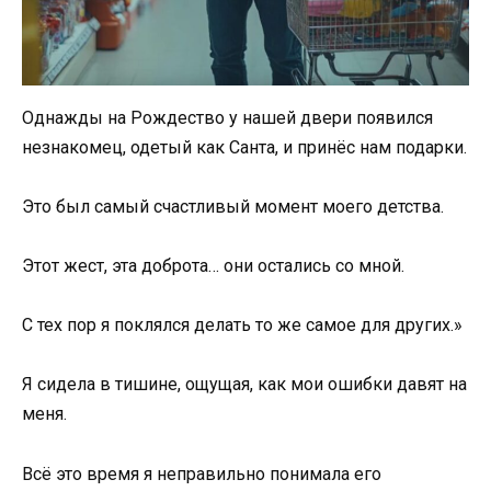
Однажды на Рождество у нашей двери появился
незнакомец, одетый как Санта, и принёс нам подарки.
Это был самый счастливый момент моего детства.
Этот жест, эта доброта… они остались со мной.
С тех пор я поклялся делать то же самое для других.»
Я сидела в тишине, ощущая, как мои ошибки давят на
меня.
Всё это время я неправильно понимала его