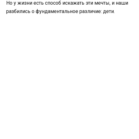
Но у жизни есть способ искажать эти мечты, и наши
разбились о фундаментальное различие: дети.