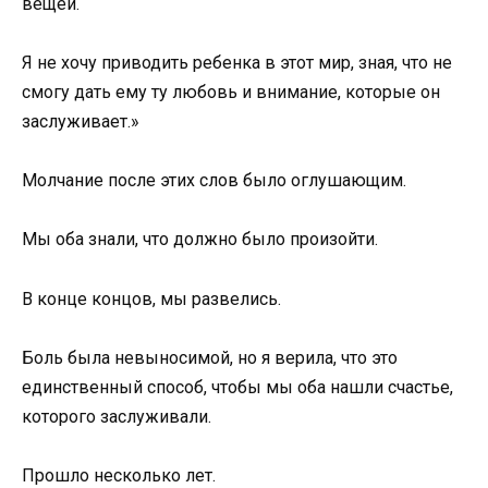
вещей.
Я не хочу приводить ребенка в этот мир, зная, что не
смогу дать ему ту любовь и внимание, которые он
заслуживает.»
Молчание после этих слов было оглушающим.
Мы оба знали, что должно было произойти.
В конце концов, мы развелись.
Боль была невыносимой, но я верила, что это
единственный способ, чтобы мы оба нашли счастье,
которого заслуживали.
Прошло несколько лет.