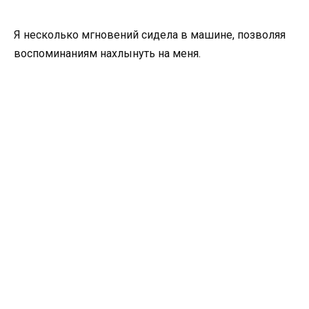
Я несколько мгновений сидела в машине, позволяя
воспоминаниям нахлынуть на меня.