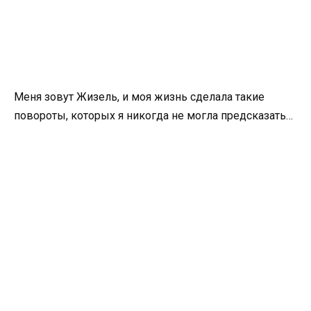
Меня зовут Жизель, и моя жизнь сделала такие
повороты, которых я никогда не могла предсказать…