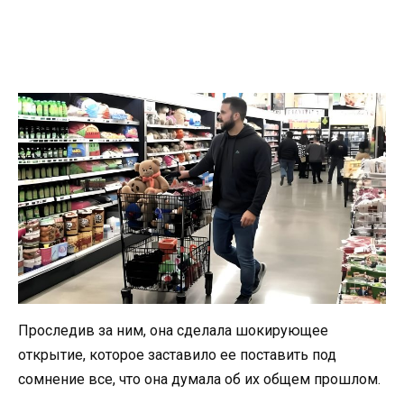
Проследив за ним, она сделала шокирующее
открытие, которое заставило ее поставить под
сомнение все, что она думала об их общем прошлом.