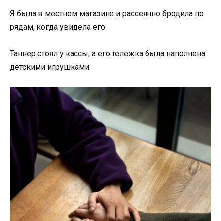
Я была в местном магазине и рассеянно бродила по
рядам, когда увидела его.
Таннер стоял у кассы, а его тележка была наполнена
детскими игрушками.