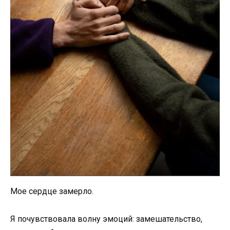
Мое сердце замерло.
Я почувствовала волну эмоций: замешательство,