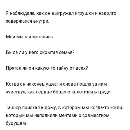
Я наблюдала, как он выгружал игрушки и надолго
задержался внутри.
Мои мысли метались.
Была ли у него скрытая семья?
Прятал ли он какую-то тайну от всех?
Когда он наконец ушел, я снова пошла за ним,
чувствуя, как сердце бешено колотится в груди.
Таннер приехал к дому, в котором мы когда-то жили,
который мы наполнили мечтами о совместном
будущем.