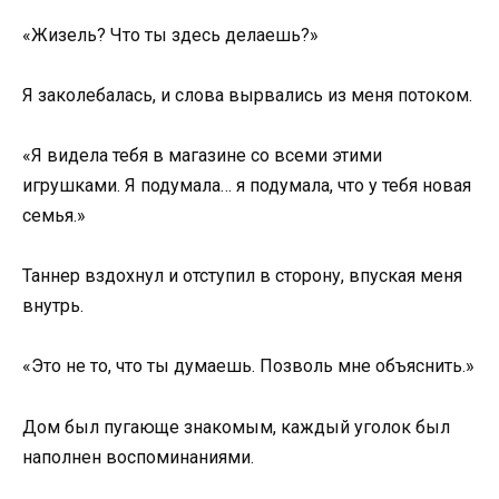
«Жизель? Что ты здесь делаешь?»
Я заколебалась, и слова вырвались из меня потоком.
«Я видела тебя в магазине со всеми этими
игрушками. Я подумала… я подумала, что у тебя новая
семья.»
Таннер вздохнул и отступил в сторону, впуская меня
внутрь.
«Это не то, что ты думаешь. Позволь мне объяснить.»
Дом был пугающе знакомым, каждый уголок был
наполнен воспоминаниями.