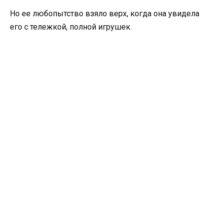
Но ее любопытство взяло верх, когда она увидела
его с тележкой, полной игрушек.