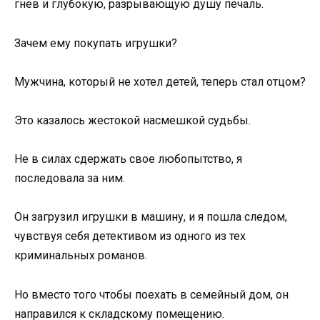
гнев и глубокую, разрывающую душу печаль.
Зачем ему покупать игрушки?
Мужчина, который не хотел детей, теперь стал отцом?
Это казалось жестокой насмешкой судьбы.
Не в силах сдержать свое любопытство, я
последовала за ним.
Он загрузил игрушки в машину, и я пошла следом,
чувствуя себя детективом из одного из тех
криминальных романов.
Но вместо того чтобы поехать в семейный дом, он
направился к складскому помещению.