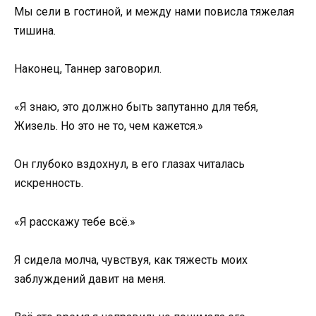
Мы сели в гостиной, и между нами повисла тяжелая
тишина.
Наконец, Таннер заговорил.
«Я знаю, это должно быть запутанно для тебя,
Жизель. Но это не то, чем кажется.»
Он глубоко вздохнул, в его глазах читалась
искренность.
«Я расскажу тебе всё.»
Я сидела молча, чувствуя, как тяжесть моих
заблуждений давит на меня.