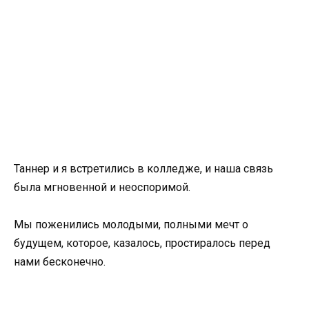
Таннер и я встретились в колледже, и наша связь
была мгновенной и неоспоримой.
Мы поженились молодыми, полными мечт о
будущем, которое, казалось, простиралось перед
нами бесконечно.