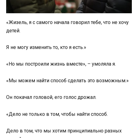
«Жизель, я с самого начала говорил тебе, что не хочу
детей.
Я не могу изменить то, кто я есть.»
«Но мы построили жизнь вместе», – умоляла я.
«Мы можем найти способ сделать это возможным.»
Он покачал головой, его голос дрожал.
«Дело не только в том, чтобы найти способ.
Дело в том, что мы хотим принципиально разных