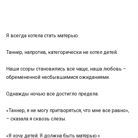
Я всегда хотела стать матерью.
Таннер, напротив, категорически не хотел детей.
Наши ссоры становились все чаще, наша любовь –
обремененной несбывшимися ожиданиями.
Однажды ночью все достигло предела.
«Таннер, я не могу притворяться, что мне все равно»,
– сказала я сквозь слезы.
«Я хочу детей. Я должна быть матерью.»