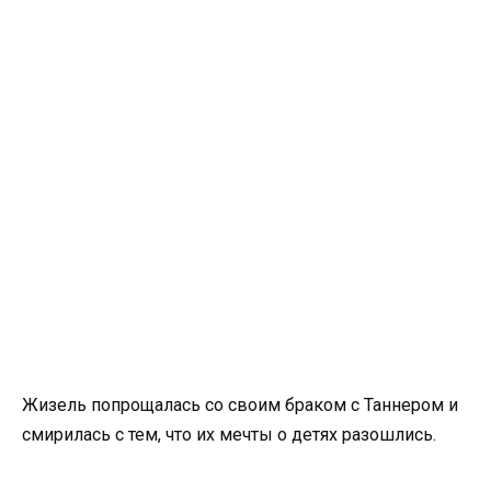
Жизель попрощалась со своим браком с Таннером и
смирилась с тем, что их мечты о детях разошлись.