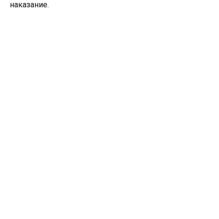
наказание.