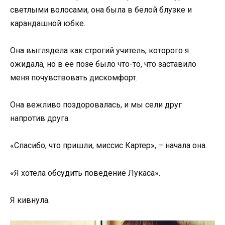
светлыми волосами, она была в белой блузке и
карандашной юбке.
Она выглядела как строгий учитель, которого я
ожидала, но в ее позе было что-то, что заставило
меня почувствовать дискомфорт.
Она вежливо поздоровалась, и мы сели друг
напротив друга.
«Спасибо, что пришли, миссис Картер», – начала она.
«Я хотела обсудить поведение Лукаса».
Я кивнула.