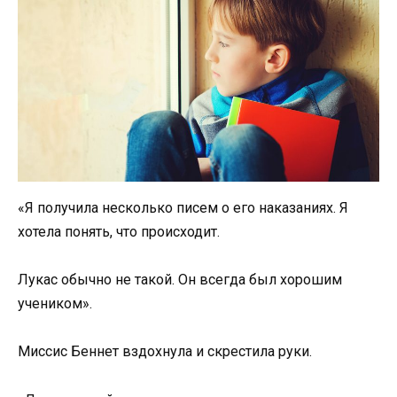
«Я получила несколько писем о его наказаниях. Я
хотела понять, что происходит.
Лукас обычно не такой. Он всегда был хорошим
учеником».
Миссис Беннет вздохнула и скрестила руки.