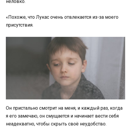
неловко.
«Похоже, что Лукас очень отвлекается из-за моего
присутствия.
Он пристально смотрит на меня, и каждый раз, когда
я его замечаю, он смущается и начинает вести себя
неадекватно, чтобы скрыть своё неудобство.