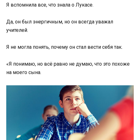
Я вспомнила все, что знала о Лукасе.
Да, он был энергичным, но он всегда уважал
учителей.
Я не могла понять, почему он стал вести себя так.
«Я понимаю, но всё равно не думаю, что это похоже
на моего сына.