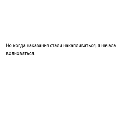
Но когда наказания стали накапливаться, я начала
волноваться.