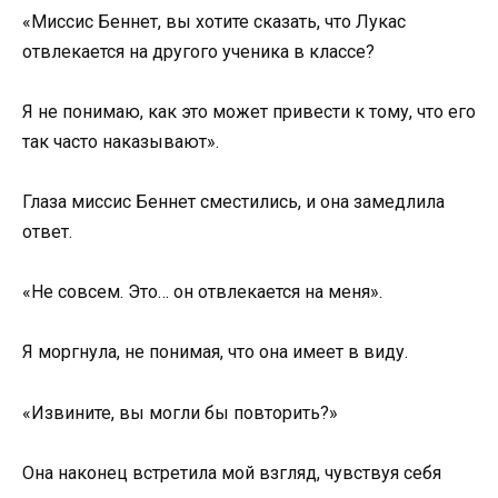
«Миссис Беннет, вы хотите сказать, что Лукас
отвлекается на другого ученика в классе?
Я не понимаю, как это может привести к тому, что его
так часто наказывают».
Глаза миссис Беннет сместились, и она замедлила
ответ.
«Не совсем. Это… он отвлекается на меня».
Я моргнула, не понимая, что она имеет в виду.
«Извините, вы могли бы повторить?»
Она наконец встретила мой взгляд, чувствуя себя