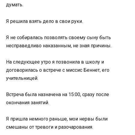
думать.
Я решила взять дело в свои руки.
Я не собиралась позволять своему сыну быть
несправедливо наказанным, не зная причины.
На следующее утро я позвонила в школу и
договорилась о встрече с миссис Беннет, его
учительницей.
Встреча была назначена на 15:00, сразу после
окончания занятий.
Я пришла немного раньше, мои нервы были
смешаны от тревоги и разочарования.