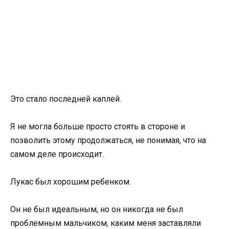
Это стало последней каплей.
Я не могла больше просто стоять в стороне и
позволить этому продолжаться, не понимая, что на
самом деле происходит.
Лукас был хорошим ребенком.
Он не был идеальным, но он никогда не был
проблемным мальчиком, каким меня заставляли