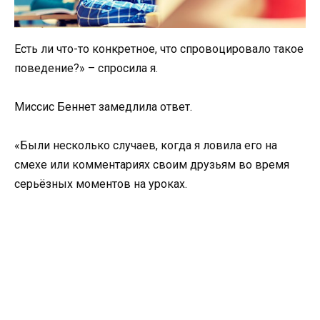
Есть ли что-то конкретное, что спровоцировало такое
поведение?» – спросила я.
Миссис Беннет замедлила ответ.
«Были несколько случаев, когда я ловила его на
смехе или комментариях своим друзьям во время
серьёзных моментов на уроках.