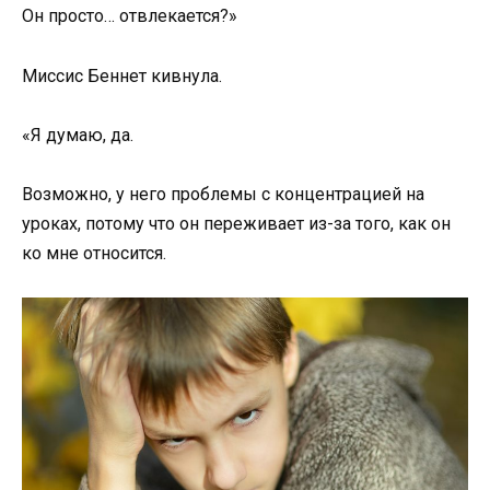
Он просто… отвлекается?»
Миссис Беннет кивнула.
«Я думаю, да.
Возможно, у него проблемы с концентрацией на
уроках, потому что он переживает из-за того, как он
ко мне относится.