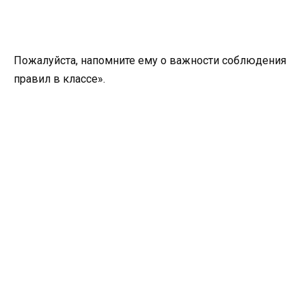
Пожалуйста, напомните ему о важности соблюдения
правил в классе».