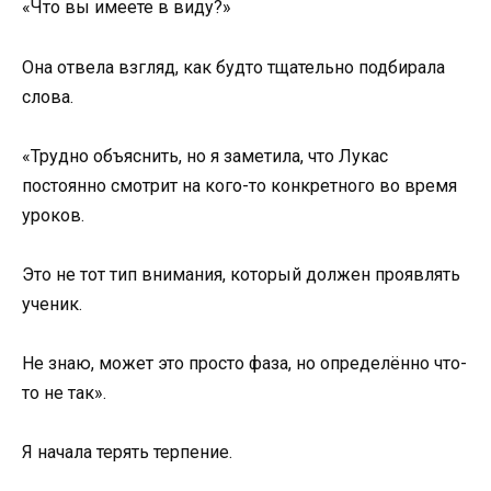
«Что вы имеете в виду?»
Она отвела взгляд, как будто тщательно подбирала
слова.
«Трудно объяснить, но я заметила, что Лукас
постоянно смотрит на кого-то конкретного во время
уроков.
Это не тот тип внимания, который должен проявлять
ученик.
Не знаю, может это просто фаза, но определённо что-
то не так».
Я начала терять терпение.