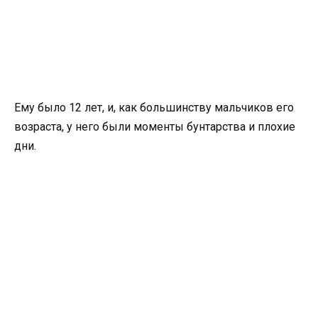
Ему было 12 лет, и, как большинству мальчиков его
возраста, у него были моменты бунтарства и плохие
дни.