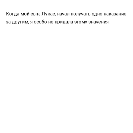
Когда мой сын, Лукас, начал получать одно наказание
за другим, я особо не придала этому значения.