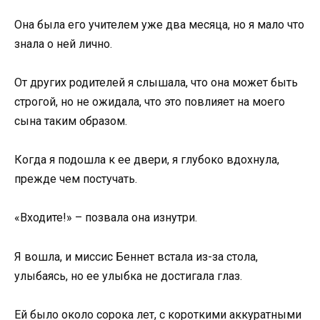
Она была его учителем уже два месяца, но я мало что
знала о ней лично.
От других родителей я слышала, что она может быть
строгой, но не ожидала, что это повлияет на моего
сына таким образом.
Когда я подошла к ее двери, я глубоко вдохнула,
прежде чем постучать.
«Входите!» – позвала она изнутри.
Я вошла, и миссис Беннет встала из-за стола,
улыбаясь, но ее улыбка не достигала глаз.
Ей было около сорока лет, с короткими аккуратными