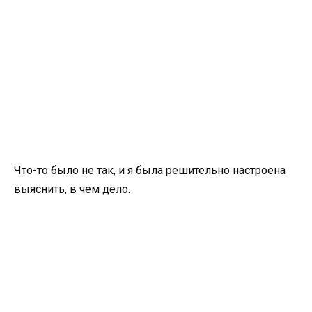
Что-то было не так, и я была решительно настроена
выяснить, в чем дело.