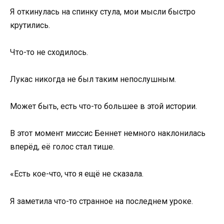
Я откинулась на спинку стула, мои мысли быстро
крутились.
Что-то не сходилось.
Лукас никогда не был таким непослушным.
Может быть, есть что-то большее в этой истории.
В этот момент миссис Беннет немного наклонилась
вперёд, её голос стал тише.
«Есть кое-что, что я ещё не сказала.
Я заметила что-то странное на последнем уроке.