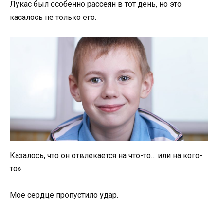
Лукас был особенно рассеян в тот день, но это
касалось не только его.
Казалось, что он отвлекается на что-то… или на кого-
то».
Моё сердце пропустило удар.