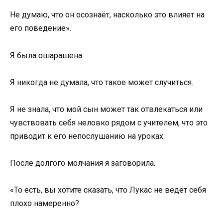
Не думаю, что он осознаёт, насколько это влияет на
его поведение».
Я была ошарашена.
Я никогда не думала, что такое может случиться.
Я не знала, что мой сын может так отвлекаться или
чувствовать себя неловко рядом с учителем, что это
приводит к его непослушанию на уроках.
После долгого молчания я заговорила.
«То есть, вы хотите сказать, что Лукас не ведёт себя
плохо намеренно?