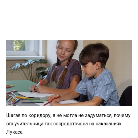
Шагая по коридору, я не могла не задуматься, почему
эта учительница так сосредоточена на наказаниях
Лукаса.