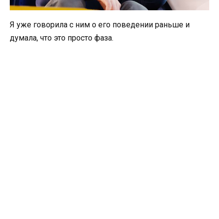
Я уже говорила с ним о его поведении раньше и
думала, что это просто фаза.