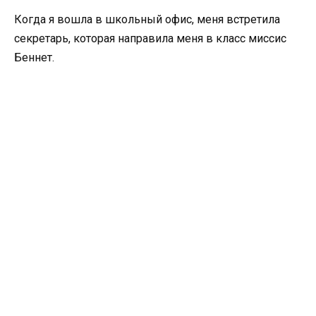
Когда я вошла в школьный офис, меня встретила
секретарь, которая направила меня в класс миссис
Беннет.