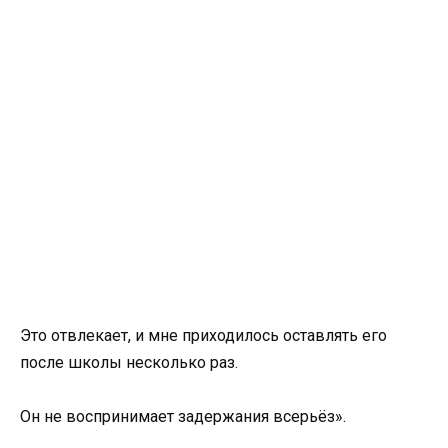
Это отвлекает, и мне приходилось оставлять его
после школы несколько раз.
Он не воспринимает задержания всерьёз».