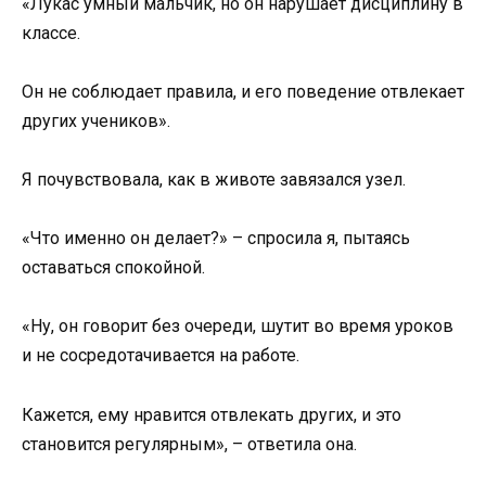
«Лукас умный мальчик, но он нарушает дисциплину в
классе.
Он не соблюдает правила, и его поведение отвлекает
других учеников».
Я почувствовала, как в животе завязался узел.
«Что именно он делает?» – спросила я, пытаясь
оставаться спокойной.
«Ну, он говорит без очереди, шутит во время уроков
и не сосредотачивается на работе.
Кажется, ему нравится отвлекать других, и это
становится регулярным», – ответила она.