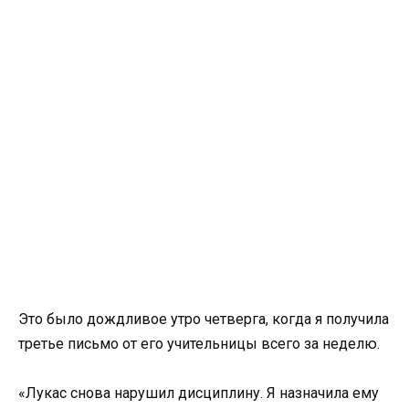
Это было дождливое утро четверга, когда я получила
третье письмо от его учительницы всего за неделю.
«Лукас снова нарушил дисциплину. Я назначила ему