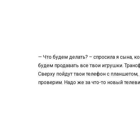
— Что будем делать? – спросила я сына, ко
будем продавать все твои игрушки. Транс
Сверху пойдут твои телефон с планшетом, 
проверим. Надо же за что-то новый телеви