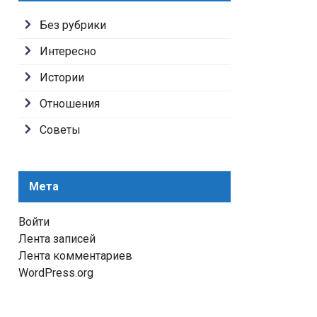
Без рубрики
Интересно
Истории
Отношения
Советы
Мета
Войти
Лента записей
Лента комментариев
WordPress.org