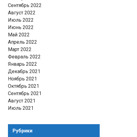
Сентябрь 2022
Август 2022
Июль 2022
Июнь 2022
Май 2022
Апрель 2022
Март 2022
Февраль 2022
Январь 2022
Декабрь 2021
Ноябрь 2021
Октябрь 2021
Сентябрь 2021
Август 2021
Июль 2021
Рубрики