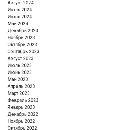
Август 2024
Июль 2024
Июнь 2024
Май 2024
Декабрь 2023
Ноябрь 2023
Октябрь 2023
Сентябрь 2023
Август 2023
Июль 2023
Июнь 2023
Май 2023
Апрель 2023
Март 2023
Февраль 2023
Январь 2023
Декабрь 2022
Ноябрь 2022
Октябрь 2022