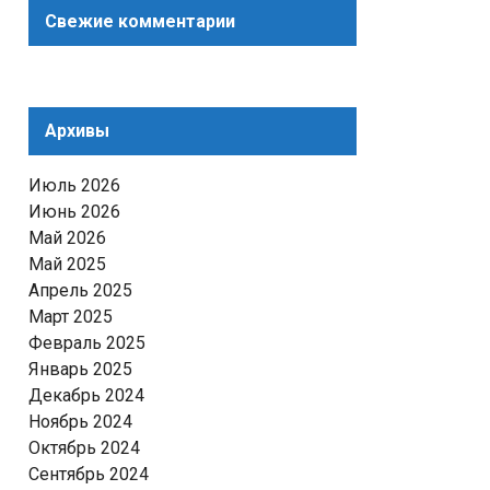
Свежие комментарии
Архивы
Июль 2026
Июнь 2026
Май 2026
Май 2025
Апрель 2025
Март 2025
Февраль 2025
Январь 2025
Декабрь 2024
Ноябрь 2024
Октябрь 2024
Сентябрь 2024