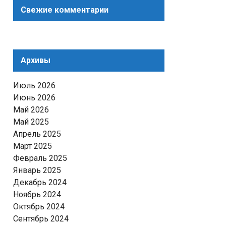
Свежие комментарии
Архивы
Июль 2026
Июнь 2026
Май 2026
Май 2025
Апрель 2025
Март 2025
Февраль 2025
Январь 2025
Декабрь 2024
Ноябрь 2024
Октябрь 2024
Сентябрь 2024