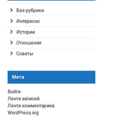
Без рубрики
Интересно
Истории
Отношения
Советы
Мета
Войти
Лента записей
Лента комментариев
WordPress.org