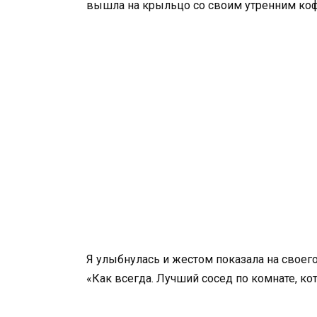
вышла на крыльцо со своим утренним коф
Я улыбнулась и жестом показала на своего
«Как всегда. Лучший сосед по комнате, ко