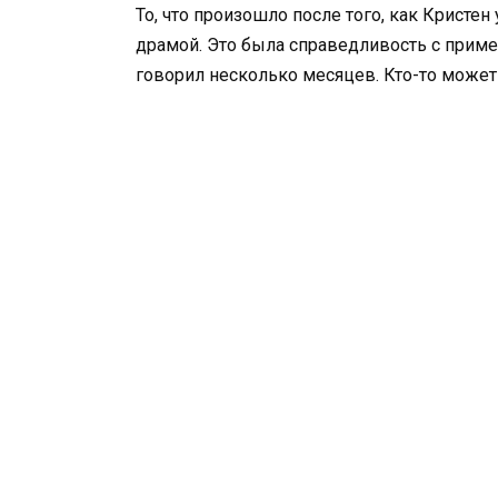
То, что произошло после того, как Кристен
драмой. Это была справедливость с приме
говорил несколько месяцев. Кто-то может