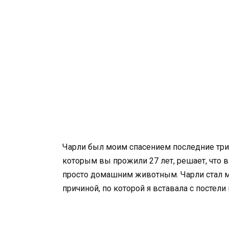
Чарли был моим спасением последние три 
которым вы прожили 27 лет, решает, что в
просто домашним животным. Чарли стал 
причиной, по которой я вставала с постели 