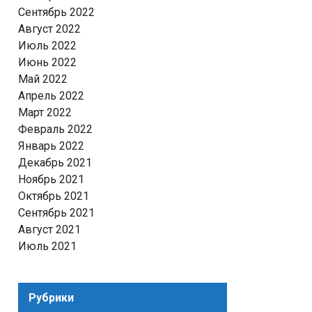
Сентябрь 2022
Август 2022
Июль 2022
Июнь 2022
Май 2022
Апрель 2022
Март 2022
Февраль 2022
Январь 2022
Декабрь 2021
Ноябрь 2021
Октябрь 2021
Сентябрь 2021
Август 2021
Июль 2021
Рубрики