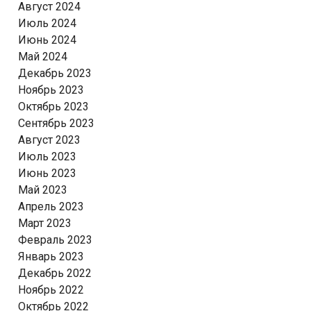
Август 2024
Июль 2024
Июнь 2024
Май 2024
Декабрь 2023
Ноябрь 2023
Октябрь 2023
Сентябрь 2023
Август 2023
Июль 2023
Июнь 2023
Май 2023
Апрель 2023
Март 2023
Февраль 2023
Январь 2023
Декабрь 2022
Ноябрь 2022
Октябрь 2022