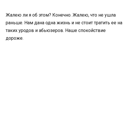
Жалею ли я об этом? Конечно. Жалею, что не ушла
раньше. Нам дана одна жизнь и не стоит тратить ее на
таких уродов и абьюзеров. Наше спокойствие
дороже.