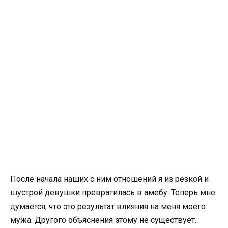
После начала наших с ним отношений я из резкой и
шустрой девушки превратилась в амебу. Теперь мне
думается, что это результат влияния на меня моего
мужа. Другого объяснения этому не существует.