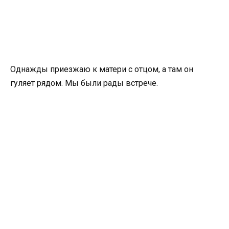
Однажды приезжаю к матери с отцом, а там он
гуляет рядом. Мы были рады встрече.