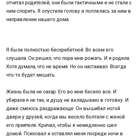
отчитал родителей, они были тактичными и не стали с
ним спорить. Я опустила голову и поплелась за ним в
направлении нашего дома.
Я была полностью бесхребетной. Во всем его
слушала. Он решил, что пора мне рожать. И я родила.
Хотя думала, что не время. Но он настаивал. Всегда
что-то будет мешать.
Жизнь была не сахар. Его во мне бесило все. И
убирала я не так, и душу не вкладываю в готовку. И
даже смеюсь раздражающе. Он вышибал ногой
двери у друзей, когда мы весело болтали с женой
его приятеля. Кричал, чтобы я немедленно шел
домой. Психовал и оставлял меня посреди ночи в