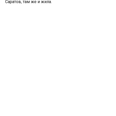
Саратов, там же и жила.