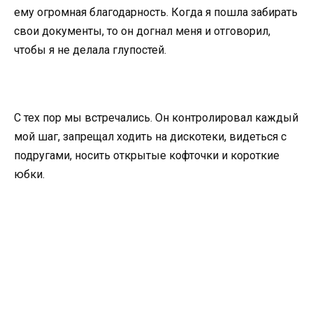
ему огромная благодарность. Когда я пошла забирать
свои документы, то он догнал меня и отговорил,
чтобы я не делала глупостей.
С тех пор мы встречались. Он контролировал каждый
мой шаг, запрещал ходить на дискотеки, видеться с
подругами, носить открытые кофточки и короткие
юбки.