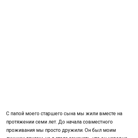
С папой моего старшего сына мы жили вместе на
протяжении семи лет. До начала совместного
проживания мы просто дружили. Он был моим