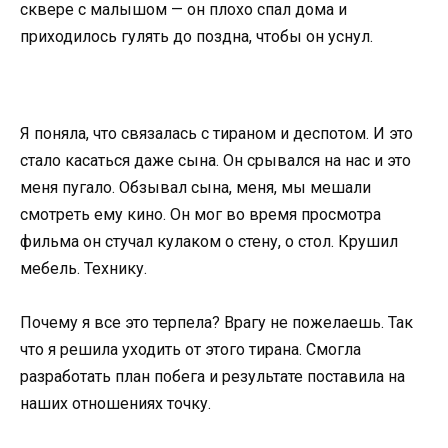
сквере с малышом — он плохо спал дома и
приходилось гулять до поздна, чтобы он уснул.
Я поняла, что связалась с тираном и деспотом. И это
стало касаться даже сына. Он срывался на нас и это
меня пугало. Обзывал сына, меня, мы мешали
смотреть ему кино. Он мог во время просмотра
фильма он стучал кулаком о стену, о стол. Крушил
мебель. Технику.
Почему я все это терпела? Врагу не пожелаешь. Так
что я решила уходить от этого тирана. Смогла
разработать план побега и результате поставила на
наших отношениях точку.