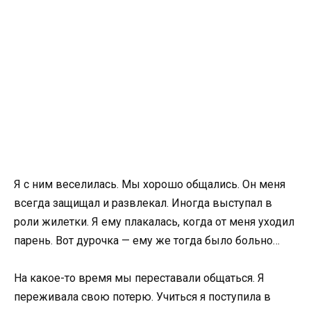
Я с ним веселилась. Мы хорошо общались. Он меня
всегда защищал и развлекал. Иногда выступал в
роли жилетки. Я ему плакалась, когда от меня уходил
парень. Вот дурочка — ему же тогда было больно…
На какое-то время мы переставали общаться. Я
переживала свою потерю. Учиться я поступила в