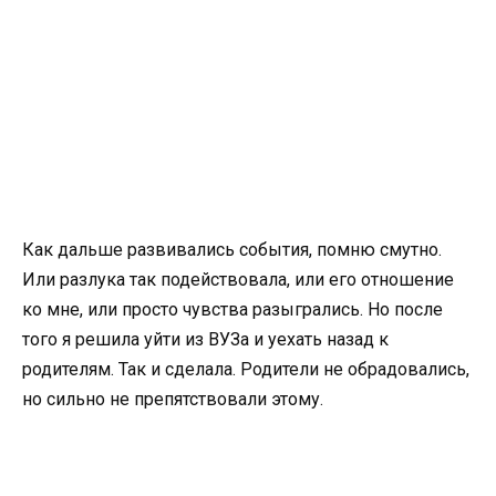
Как дальше развивались события, помню смутно.
Или разлука так подействовала, или его отношение
ко мне, или просто чувства разыгрались. Но после
того я решила уйти из ВУЗа и уехать назад к
родителям. Так и сделала. Родители не обрадовались,
но сильно не препятствовали этому.