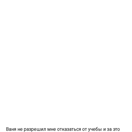
Ваня не разрешил мне отказаться от учебы и за это