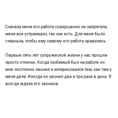
Сначала меня его работа совершенно не напрягала,
меня все устраивало, так как есть. Для меня было
главным, чтобы ему самому его работа нравилась.
Первые пять лет супружеской жизни у нас прошли
просто отлично. Когда любимый был на работе он
мне постоянно звонил и интересовался тем, как там у
меня дела. Иногда он звонил два и три раза в день. Я
всегда ждала его звонков.