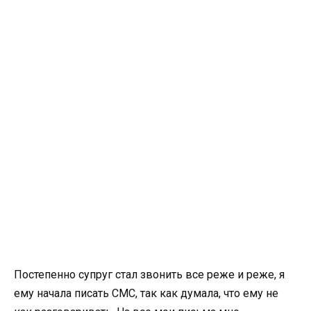
Постепенно супруг стал звонить все реже и реже, я
ему начала писать СМС, так как думала, что ему не