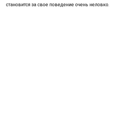
становится за свое поведение очень неловко.