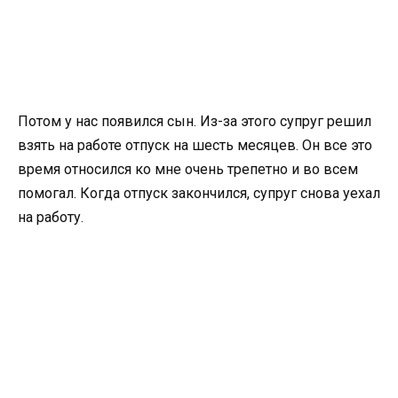
Потом у нас появился сын. Из-за этого супруг решил
взять на работе отпуск на шесть месяцев. Он все это
время относился ко мне очень трепетно и во всем
помогал. Когда отпуск закончился, супруг снова уехал
на работу.