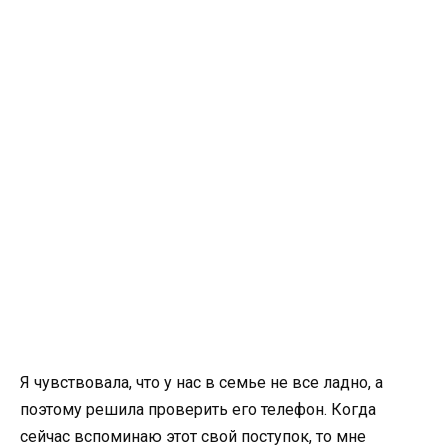
Я чувствовала, что у нас в семье не все ладно, а
поэтому решила проверить его телефон. Когда
сейчас вспоминаю этот свой поступок, то мне