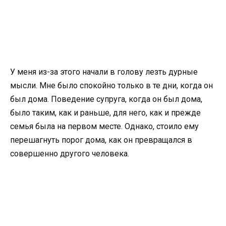
У меня из-за этого начали в голову лезть дурные
мысли. Мне было спокойно только в те дни, когда он
был дома. Поведение супруга, когда он был дома,
было таким, как и раньше, для него, как и прежде
семья была на первом месте. Однако, стоило ему
перешагнуть порог дома, как он превращался в
совершенно другого человека.