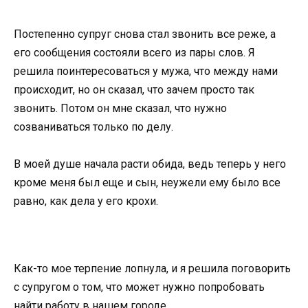
Постепенно супруг снова стал звонить все реже, а
его сообщения состояли всего из пары слов. Я
решила поинтересоваться у мужа, что между нами
происходит, но он сказал, что зачем просто так
звонить. Потом он мне сказал, что нужно
созваниваться только по делу.
В моей душе начала расти обида, ведь теперь у него
кроме меня был еще и сын, неужели ему было все
равно, как дела у его крохи.
Как-то мое терпение лопнула, и я решила поговорить
с супругом о том, что может нужно попробовать
найти работу в нашем городе.