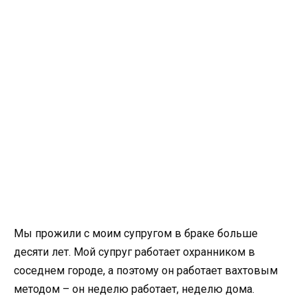
Мы прожили с моим супругом в браке больше
десяти лет. Мой супруг работает охранником в
соседнем городе, а поэтому он работает вахтовым
методом – он неделю работает, неделю дома.