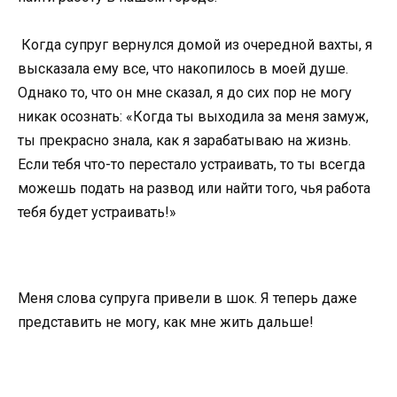
Когда супруг вернулся домой из очередной вахты, я
высказала ему все, что накопилось в моей душе.
Однако то, что он мне сказал, я до сих пор не могу
никак осознать: «Когда ты выходила за меня замуж,
ты прекрасно знала, как я зарабатываю на жизнь.
Если тебя что-то перестало устраивать, то ты всегда
можешь подать на развод или найти того, чья работа
тебя будет устраивать!»
Меня слова супруга привели в шок. Я теперь даже
представить не могу, как мне жить дальше!