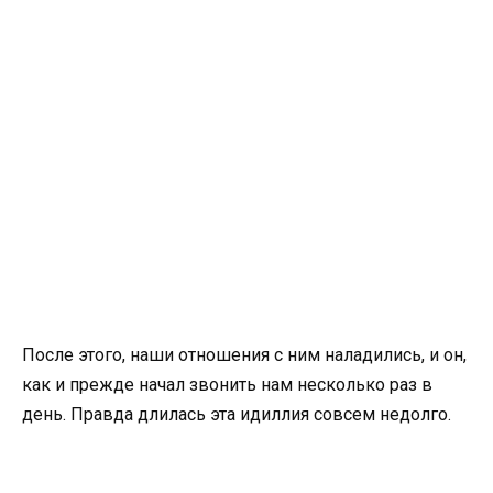
После этого, наши отношения с ним наладились, и он,
как и прежде начал звонить нам несколько раз в
день. Правда длилась эта идиллия совсем недолго.