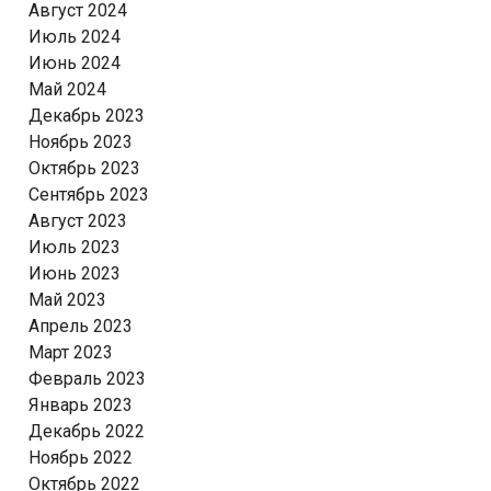
Август 2024
Июль 2024
Июнь 2024
Май 2024
Декабрь 2023
Ноябрь 2023
Октябрь 2023
Сентябрь 2023
Август 2023
Июль 2023
Июнь 2023
Май 2023
Апрель 2023
Март 2023
Февраль 2023
Январь 2023
Декабрь 2022
Ноябрь 2022
Октябрь 2022