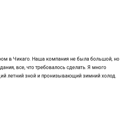
ом в Чикаго. Наша компания не была большой, но
ания, все, что требовалось сделать. Я много
щий летний зной и пронизывающий зимний холод.