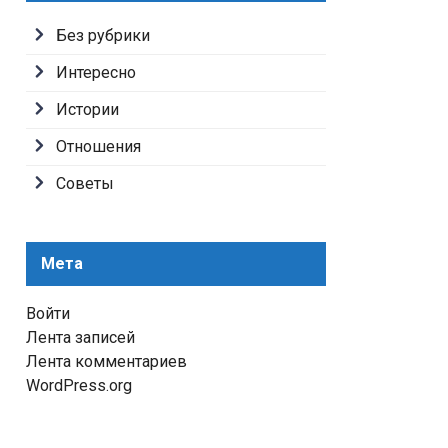
Без рубрики
Интересно
Истории
Отношения
Советы
Мета
Войти
Лента записей
Лента комментариев
WordPress.org