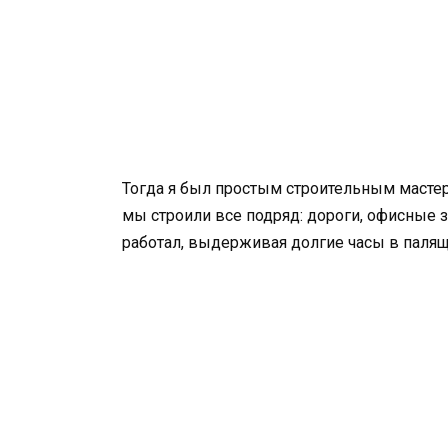
Тогда я был простым строительным мастер
мы строили все подряд: дороги, офисные зд
работал, выдерживая долгие часы в паля