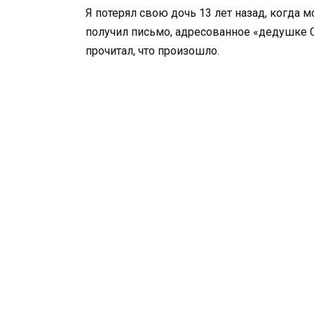
Я потерял свою дочь 13 лет назад, когда 
получил письмо, адресованное «дедушке Ст
прочитал, что произошло.