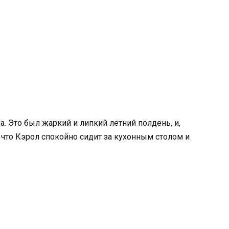
а. Это был жаркий и липкий летний полдень, и,
 что Кэрол спокойно сидит за кухонным столом и