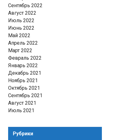
Сентябрь 2022
Август 2022
Июль 2022
Июнь 2022
Май 2022
Апрель 2022
Март 2022
Февраль 2022
Январь 2022
Декабрь 2021
Ноябрь 2021
Октябрь 2021
Сентябрь 2021
Август 2021
Июль 2021
Рубрики