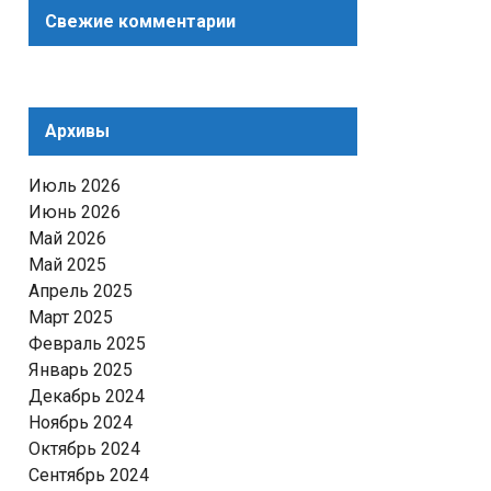
Свежие комментарии
Архивы
Июль 2026
Июнь 2026
Май 2026
Май 2025
Апрель 2025
Март 2025
Февраль 2025
Январь 2025
Декабрь 2024
Ноябрь 2024
Октябрь 2024
Сентябрь 2024