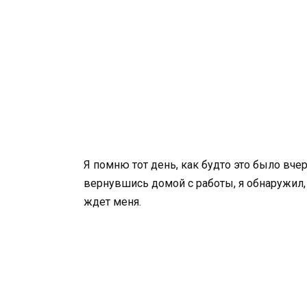
Я помню тот день, как будто это было вчер
вернувшись домой с работы, я обнаружил,
ждет меня.