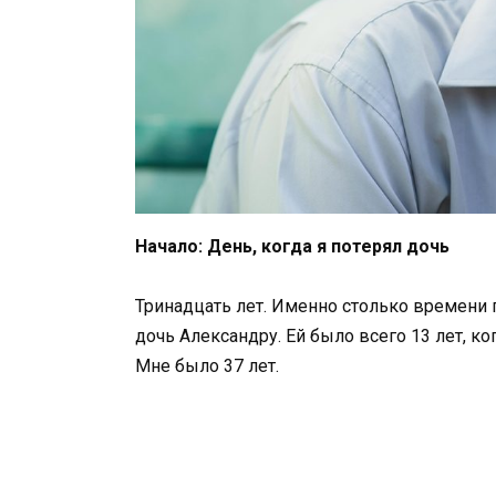
Начало: День, когда я потерял дочь
Тринадцать лет. Именно столько времени п
дочь Александру. Ей было всего 13 лет, к
Мне было 37 лет.