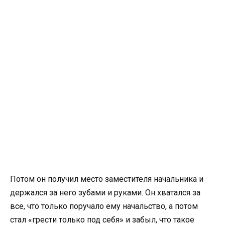
Потом он получил место заместителя начальника и
держался за него зубами и руками. Он хватался за
все, что только поручало ему начальство, а потом
стал «грести только под себя» и забыл, что такое