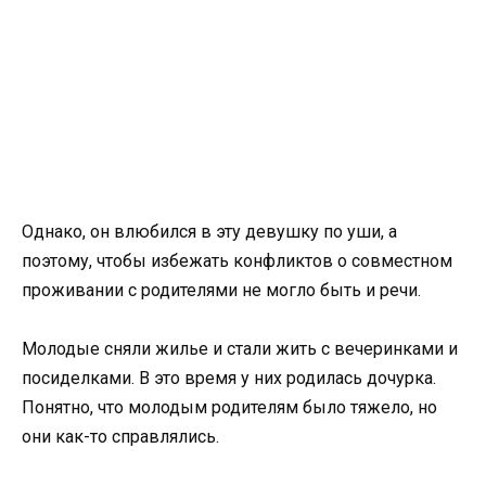
Однако, он влюбился в эту девушку по уши, а
поэтому, чтобы избежать конфликтов о совместном
проживании с родителями не могло быть и речи.
Молодые сняли жилье и стали жить с вечеринками и
посиделками. В это время у них родилась дочурка.
Понятно, что молодым родителям было тяжело, но
они как-то справлялись.