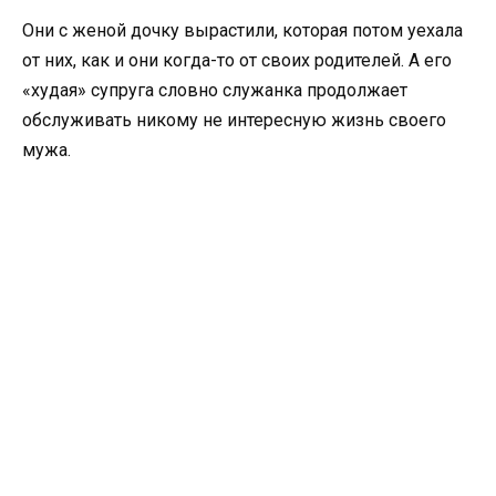
Они с женой дочку вырастили, которая потом уехала
от них, как и они когда-то от своих родителей. А его
«худая» супруга словно служанка продолжает
обслуживать никому не интересную жизнь своего
мужа.