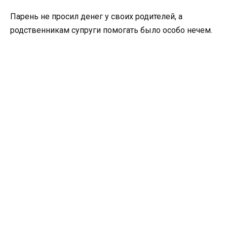
Парень не просил денег у своих родителей, а
родственникам супруги помогать было особо нечем.