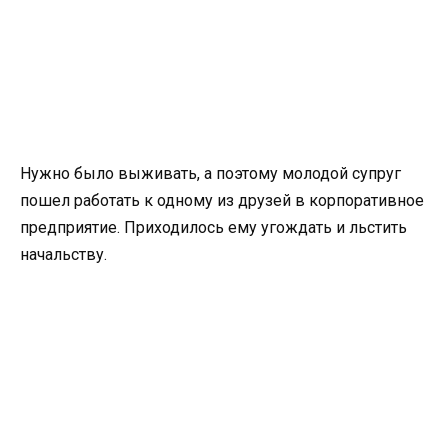
Нужно было выживать, а поэтому молодой супруг
пошел работать к одному из друзей в корпоративное
предприятие. Приходилось ему угождать и льстить
начальству.