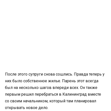
После этого супруги снова сошлись. Правда теперь у
них было собственное жилье. Парень этот всегда
был на несколько шагов впереди всех. Он также
первым решил перебраться в Калининград вместе
со своим начальником, который там планировал
открывать новое дело.