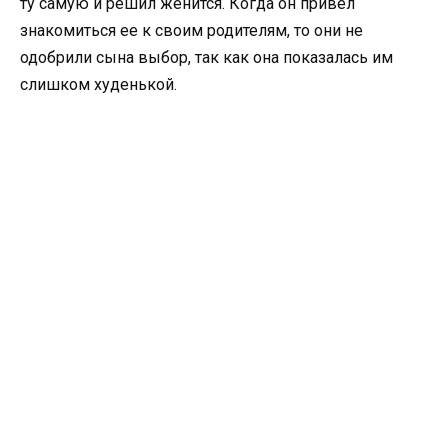
ту самую и решил женится. Когда он привел
знакомиться ее к своим родителям, то они не
одобрили сына выбор, так как она показалась им
слишком худенькой.