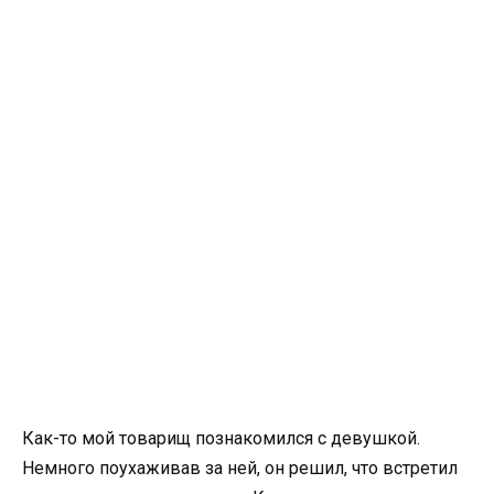
Как-то мой товарищ познакомился с девушкой.
Немного поухаживав за ней, он решил, что встретил