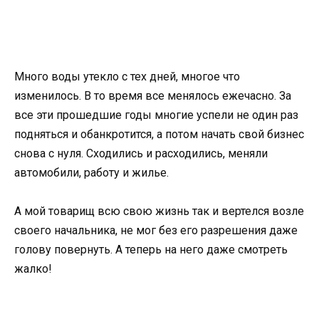
Много воды утекло с тех дней, многое что
изменилось. В то время все менялось ежечасно. За
все эти прошедшие годы многие успели не один раз
подняться и обанкротится, а потом начать свой бизнес
снова с нуля. Сходились и расходились, меняли
автомобили, работу и жилье.
А мой товарищ всю свою жизнь так и вертелся возле
своего начальника, не мог без его разрешения даже
голову повернуть. А теперь на него даже смотреть
жалко!