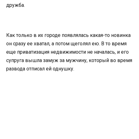
дружба.
Как только в их городе появлялась какая-то новинка
он сразу ее хватал, а потом щеголял ею. В то время
еще приватизация недвижимости не началась, и его
супруга вышла замуж за мужчину, который во время
развода отписал ей однушку.