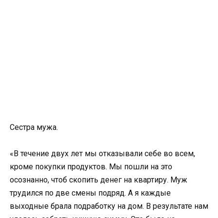
Сестра мужа.
«В течение двух лет мы отказывали себе во всем,
кроме покупки продуктов. Мы пошли на это
осознанно, чтоб скопить денег на квартиру. Муж
трудился по две смены подряд. А я каждые
выходные брала подработку на дом. В результате нам