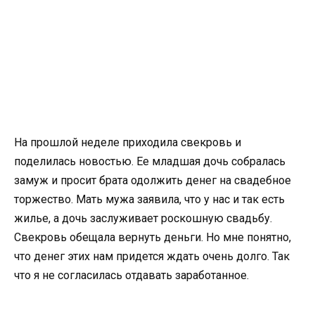
На прошлой неделе приходила свекровь и
поделилась новостью. Ее младшая дочь собралась
замуж и просит брата одолжить денег на свадебное
торжество. Мать мужа заявила, что у нас и так есть
жилье, а дочь заслуживает роскошную свадьбу.
Свекровь обещала вернуть деньги. Но мне понятно,
что денег этих нам придется ждать очень долго. Так
что я не согласилась отдавать заработанное.