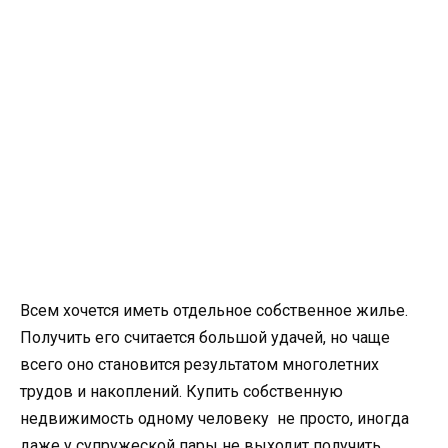
Всем хочется иметь отдельное собственное жилье.
Получить его считается большой удачей, но чаще
всего оно становится результатом многолетних
трудов и накоплений. Купить собственную
недвижимость одному человеку не просто, иногда
даже у супружеской пары не выходит получить