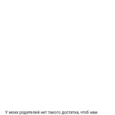
У моих родителей нет такого достатка, чтоб нам