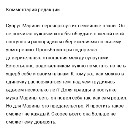
Комментарий редакции.
Супруг Марины перечеркнул их семейные планы. Он
не посчитал нужным хотя бы обсудить с женой свой
поступок и распорядился сбережениями по своему
усмотрению. Просьба матери подорвала
доверительные отношения между супругами.
Естественно, родственникам нужно помогать, но не в
ущерб себе и своим планам. К тому же, как можно в
одиночку распоряжаться тем, над чем трудились
вдвоем несколько лет? Доля правды в поступке
мужа Марины есть: он повел себя так, как сам решил.
Но для Марины это предательство. И простить такое
сможет не каждый. Скорее всего она больше не
сможет ему доверять.