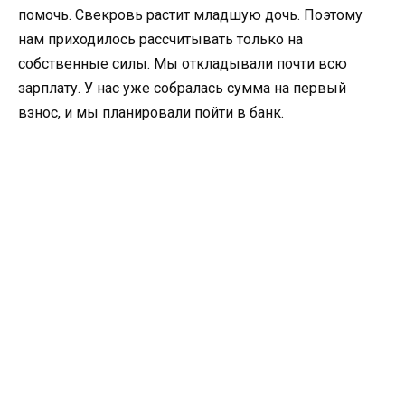
помочь. Свекровь растит младшую дочь. Поэтому
нам приходилось рассчитывать только на
собственные силы. Мы откладывали почти всю
зарплату. У нас уже собралась сумма на первый
взнос, и мы планировали пойти в банк.