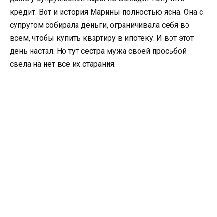
кредит. Вот и история Марины полностью ясна. Она с
супругом собирала деньги, ограничивала себя во
всем, чтобы купить квартиру в ипотеку. И вот этот
день настал. Но тут сестра мужа своей просьбой
свела на нет все их старания.