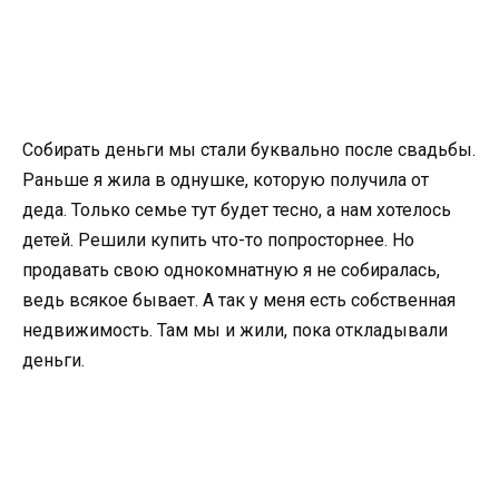
Собирать деньги мы стали буквально после свадьбы.
Раньше я жила в однушке, которую получила от
деда. Только семье тут будет тесно, а нам хотелось
детей. Решили купить что-то попросторнее. Но
продавать свою однокомнатную я не собиралась,
ведь всякое бывает. А так у меня есть собственная
недвижимость. Там мы и жили, пока откладывали
деньги.