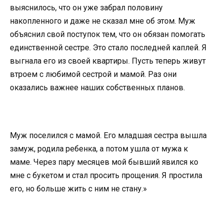
выяснилось, что он уже забрал половину
накопленного и даже не сказал мне об этом. Муж
объяснил свой поступок тем, что он обязан помогать
единственной сестре. Это стало последней каплей. Я
выгнала его из своей квартиры. Пусть теперь живут
втроем с любимой сестрой и мамой. Раз они
оказались важнее наших собственных планов.
Муж поселился с мамой. Его младшая сестра вышла
замуж, родила ребенка, а потом ушла от мужа к
маме. Через пару месяцев мой бывший явился ко
мне с букетом и стал просить прощения. Я простила
его, но больше жить с ним не стану.»