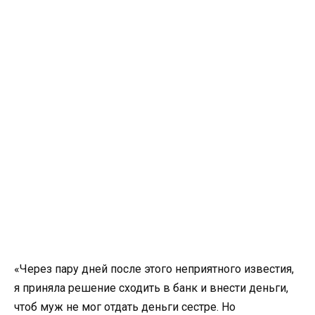
«Через пару дней после этого неприятного известия,
я приняла решение сходить в банк и внести деньги,
чтоб муж не мог отдать деньги сестре. Но