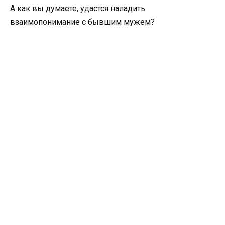
А как вы думаете, удастся наладить
взаимопонимание с бывшим мужем?