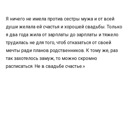
Я ничего не имела против сестры мужа и от всей
души желала ей счастья и хорошей свадьбы. Только
я два года жила от зарплаты до зарплаты и тяжело
трудилась не для того, чтоб отказаться от своей
мечты ради планов родственников. К тому же, раз
так захотелось замуж, то можно скромно
расписаться. Не в свадьбе счастье.»