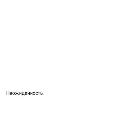
Неожиданность.