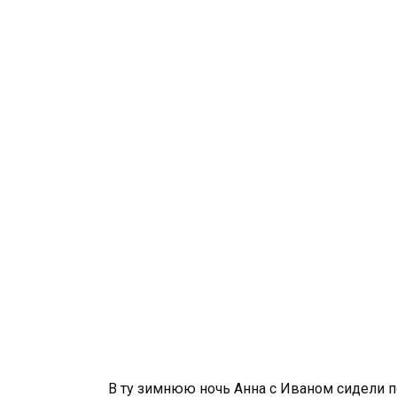
В ту зимнюю ночь Анна с Иваном сидели п