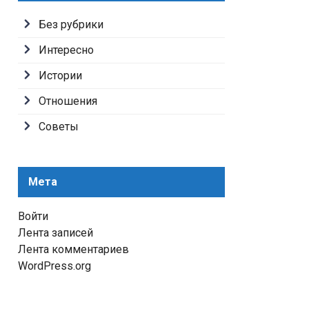
Без рубрики
Интересно
Истории
Отношения
Советы
Мета
Войти
Лента записей
Лента комментариев
WordPress.org