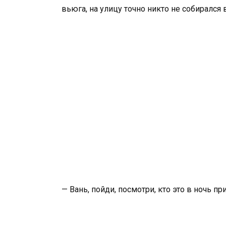
вьюга, на улицу точно никто не собирался 
— Вань, пойди, посмотри, кто это в ночь