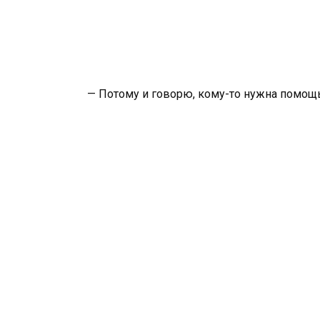
— Потому и говорю, кому-то нужна помощ