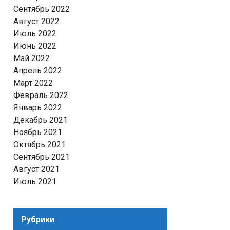
Сентябрь 2022
Август 2022
Июль 2022
Июнь 2022
Май 2022
Апрель 2022
Март 2022
Февраль 2022
Январь 2022
Декабрь 2021
Ноябрь 2021
Октябрь 2021
Сентябрь 2021
Август 2021
Июль 2021
Рубрики