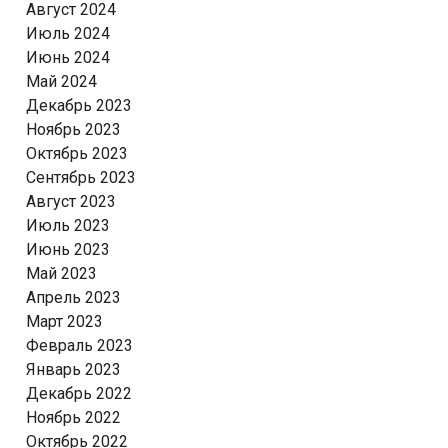
Август 2024
Июль 2024
Июнь 2024
Май 2024
Декабрь 2023
Ноябрь 2023
Октябрь 2023
Сентябрь 2023
Август 2023
Июль 2023
Июнь 2023
Май 2023
Апрель 2023
Март 2023
Февраль 2023
Январь 2023
Декабрь 2022
Ноябрь 2022
Октябрь 2022