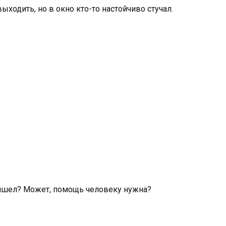
выходить, но в окно кто-то настойчиво стучал.
 пришел? Может, помощь человеку нужна?