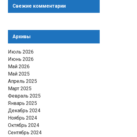
Свежие комментарии
Архивы
Июль 2026
Июнь 2026
Май 2026
Май 2025
Апрель 2025
Март 2025
Февраль 2025
Январь 2025
Декабрь 2024
Ноябрь 2024
Октябрь 2024
Сентябрь 2024