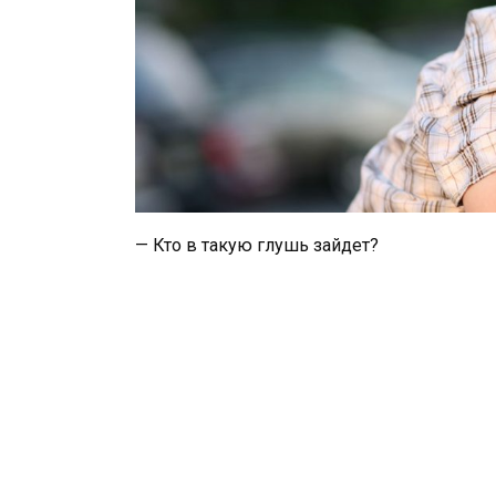
— Кто в такую глушь зайдет?