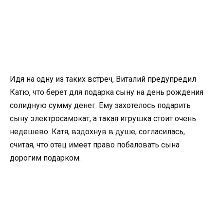
Идя на одну из таких встреч, Виталий предупредил
Катю, что берет для подарка сыну на день рождения
солидную сумму денег. Ему захотелось подарить
сыну электросамокат, а такая игрушка стоит очень
недешево. Катя, вздохнув в душе, согласилась,
считая, что отец имеет право побаловать сына
дорогим подарком.