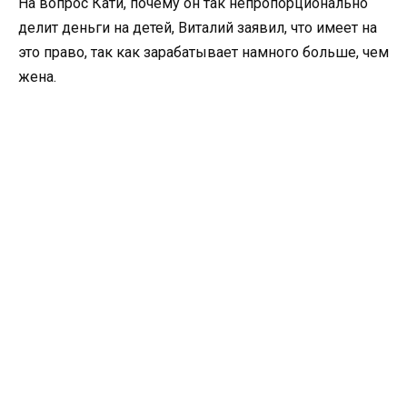
На вопрос Кати, почему он так непропорционально
делит деньги на детей, Виталий заявил, что имеет на
это право, так как зарабатывает намного больше, чем
жена.