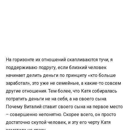
На горизонте их отношений скапливаются тучи, я
поддерживаю подругу, если близкий человек
начинает делить деньги по принципу «кто больше
заработал», это уже не семейные, а какие-то совсем
другие отношения. Тем более, что Катя собиралась
потратить деньги не на себя, а на своего сына.
Почему Виталий ставит своего сына на первое место
– совершенно непонятно. Скорее всего, он просто
достаточно скупой человек, и эту его черту Катя