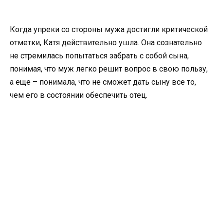
Когда упреки со стороны мужа достигли критической
отметки, Катя действительно ушла. Она сознательно
не стремилась попытаться забрать с собой сына,
понимая, что муж легко решит вопрос в свою пользу,
а еще – понимала, что не сможет дать сыну все то,
чем его в состоянии обеспечить отец.