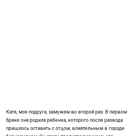
Катя, моя подруга, замужем во второй раз. В первом
браке она родила ребенка, которого после развода
пришлось оставить с отцом, влиятельным в городе