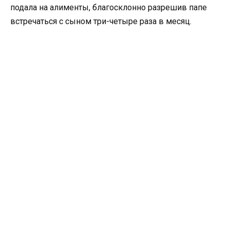
подала на алименты, благосклонно разрешив папе
встречаться с сыном три-четыре раза в месяц.