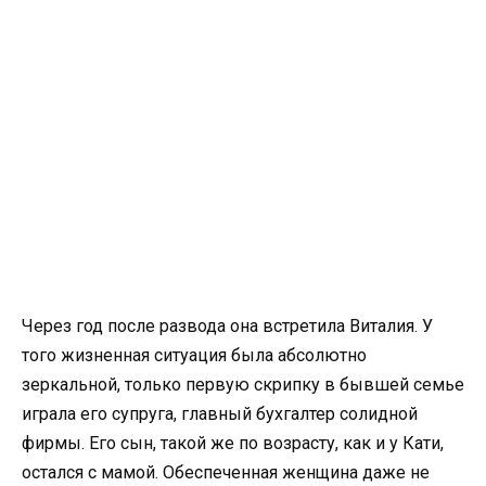
Через год после развода она встретила Виталия. У
того жизненная ситуация была абсолютно
зеркальной, только первую скрипку в бывшей семье
играла его супруга, главный бухгалтер солидной
фирмы. Его сын, такой же по возрасту, как и у Кати,
остался с мамой. Обеспеченная женщина даже не