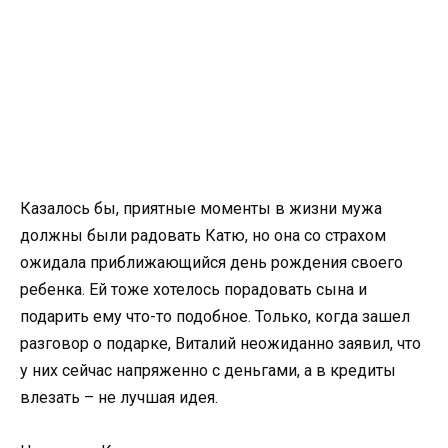
Казалось бы, приятные моменты в жизни мужа
должны были радовать Катю, но она со страхом
ожидала приближающийся день рождения своего
ребенка. Ей тоже хотелось порадовать сына и
подарить ему что-то подобное. Только, когда зашел
разговор о подарке, Виталий неожиданно заявил, что
у них сейчас напряженно с деньгами, а в кредиты
влезать – не лучшая идея.