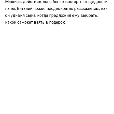
Мальчик действительно был в восторге от щедрости
папы, Виталий позже неоднократно рассказывал, как
он удивил сына, когда предложил ему выбрать,
какой самокат взять в подарок.