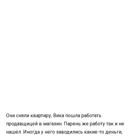
Они сняли квартиру, Вика пошла работать
продавщицей в магазин. Парень же работу так и не
нашёл. Иногда у него заводились какие-то деньги,