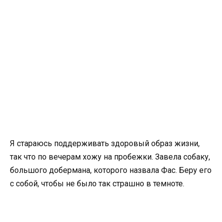
Я стараюсь поддерживать здоровый образ жизни,
так что по вечерам хожу на пробежки. Завела собаку,
большого добермана, которого назвала Фас. Беру его
с собой, чтобы не было так страшно в темноте.