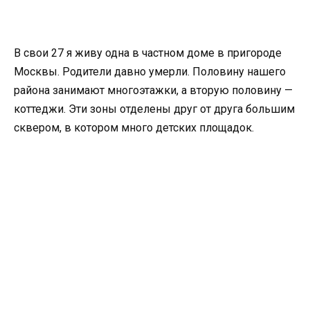
В свои 27 я живу одна в частном доме в пригороде
Москвы. Родители давно умерли. Половину нашего
района занимают многоэтажки, а вторую половину —
коттеджи. Эти зоны отделены друг от друга большим
сквером, в котором много детских площадок.