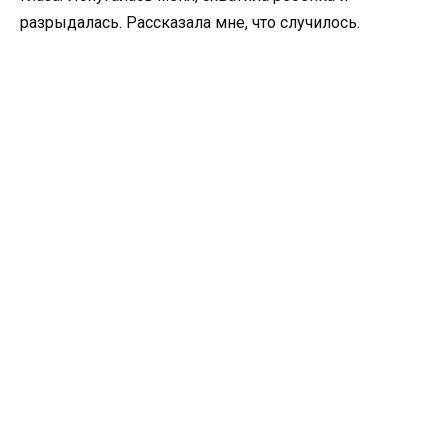
разрыдалась. Рассказала мне, что случилось.