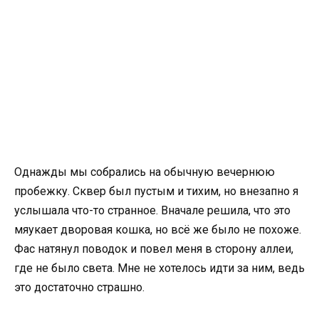
Однажды мы собрались на обычную вечернюю
пробежку. Сквер был пустым и тихим, но внезапно я
услышала что-то странное. Вначале решила, что это
мяукает дворовая кошка, но всё же было не похоже.
Фас натянул поводок и повел меня в сторону аллеи,
где не было света. Мне не хотелось идти за ним, ведь
это достаточно страшно.