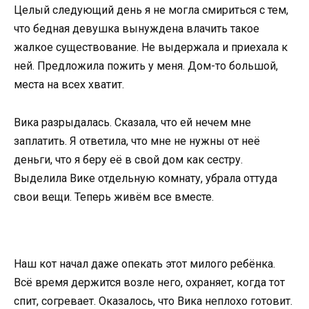
Целый следующий день я не могла смириться с тем,
что бедная девушка вынуждена влачить такое
жалкое существование. Не выдержала и приехала к
ней. Предложила пожить у меня. Дом-то большой,
места на всех хватит.
Вика разрыдалась. Сказала, что ей нечем мне
заплатить. Я ответила, что мне не нужны от неё
деньги, что я беру её в свой дом как сестру.
Выделила Вике отдельную комнату, убрала оттуда
свои вещи. Теперь живём все вместе.
Наш кот начал даже опекать этот милого ребёнка.
Всё время держится возле него, охраняет, когда тот
спит, согревает. Оказалось, что Вика неплохо готовит.