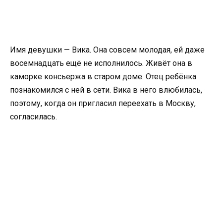
Имя девушки — Вика. Она совсем молодая, ей даже
восемнадцать ещё не исполнилось. Живёт она в
каморке консьержа в старом доме. Отец ребёнка
познакомился с ней в сети. Вика в него влюбилась,
поэтому, когда он пригласил переехать в Москву,
согласилась.