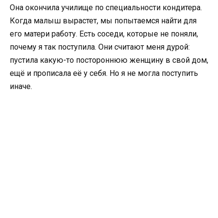
Она окончила училище по специальности кондитера.
Когда малыш вырастет, мы попытаемся найти для
его матери работу. Есть соседи, которые не поняли,
почему я так поступила. Они считают меня дурой:
пустила какую-то постороннюю женщину в свой дом,
ещё и прописала её у себя. Но я не могла поступить
иначе.