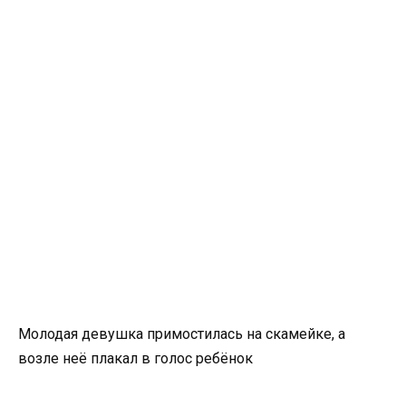
Молодая девушка примостилась на скамейке, а
возле неё плакал в голос ребёнок