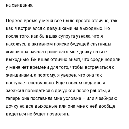
на свидания.
Первое время у меня все было просто отлично, так
как я встречался с девушками на выходных. Но
после того, как бывшая супруга узнала, что я
нахожусь в активном поиске будущей спутницы
жизни она начала присылать мне дочку на все
выходные. Бывшая отлично знает, что среди недели
у меня нет времени для того, чтобы встречаться с
женщинами, а поэтому, я уверен, что она так
поступает специально. Еще совсем недавно я
заезжал повидаться с дочуркой после работы, а
теперь она поставила мне условие – или я забираю
дочку на все выходные или она мне с ней вообще
видеться не будет позволять.