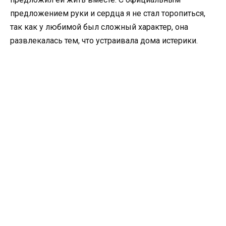
предложением руки и сердца я не стал торопиться,
так как у любимой был сложный характер, она
развлекалась тем, что устраивала дома истерики.