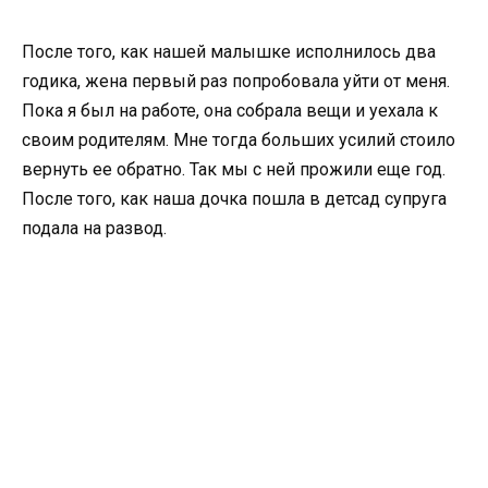
После того, как нашей малышке исполнилось два
годика, жена первый раз попробовала уйти от меня.
Пока я был на работе, она собрала вещи и уехала к
своим родителям. Мне тогда больших усилий стоило
вернуть ее обратно. Так мы с ней прожили еще год.
После того, как наша дочка пошла в детсад супруга
подала на развод.