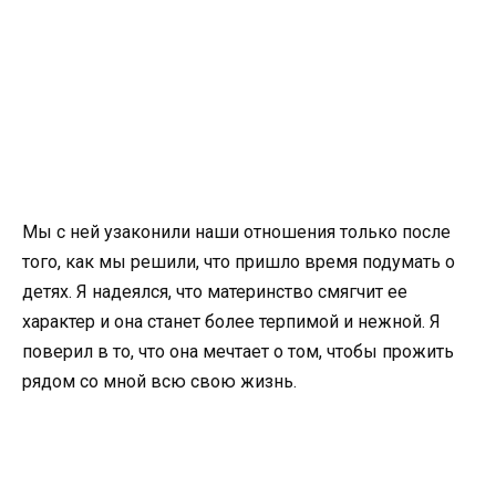
Мы с ней узаконили наши отношения только после
того, как мы решили, что пришло время подумать о
детях. Я надеялся, что материнство смягчит ее
характер и она станет более терпимой и нежной. Я
поверил в то, что она мечтает о том, чтобы прожить
рядом со мной всю свою жизнь.