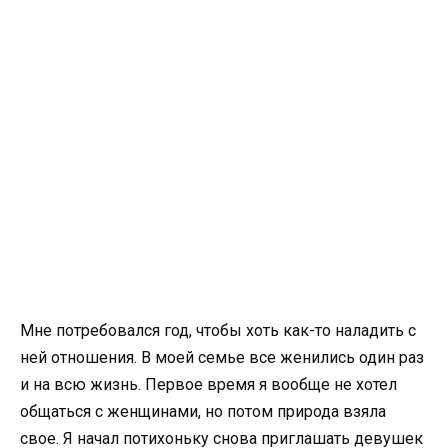
Мне потребовался год, чтобы хоть как-то наладить с
ней отношения. В моей семье все женились один раз
и на всю жизнь. Первое время я вообще не хотел
общаться с женщинами, но потом природа взяла
свое. Я начал потихоньку снова приглашать девушек