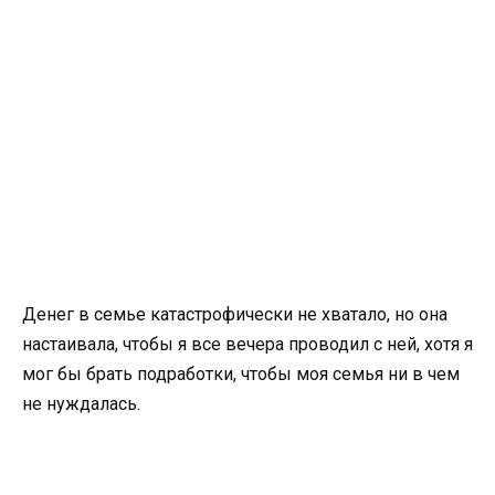
Денег в семье катастрофически не хватало, но она
настаивала, чтобы я все вечера проводил с ней, хотя я
мог бы брать подработки, чтобы моя семья ни в чем
не нуждалась.