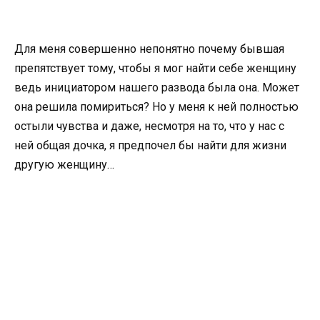
Для меня совершенно непонятно почему бывшая
препятствует тому, чтобы я мог найти себе женщину
ведь инициатором нашего развода была она. Может
она решила помириться? Но у меня к ней полностью
остыли чувства и даже, несмотря на то, что у нас с
ней общая дочка, я предпочел бы найти для жизни
другую женщину…