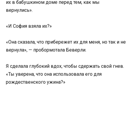
их в бабушкином доме перед тем, как мы
вернулись».
«И София взяла их?»
«Она сказала, что прибережет их для меня, но так и не
вернула», — пробормотала Беверли.
Я сделала глубокий вдох, чтобы сдержать свой гнев.
«Ты уверена, что она использовала его для
рождественского ужина?»