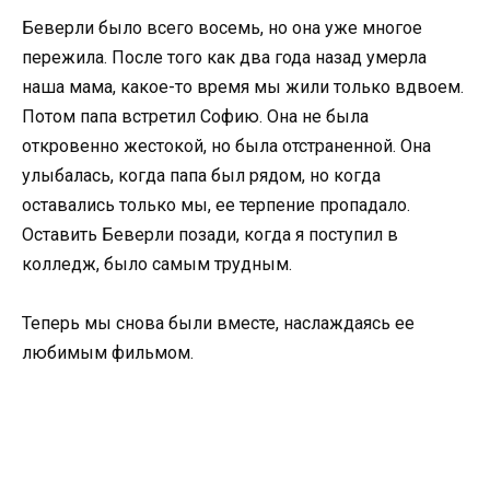
Беверли было всего восемь, но она уже многое
пережила. После того как два года назад умерла
наша мама, какое-то время мы жили только вдвоем.
Потом папа встретил Софию. Она не была
откровенно жестокой, но была отстраненной. Она
улыбалась, когда папа был рядом, но когда
оставались только мы, ее терпение пропадало.
Оставить Беверли позади, когда я поступил в
колледж, было самым трудным.
Теперь мы снова были вместе, наслаждаясь ее
любимым фильмом.