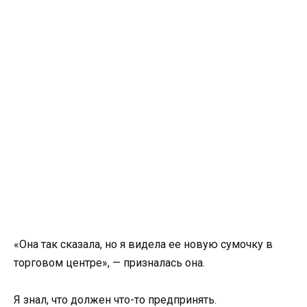
«Она так сказала, но я видела ее новую сумочку в
торговом центре», — призналась она.
Я знал, что должен что-то предпринять.