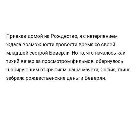
Приехав домой на Рождество, я с нетерпением
ждала возможности провести время со своей
младшей сестрой Беверли. Но то, что началось как
тихий вечер за просмотром фильмов, обернулось
шокирующим открытием: наша мачеха, София, тайно
забрала рождественские деньги Беверли.