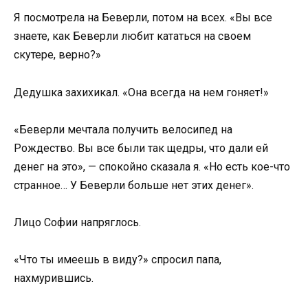
Я посмотрела на Беверли, потом на всех. «Вы все
знаете, как Беверли любит кататься на своем
скутере, верно?»
Дедушка захихикал. «Она всегда на нем гоняет!»
«Беверли мечтала получить велосипед на
Рождество. Вы все были так щедры, что дали ей
денег на это», — спокойно сказала я. «Но есть кое-что
странное… У Беверли больше нет этих денег».
Лицо Софии напряглось.
«Что ты имеешь в виду?» спросил папа,
нахмурившись.