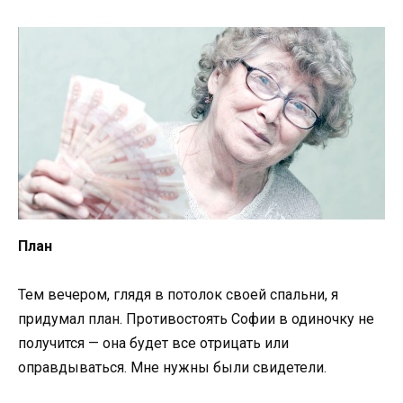
План
Тем вечером, глядя в потолок своей спальни, я
придумал план. Противостоять Софии в одиночку не
получится — она будет все отрицать или
оправдываться. Мне нужны были свидетели.