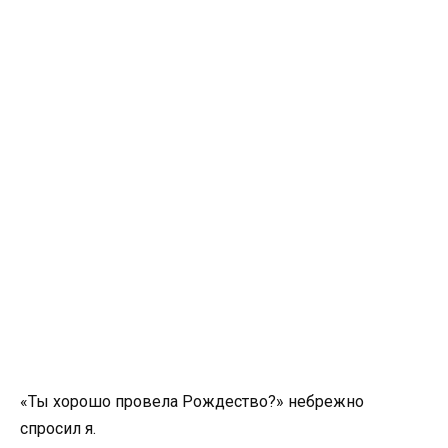
«Ты хорошо провела Рождество?» небрежно
спросил я.