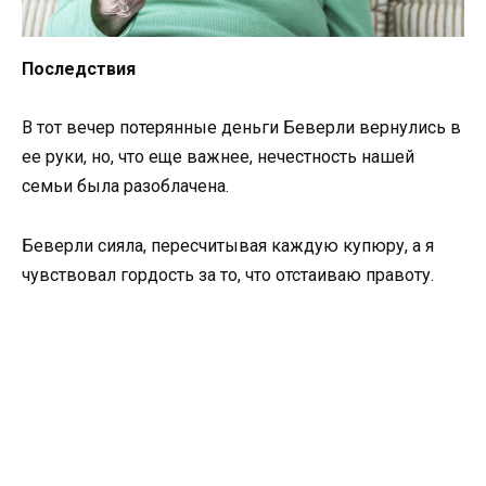
Последствия
В тот вечер потерянные деньги Беверли вернулись в
ее руки, но, что еще важнее, нечестность нашей
семьи была разоблачена.
Беверли сияла, пересчитывая каждую купюру, а я
чувствовал гордость за то, что отстаиваю правоту.