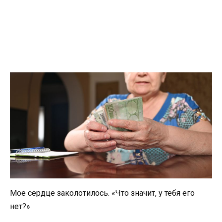
Мое сердце заколотилось. «Что значит, у тебя его
нет?»