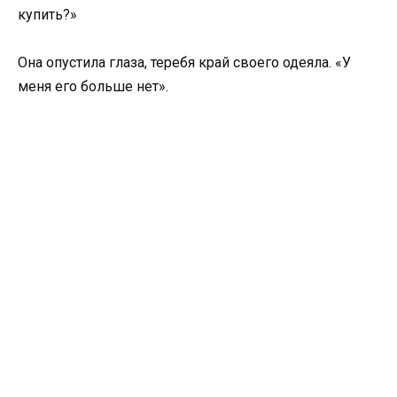
купить?»
Она опустила глаза, теребя край своего одеяла. «У
меня его больше нет».