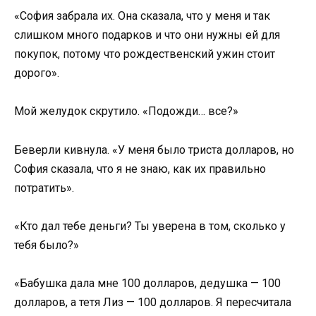
«София забрала их. Она сказала, что у меня и так
слишком много подарков и что они нужны ей для
покупок, потому что рождественский ужин стоит
дорого».
Мой желудок скрутило. «Подожди… все?»
Беверли кивнула. «У меня было триста долларов, но
София сказала, что я не знаю, как их правильно
потратить».
«Кто дал тебе деньги? Ты уверена в том, сколько у
тебя было?»
«Бабушка дала мне 100 долларов, дедушка — 100
долларов, а тетя Лиз — 100 долларов. Я пересчитала