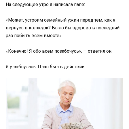
На следующее утро я написала папе:
«Может, устроим семейный ужин перед тем, как я
вернусь в колледж? Было бы здорово в последний
раз побыть всем вместе».
«Конечно! Я обо всем позабочусь», — ответил он.
Я улыбнулась. План был в действии.