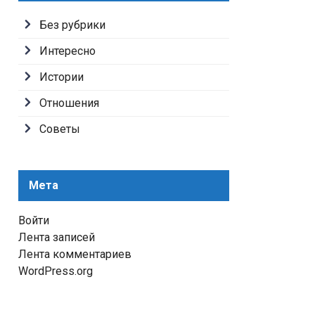
Без рубрики
Интересно
Истории
Отношения
Советы
Мета
Войти
Лента записей
Лента комментариев
WordPress.org