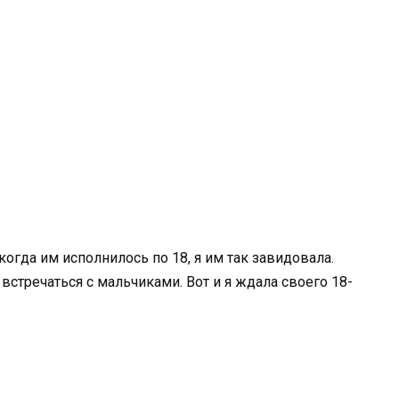
когда им исполнилось по 18, я им так завидовала.
 встречаться с мальчиками. Вот и я ждала своего 18-