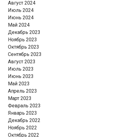
Август 2024
Июль 2024
Июнь 2024
Май 2024
Декабрь 2023
Ноябрь 2023
Октябрь 2023
Сентябрь 2023
Август 2023
Июль 2023
Июнь 2023
Май 2023
Апрель 2023
Март 2023
Февраль 2023
Январь 2023
Декабрь 2022
Ноябрь 2022
Октябрь 2022