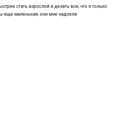
ыстрее стать взрослой и делать все, что я только
 ты еще маленькая, они мне надоели.