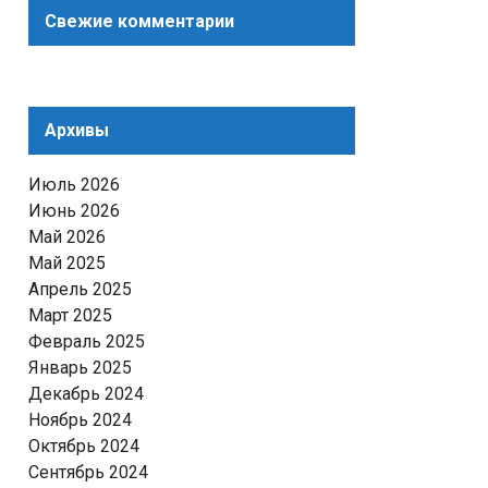
Свежие комментарии
Архивы
Июль 2026
Июнь 2026
Май 2026
Май 2025
Апрель 2025
Март 2025
Февраль 2025
Январь 2025
Декабрь 2024
Ноябрь 2024
Октябрь 2024
Сентябрь 2024