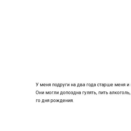
У меня подруги на два года старше меня и 
Они могли допоздна гулять, пить алкоголь,
го дня рождения.