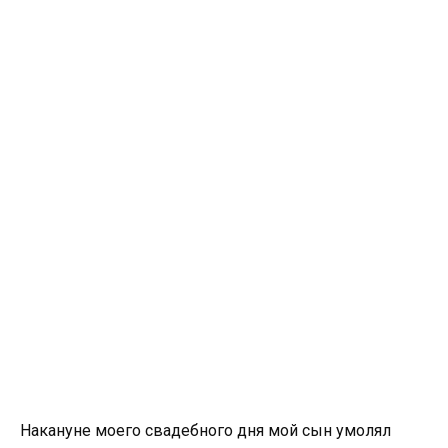
Накануне моего свадебного дня мой сын умолял