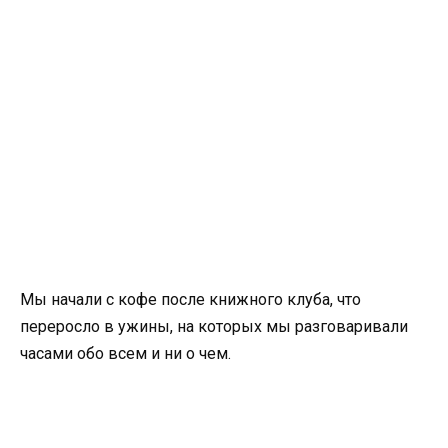
Мы начали с кофе после книжного клуба, что
переросло в ужины, на которых мы разговаривали
часами обо всем и ни о чем.