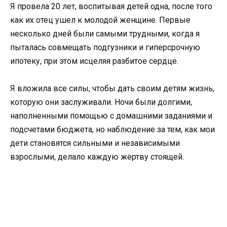
Я провела 20 лет, воспитывая детей одна, после того
как их отец ушел к молодой женщине. Первые
несколько дней были самыми трудными, когда я
пыталась совмещать подгузники и гиперсрочную
ипотеку, при этом исцеляя разбитое сердце.
Я вложила все силы, чтобы дать своим детям жизнь,
которую они заслуживали. Ночи были долгими,
наполненными помощью с домашними заданиями и
подсчетами бюджета, но наблюдение за тем, как мои
дети становятся сильными и независимыми
взрослыми, делало каждую жертву стоящей.