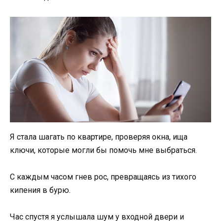
Я стала шагать по квартире, проверяя окна, ища
ключи, которые могли бы помочь мне выбраться.
С каждым часом гнев рос, превращаясь из тихого
кипения в бурю.
Час спустя я услышала шум у входной двери и