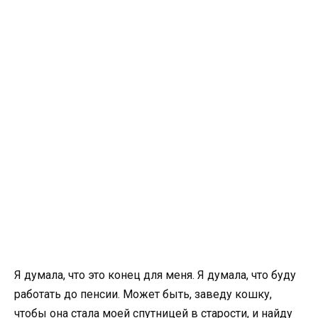
Я думала, что это конец для меня. Я думала, что буду
работать до пенсии. Может быть, заведу кошку,
чтобы она стала моей спутницей в старости, и найду