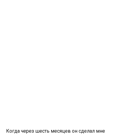
Когда через шесть месяцев он сделал мне