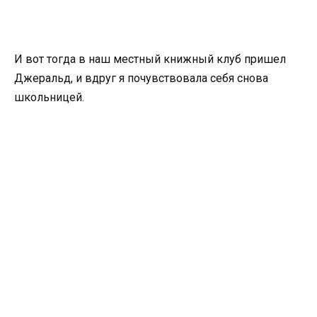
И вот тогда в наш местный книжный клуб пришел
Джеральд, и вдруг я почувствовала себя снова
школьницей.