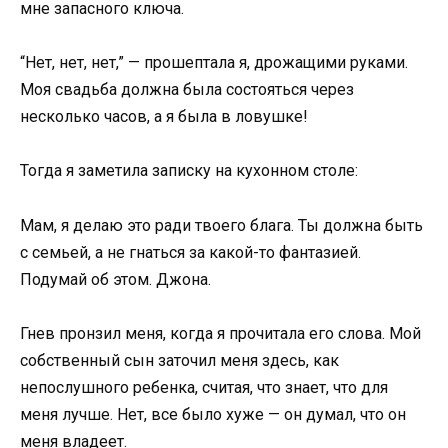
мне запасного ключа.
“Нет, нет, нет,” — прошептала я, дрожащими руками.
Моя свадьба должна была состояться через
несколько часов, а я была в ловушке!
Тогда я заметила записку на кухонном столе:
Мам, я делаю это ради твоего блага. Ты должна быть
с семьей, а не гнаться за какой-то фантазией.
Подумай об этом. Джона.
Гнев пронзил меня, когда я прочитала его слова. Мой
собственный сын заточил меня здесь, как
непослушного ребенка, считая, что знает, что для
меня лучше. Нет, все было хуже — он думал, что он
меня владеет.