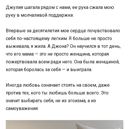
Джулия шагала рядом с нами, ее рука сжала мою
руку в молчаливой поддержке.
Впервые за десятилетия мое сердце почувствовало
себя по-настоящему легким. Я больше не просто
выживала; я жила. А Джона? Он научился в тот день,
что его мама — это не просто женщина, которая
пожертвовала всем ради него. Она была женщиной,
которая боролась за себя — и выиграла.
Иногда любовь означает стоять на своем, даже
против тех, кого ты любишь больше всего. Это
значит выбирать себя, не из эгоизма, а из
самоуважения.