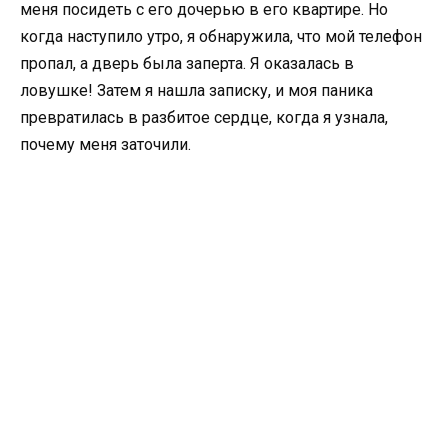
меня посидеть с его дочерью в его квартире. Но
когда наступило утро, я обнаружила, что мой телефон
пропал, а дверь была заперта. Я оказалась в
ловушке! Затем я нашла записку, и моя паника
превратилась в разбитое сердце, когда я узнала,
почему меня заточили.