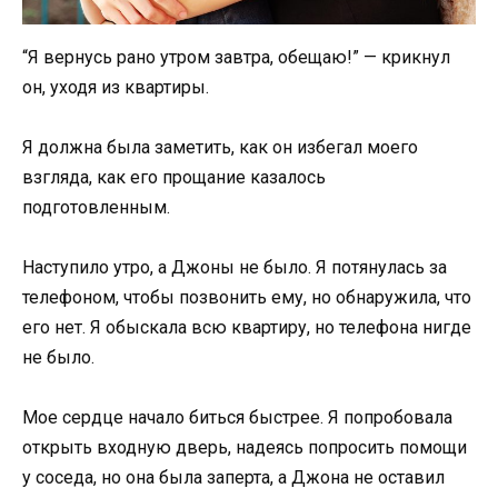
“Я вернусь рано утром завтра, обещаю!” — крикнул
он, уходя из квартиры.
Я должна была заметить, как он избегал моего
взгляда, как его прощание казалось
подготовленным.
Наступило утро, а Джоны не было. Я потянулась за
телефоном, чтобы позвонить ему, но обнаружила, что
его нет. Я обыскала всю квартиру, но телефона нигде
не было.
Мое сердце начало биться быстрее. Я попробовала
открыть входную дверь, надеясь попросить помощи
у соседа, но она была заперта, а Джона не оставил