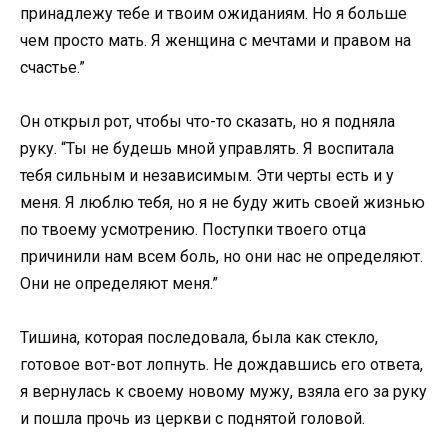
принадлежу тебе и твоим ожиданиям. Но я больше
чем просто мать. Я женщина с мечтами и правом на
счастье.”
Он открыл рот, чтобы что-то сказать, но я подняла
руку. “Ты не будешь мной управлять. Я воспитала
тебя сильным и независимым. Эти черты есть и у
меня. Я люблю тебя, но я не буду жить своей жизнью
по твоему усмотрению. Поступки твоего отца
причинили нам всем боль, но они нас не определяют.
Они не определяют меня.”
Тишина, которая последовала, была как стекло,
готовое вот-вот лопнуть. Не дождавшись его ответа,
я вернулась к своему новому мужу, взяла его за руку
и пошла прочь из церкви с поднятой головой.