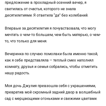
предложение в прохладный осенний вечер, я
светилась от счастья, которого не знала
десятилетиями. Я ответила “да” без колебаний.
Впервые за десятилетия я почувствовала, что могу
мечтать о чем-то большем, чем быть матерью, о чем-
то, что только для меня.
Вечеринка по случаю помолвки была именно такой,
как я себе представляла — теплый смех наполнял
комнату, друзья и семья собрались, чтобы отметить
нашу радость.
Моя дочь Джулия превзошла себя с украшениями,
превратив мой скромный задний двор в волшебный
сад с мерцающими огоньками и свежими цветами.