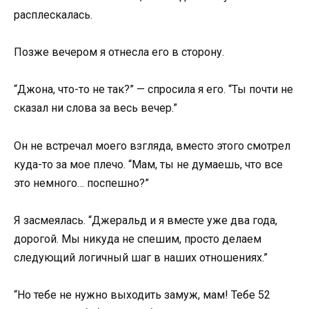
расплескалась.
Позже вечером я отнесла его в сторону.
“Джона, что-то не так?” — спросила я его. “Ты почти не
сказал ни слова за весь вечер.”
Он не встречал моего взгляда, вместо этого смотрел
куда-то за мое плечо. “Мам, ты не думаешь, что все
это немного… поспешно?”
Я засмеялась. “Джеральд и я вместе уже два года,
дорогой. Мы никуда не спешим, просто делаем
следующий логичный шаг в наших отношениях.”
“Но тебе не нужно выходить замуж, мам! Тебе 52