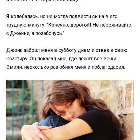
Я колебалась, но не могла подвести сына в его
трудную минуту. “Конечно, дорогой! Не переживайте
с Дженни, я позабочусь.”
Джона забрал меня в субботу днем и отвез в свою
квартиру. Он показал мне, где лежат все вещи
Эмили, несколько раз обнял меня и поблагодарил.