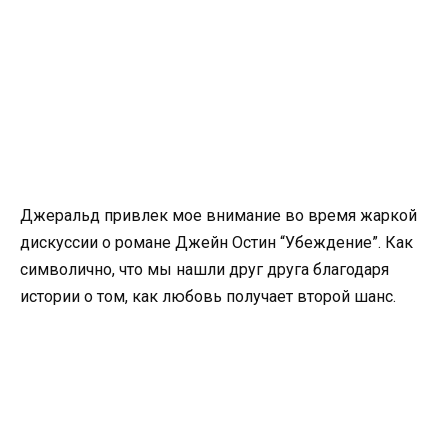
Джеральд привлек мое внимание во время жаркой
дискуссии о романе Джейн Остин “Убеждение”. Как
символично, что мы нашли друг друга благодаря
истории о том, как любовь получает второй шанс.