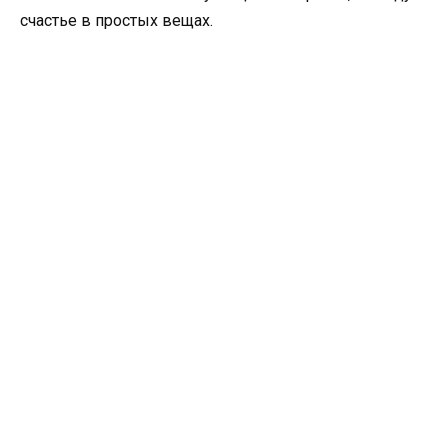
счастье в простых вещах.