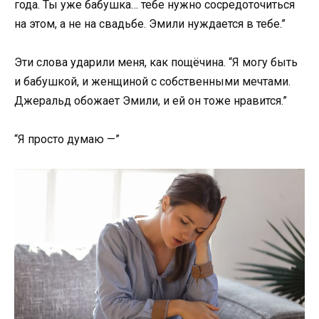
года. Ты уже бабушка… тебе нужно сосредоточиться
на этом, а не на свадьбе. Эмили нуждается в тебе.”
Эти слова ударили меня, как пощёчина. “Я могу быть
и бабушкой, и женщиной с собственными мечтами.
Джеральд обожает Эмили, и ей он тоже нравится.”
“Я просто думаю —”