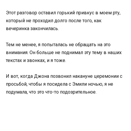
Этот разговор оставил горький привкус в моем рту,
который не проходил долго после того, как
вечеринка закончилась.
Тем не менее, я попыталась не обращать на это
внимания. Он больше не поднимал эту тему в наших
текстах и звонках, и я тоже.
И вот, когда Джона позвонил накануне церемонии с
просьбой, чтобы я посидела с Эмили ночью, я не
подумала, что это что-то подозрительное.