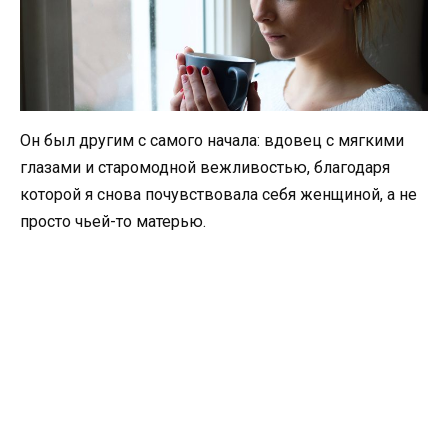
Он был другим с самого начала: вдовец с мягкими
глазами и старомодной вежливостью, благодаря
которой я снова почувствовала себя женщиной, а не
просто чьей-то матерью.