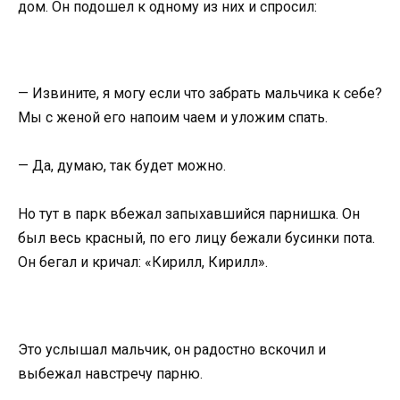
дом. Он подошел к одному из них и спросил:
— Извините, я могу если что забрать мальчика к себе?
Мы с женой его напоим чаем и уложим спать.
— Да, думаю, так будет можно.
Но тут в парк вбежал запыхавшийся парнишка. Он
был весь красный, по его лицу бежали бусинки пота.
Он бегал и кричал: «Кирилл, Кирилл».
Это услышал мальчик, он радостно вскочил и
выбежал навстречу парню.