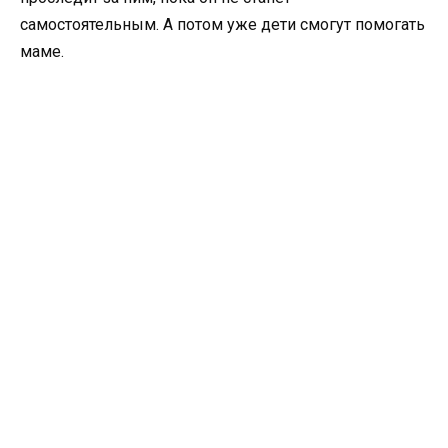
самостоятельным. А потом уже дети смогут помогать
маме.