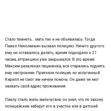
Стало темнеть… мать так и не объявилась. Тогда
Павел Николаевич вызвал полицию. Ничего другого
ему не оставалось делать, время подходило к 21
часам, аттракцион уже закрывался. В это время
Максим развлекал пацаненка, все старались поднять
ему настроение. Приехала полиция, но испуганный
Кирилл не смог им ничем помочь. Он даже не мог
назвать свой адрес проживания.
Павлу стало жаль мальчугана, он знал, что по закону
полицейские заберут его в участок или в детский