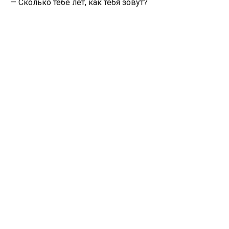
— Сколько тебе лет, как тебя зовут?