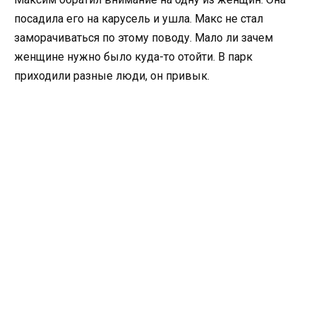
посадила его на карусель и ушла. Макс не стал
заморачиваться по этому поводу. Мало ли зачем
женщине нужно было куда-то отойти. В парк
приходили разные люди, он привык.