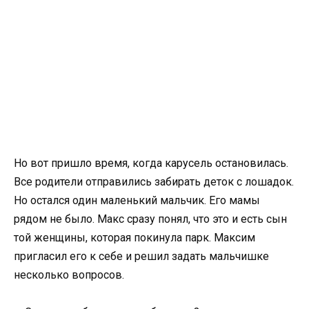
Но вот пришло время, когда карусель остановилась.
Все родители отправились забирать деток с лошадок.
Но остался один маленький мальчик. Его мамы
рядом не было. Макс сразу понял, что это и есть сын
той женщины, которая покинула парк. Максим
пригласил его к себе и решил задать мальчишке
несколько вопросов.