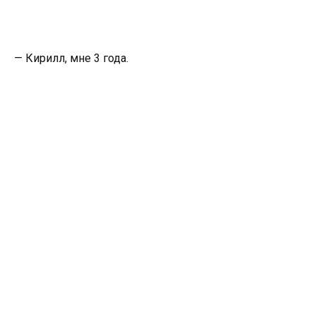
— Кирилл, мне 3 года.