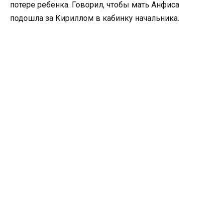
потере ребенка. Говорил, чтобы мать Анфиса
подошла за Кириллом в кабинку начальника.