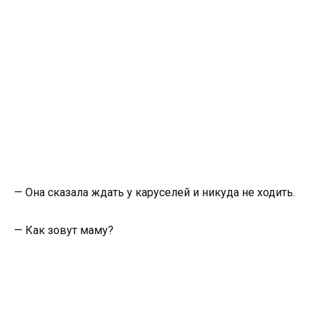
— Она сказала ждать у каруселей и никуда не ходить.
— Как зовут маму?