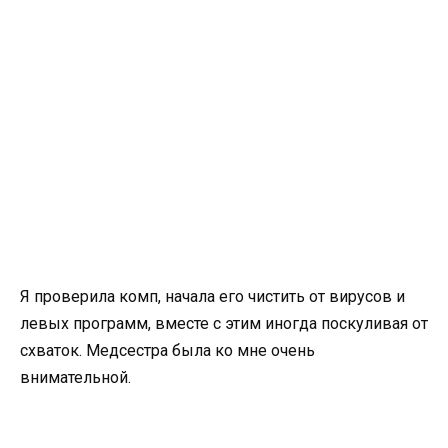
Я проверила комп, начала его чистить от вирусов и
левых программ, вместе с этим иногда поскуливая от
схваток. Медсестра была ко мне очень
внимательной.