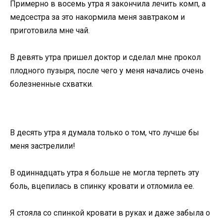
Примерно в восемь утра я закончила лечить комп, а
медсестра за это накормила меня завтраком и
приготовила мне чай.
В девять утра пришел доктор и сделал мне прокол
плодного пузыря, после чего у меня начались очень
болезненные схватки.
В десять утра я думала только о том, что лучше бы
меня застрелили!
В одиннадцать утра я больше не могла терпеть эту
боль, вцепилась в спинку кровати и отломила ее.
Я стояла со спинкой кровати в руках и даже забыла о