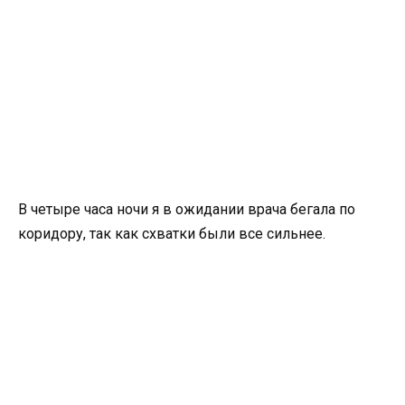
В четыре часа ночи я в ожидании врача бегала по
коридору, так как схватки были все сильнее.