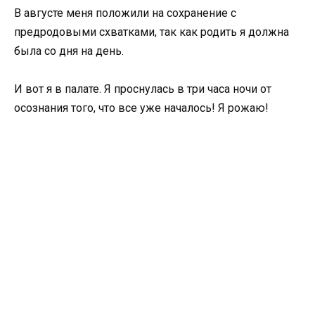
В августе меня положили на сохранение с
предродовыми схватками, так как родить я должна
была со дня на день.
И вот я в палате. Я проснулась в три часа ночи от
осознания того, что все уже началось! Я рожаю!