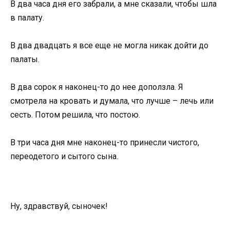
В два часа дня его забрали, а мне сказали, чтобы шла
в палату.
В два двадцать я все еще не могла никак дойти до
палаты.
В два сорок я наконец-то до нее доползла. Я
смотрела на кровать и думала, что лучше – лечь или
сесть. Потом решила, что постою.
В три часа дня мне наконец-то принесли чистого,
переодетого и сытого сына.
Ну, здравствуй, сыночек!