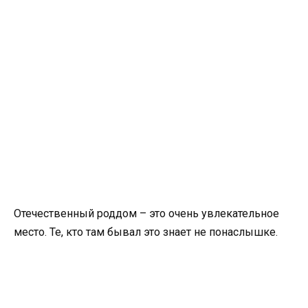
Отечественный роддом – это очень увлекательное
место. Те, кто там бывал это знает не понаслышке.