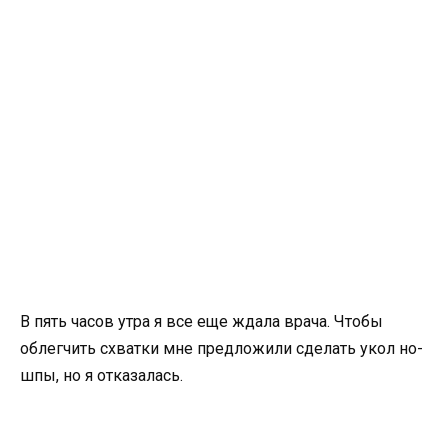
В пять часов утра я все еще ждала врача. Чтобы
облегчить схватки мне предложили сделать укол но-
шпы, но я отказалась.