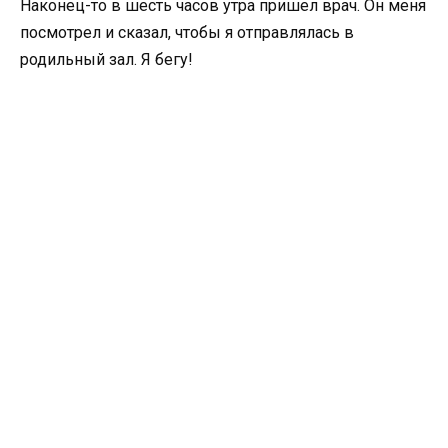
Наконец-то в шесть часов утра пришел врач. Он меня
посмотрел и сказал, чтобы я отправлялась в
родильный зал. Я бегу!