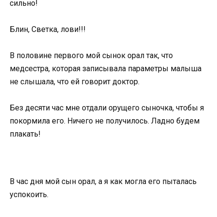
сильно!
Блин, Светка, лови!!!
В половине первого мой сынок орал так, что
медсестра, которая записывала параметры малыша
не слышала, что ей говорит доктор.
Без десяти час мне отдали орущего сыночка, чтобы я
покормила его. Ничего не получилось. Ладно будем
плакать!
В час дня мой сын орал, а я как могла его пыталась
успокоить.