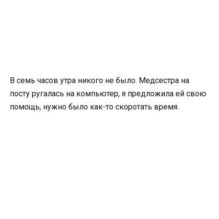
В семь часов утра никого не было. Медсестра на
посту ругалась на компьютер, я предложила ей свою
помощь, нужно было как-то скоротать время.