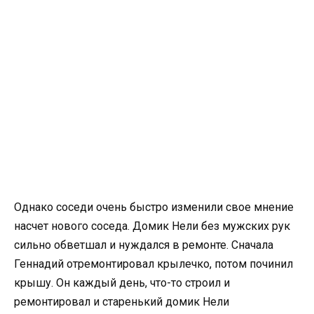
Однако соседи очень быстро изменили свое мнение
насчет нового соседа. Домик Нели без мужских рук
сильно обветшал и нуждался в ремонте. Сначала
Геннадий отремонтировал крылечко, потом починил
крышу. Он каждый день, что-то строил и
ремонтировал и старенький домик Нели