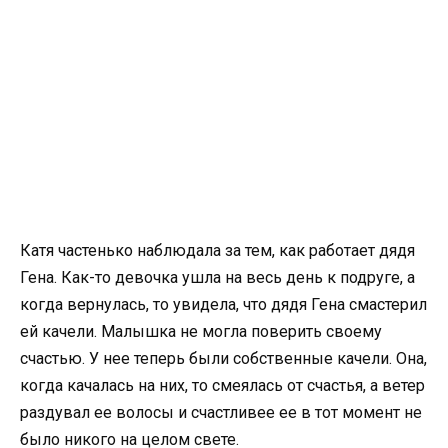
Катя частенько наблюдала за тем, как работает дядя
Гена. Как-то девочка ушла на весь день к подруге, а
когда вернулась, то увидела, что дядя Гена смастерил
ей качели. Малышка не могла поверить своему
счастью. У нее теперь были собственные качели. Она,
когда качалась на них, то смеялась от счастья, а ветер
раздувал ее волосы и счастливее ее в тот момент не
было никого на целом свете.