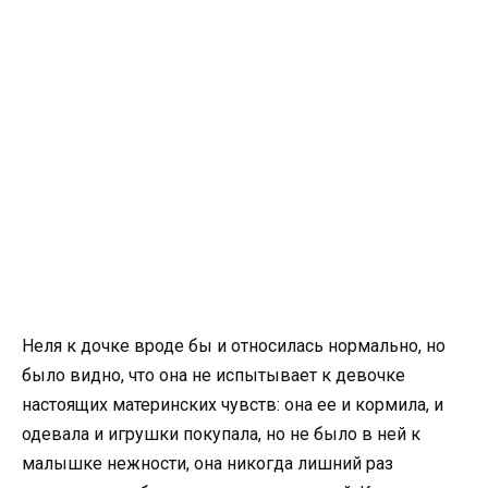
Неля к дочке вроде бы и относилась нормально, но
было видно, что она не испытывает к девочке
настоящих материнских чувств: она ее и кормила, и
одевала и игрушки покупала, но не было в ней к
малышке нежности, она никогда лишний раз