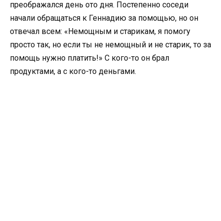
преображался день ото дня. Постепенно соседи
начали обращаться к Геннадию за помощью, но он
отвечал всем: «Немощным и старикам, я помогу
просто так, но если ты не немощный и не старик, то за
помощь нужно платить!» С кого-то он брал
продуктами, а с кого-то деньгами.