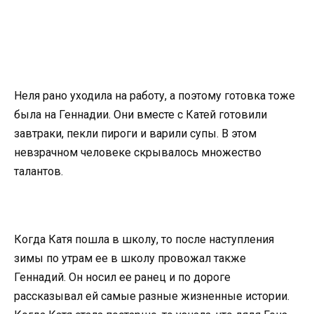
Неля рано уходила на работу, а поэтому готовка тоже
была на Геннадии. Они вместе с Катей готовили
завтраки, пекли пироги и варили супы. В этом
невзрачном человеке скрывалось множество
талантов.
Когда Катя пошла в школу, то после наступления
зимы по утрам ее в школу провожал также
Геннадий. Он носил ее ранец и по дороге
рассказывал ей самые разные жизненные истории.