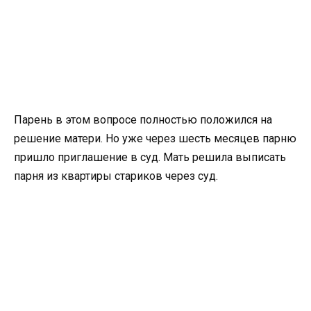
Парень в этом вопросе полностью положился на
решение матери. Но уже через шесть месяцев парню
пришло приглашение в суд. Мать решила выписать
парня из квартиры стариков через суд.