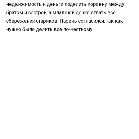
недвижимость и деньги поделить поровну между
братом и сестрой, а младшей дочке отдать все
сбережения стариков. Парень согласился, так как
нужно было делить все по-честному.