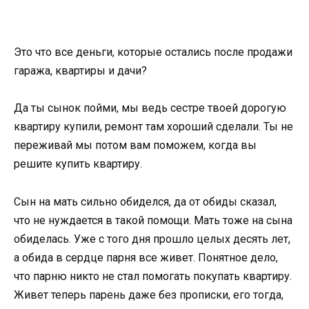
Это что все деньги, которые остались после продажи
гаража, квартиры и дачи?
Да ты сынок пойми, мы ведь сестре твоей дорогую
квартиру купили, ремонт там хороший сделали. Ты не
переживай мы потом вам поможем, когда вы
решите купить квартиру.
Сын на мать сильно обиделся, да от обиды сказал,
что не нуждается в такой помощи. Мать тоже на сына
обиделась. Уже с того дня прошло целых десять лет,
а обида в сердце парня все живет. Понятное дело,
что парню никто не стал помогать покупать квартиру.
Живет теперь парень даже без прописки, его тогда,