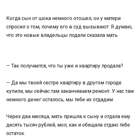
Когда сын от шока немного отошел, он у матери
спросил о том, почему его в суд вызывают. Я думаю,
что это новые владельцы подали сказала мать.
— Так получается, что ты уже и квартиру продала?
— Да мы твоей сестре квартиру в другом городе
купили, мы сейчас там заканчиваем ремонт. У нас там
немного денег осталось, мы тебе их отдадим.
Через два месяца, мать пришла к сыну и отдала ему
десять тысяч рублей, мол, как и обещала отдаю тебе
остаток.