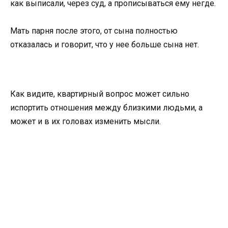
как выписали, через суд, а прописываться ему негде.
Мать парня после этого, от сына полностью
отказалась и говорит, что у нее больше сына нет.
Как видите, квартирный вопрос может сильно
испортить отношения между близкими людьми, а
может и в их головах изменить мысли.