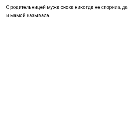
С родительницей мужа сноха никогда не спорила, да
и мамой называла.