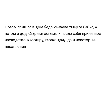
Потом пришла в дом беда: сначала умерла бабка, а
потом и дед. Старики оставили после себя приличное
наследство: квартиру, гараж, дачу, да и некоторые
накопления.