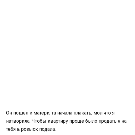
Он пошел к матери, та начала плакать, мол что я
натворила. Чтобы квартиру проще было продать я на
тебя в розыск подала.