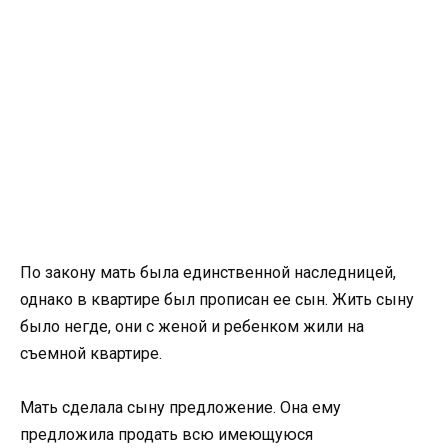
По закону мать была единственной наследницей,
однако в квартире был прописан ее сын. Жить сыну
было негде, они с женой и ребенком жили на
съемной квартире.
Мать сделала сыну предложение. Она ему
предложила продать всю имеющуюся