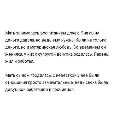
Мать занималась воспитанием дочек. Она сыну
деньги давала, но ведь ему нужны были не только
деньги, но и материнская любовь. Со временем он
женился, у них с супругой дочурка родилась. Парень
жил и работал.
Мать сыном гордилась, с невесткой у нее были
отношения просто замечательные, ведь сноха была
девушкой работящей и пробивной.