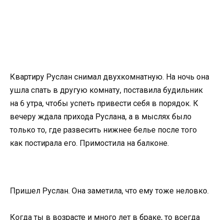
Квартиру Руслан снимал двухкомнатную. На ночь она
ушла спать в другую комнату, поставила будильник
на 6 утра, чтобы успеть привести себя в порядок. К
вечеру ждала прихода Руслана, а в мыслях было
только то, где развесить нижнее белье после того
как постирала его. Примостила на балконе.
Пришел Руслан. Она заметила, что ему тоже неловко.
Когда ты в возрасте и много лет в браке, то всегда