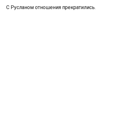
С Русланом отношения прекратились.