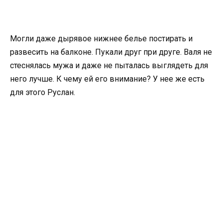
Могли даже дырявое нижнее белье постирать и
развесить на балконе. Пукали друг при друге. Валя не
стеснялась мужа и даже не пыталась выглядеть для
него лучше. К чему ей его внимание? У нее же есть
для этого Руслан.