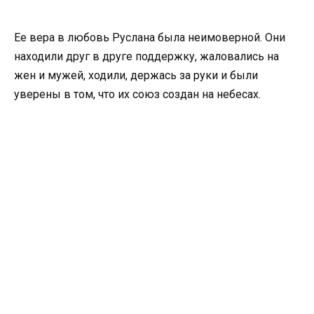
Ее вера в любовь Руслана была неимоверной. Они
находили друг в друге поддержку, жаловались на
жен и мужей, ходили, держась за руки и были
уверены в том, что их союз создан на небесах.