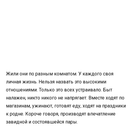
Жили они по разным комнатом. У каждого своя
личная жизнь. Нельзя назвать это высокими
отношениями. Только это всех устраивало. Быт
налажен, никто никого не напрягает. Вместе ходят по
магазинам, ужинают, готовят еду, ходят на праздники
к родне. Короче говоря, производят впечатление
завидной и состоявшейся пары.