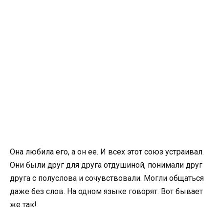
Она любила его, а он ее. И всех этот союз устраивал.
Они были друг для друга отдушиной, понимали друг
друга с полуслова и сочувствовали. Могли общаться
даже без слов. На одном языке говорят. Вот бывает
же так!