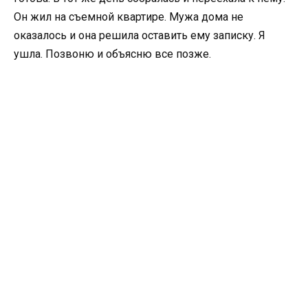
Он жил на съемной квартире. Мужа дома не
оказалось и она решила оставить ему записку. Я
ушла. Позвоню и объясню все позже.