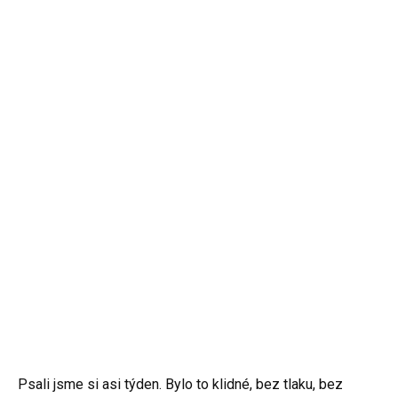
Psali jsme si asi týden. Bylo to klidné, bez tlaku, bez