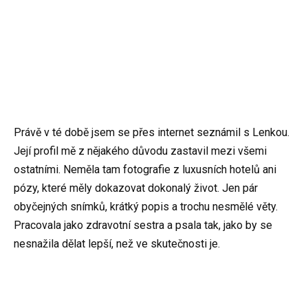
Právě v té době jsem se přes internet seznámil s Lenkou.
Její profil mě z nějakého důvodu zastavil mezi všemi
ostatními. Neměla tam fotografie z luxusních hotelů ani
pózy, které měly dokazovat dokonalý život. Jen pár
obyčejných snímků, krátký popis a trochu nesmělé věty.
Pracovala jako zdravotní sestra a psala tak, jako by se
nesnažila dělat lepší, než ve skutečnosti je.