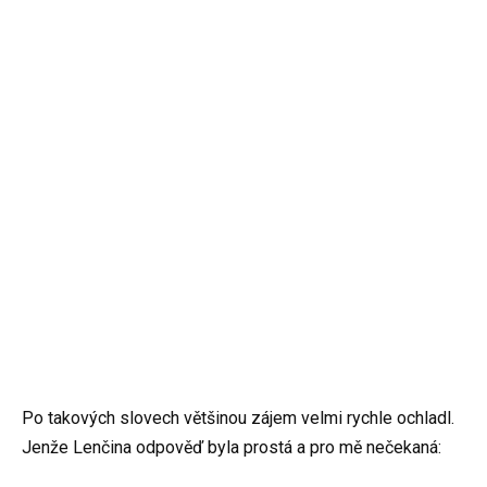
Po takových slovech většinou zájem velmi rychle ochladl.
Jenže Lenčina odpověď byla prostá a pro mě nečekaná: