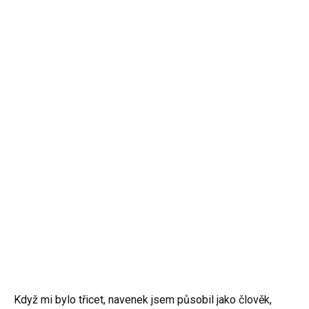
Když mi bylo třicet, navenek jsem působil jako člověk,