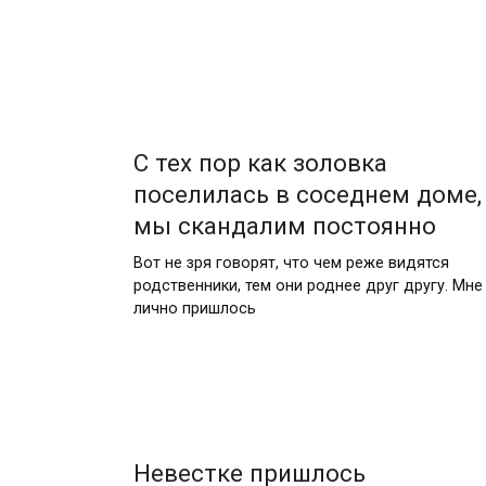
С тех пор как золовка
поселилась в соседнем доме,
мы скандалим постоянно
Вот не зря говорят, что чем реже видятся
родственники, тем они роднее друг другу. Мне
лично пришлось
Невестке пришлось