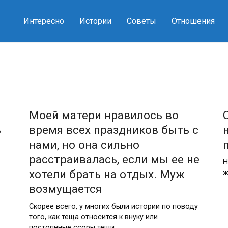
Интересно
Истории
Советы
Отношения
Моей матери нравилось во
ь
время всех праздников быть с
нами, но она сильно
расстраивалась, если мы ее не
Н
хотели брать на отдых. Муж
ж
возмущается
Скорее всего, у многих были истории по поводу
того, как теща относится к внуку или
постоянные ссоры тещи