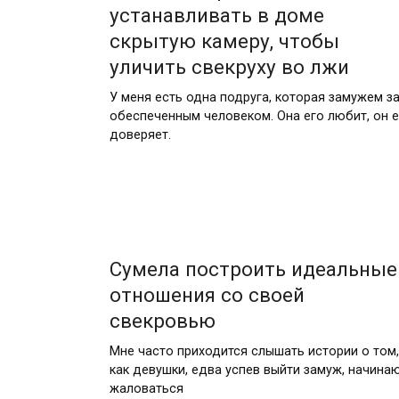
устанавливать в доме
скрытую камеру, чтобы
уличить свекруху во лжи
У меня есть одна подруга, которая замужем з
обеспеченным человеком. Она его любит, он 
доверяет.
Сумела построить идеальные
отношения со своей
свекровью
Мне часто приходится слышать истории о том,
как девушки, едва успев выйти замуж, начина
жаловаться