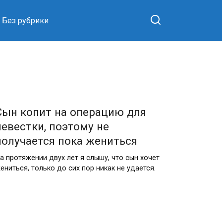
Без рубрики
Сын копит на операцию для
невестки, поэтому не
получается пока жениться
а протяжении двух лет я слышу, что сын хочет
ениться, только до сих пор никак не удается.