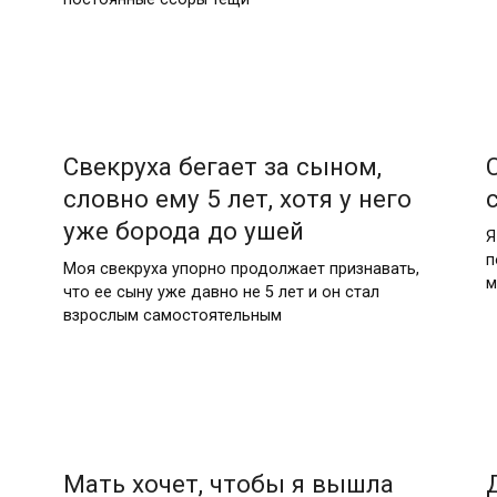
Свекруха бегает за сыном,
словно ему 5 лет, хотя у него
уже борода до ушей
Я
п
Моя свекруха упорно продолжает признавать,
м
что ее сыну уже давно не 5 лет и он стал
взрослым самостоятельным
Мать хочет, чтобы я вышла