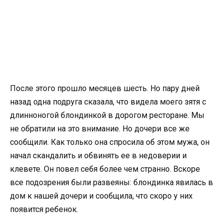
После этого прошло месяцев шесть. Но пару дней
назад одна подруга сказала, что видела моего зятя с
длинноногой блондинкой в дорогом ресторане. Мы
не обратили на это внимание. Но дочери все же
сообщили. Как только она спросила об этом мужа, он
начал скандалить и обвинять ее в недоверии и
клевете. Он повел себя более чем странно. Вскоре
все подозрения были развеяны: блондинка явилась в
дом к нашей дочери и сообщила, что скоро у них
появится ребенок.