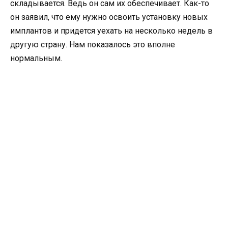
складывается. Ведь он сам их обеспечивает. Как-то
он заявил, что ему нужно освоить установку новых
имплантов и придется уехать на несколько недель в
другую страну. Нам показалось это вполне
нормальным.