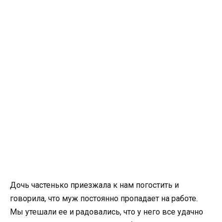
Дочь частенько приезжала к нам погостить и
говорила, что муж постоянно пропадает на работе.
Мы утешали ее и радовались, что у него все удачно