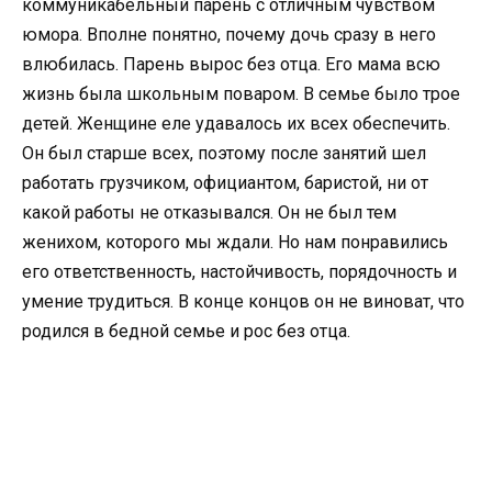
коммуникабельный парень с отличным чувством
юмора. Вполне понятно, почему дочь сразу в него
влюбилась. Парень вырос без отца. Его мама всю
жизнь была школьным поваром. В семье было трое
детей. Женщине еле удавалось их всех обеспечить.
Он был старше всех, поэтому после занятий шел
работать грузчиком, официантом, баристой, ни от
какой работы не отказывался. Он не был тем
женихом, которого мы ждали. Но нам понравились
его ответственность, настойчивость, порядочность и
умение трудиться. В конце концов он не виноват, что
родился в бедной семье и рос без отца.