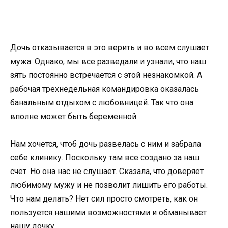
Дочь отказывается в это верить и во всем слушает
мужа. Однако, мы все разведали и узнали, что наш
зять постоянно встречается с этой незнакомкой. А
рабочая трехнедельная командировка оказалась
банальным отдыхом с любовницей. Так что она
вполне может быть беременной.
Нам хочется, чтоб дочь развелась с ним и забрала
себе клинику. Поскольку там все создано за наш
счет. Но она нас не слушает. Сказала, что доверяет
любимому мужу и не позволит лишить его работы.
Что нам делать? Нет сил просто смотреть, как он
пользуется нашими возможностями и обманывает
нашу дочку.