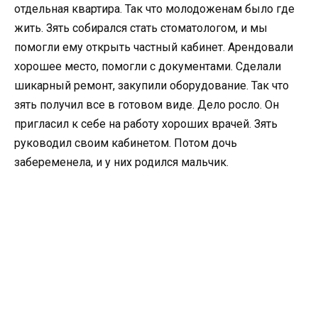
отдельная квартира. Так что молодоженам было где
жить. Зять собирался стать стоматологом, и мы
помогли ему открыть частный кабинет. Арендовали
хорошее место, помогли с документами. Сделали
шикарный ремонт, закупили оборудование. Так что
зять получил все в готовом виде. Дело росло. Он
пригласил к себе на работу хороших врачей. Зять
руководил своим кабинетом. Потом дочь
забеременела, и у них родился мальчик.