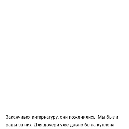
Заканчивая интернатуру, они поженились. Мы были
рады за них. Для дочери уже давно была куплена