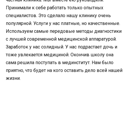
Принимали к себе работать только опытных
специалистов. Это сделало нашу клинику очень
популярной. Услуги у нас платные, но качественные.
Используем самые передовые методы диагностики
с лучшей современной медицинской аппаратурой.
Заработок у нас солидный. У нас подрастает дочь и
тоже увлекается медициной. Окончив школу она
сама решила поступать в мединститут. Нам было
приятно, что будет на кого оставить дело всей нашей
жизни.