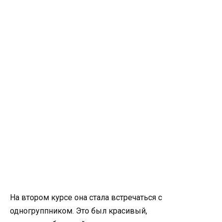
На втором курсе она стала встречаться с
одногруппником. Это был красивый,