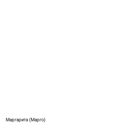
Маргарита (Марго)