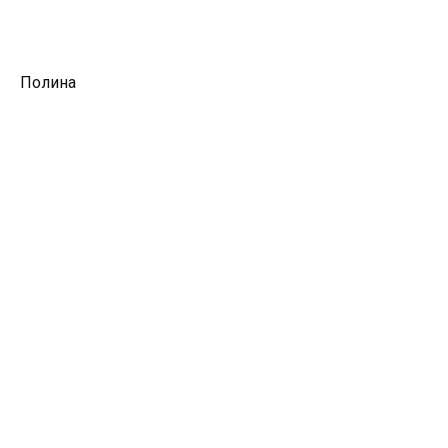
Полина