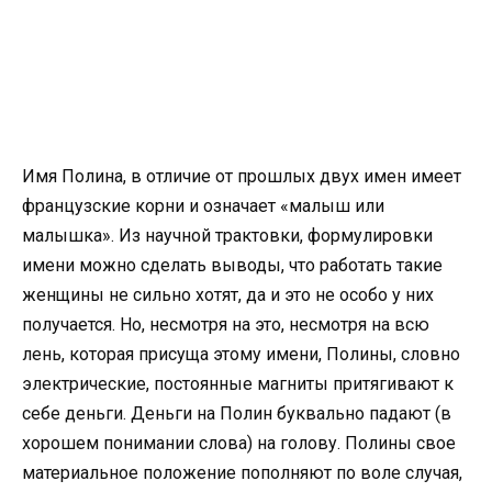
Имя Полина, в отличие от прошлых двух имен имеет
французские корни и означает «малыш или
малышка». Из научной трактовки, формулировки
имени можно сделать выводы, что работать такие
женщины не сильно хотят, да и это не особо у них
получается. Но, несмотря на это, несмотря на всю
лень, которая присуща этому имени, Полины, словно
электрические, постоянные магниты притягивают к
себе деньги. Деньги на Полин буквально падают (в
хорошем понимании слова) на голову. Полины свое
материальное положение пополняют по воле случая,