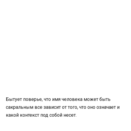
Бытует поверье, что имя человека может быть
сакральным все зависит от того, что оно означает и
какой контекст под собой несет.