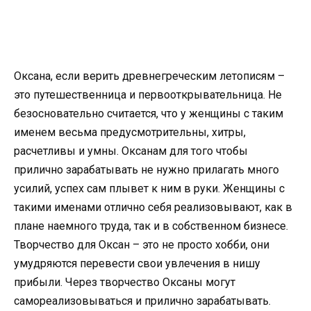
Оксана, если верить древнегреческим летописям –
это путешественница и первооткрывательница. Не
безосновательно считается, что у женщины с таким
именем весьма предусмотрительны, хитры,
расчетливы и умны. Оксанам для того чтобы
прилично зарабатывать не нужно прилагать много
усилий, успех сам плывет к ним в руки. Женщины с
такими именами отлично себя реализовывают, как в
плане наемного труда, так и в собственном бизнесе.
Творчество для Оксан – это не просто хобби, они
умудряются перевести свои увлечения в нишу
прибыли. Через творчество Оксаны могут
самореализовываться и прилично зарабатывать.