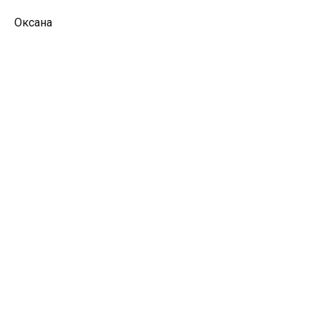
Оксана