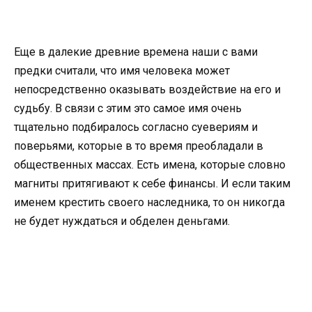
Еще в далекие древние времена наши с вами
предки считали, что имя человека может
непосредственно оказывать воздействие на его и
судьбу. В связи с этим это самое имя очень
тщательно подбиралось согласно суевериям и
поверьями, которые в то время преобладали в
общественных массах. Есть имена, которые словно
магниты притягивают к себе финансы. И если таким
именем крестить своего наследника, то он никогда
не будет нуждаться и обделен деньгами.