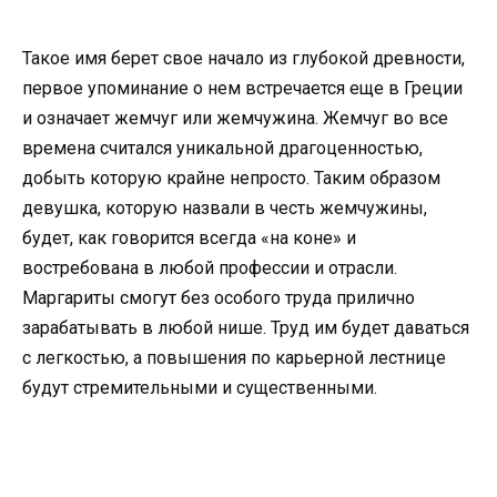
Такое имя берет свое начало из глубокой древности,
первое упоминание о нем встречается еще в Греции
и означает жемчуг или жемчужина. Жемчуг во все
времена считался уникальной драгоценностью,
добыть которую крайне непросто. Таким образом
девушка, которую назвали в честь жемчужины,
будет, как говорится всегда «на коне» и
востребована в любой профессии и отрасли.
Маргариты смогут без особого труда прилично
зарабатывать в любой нише. Труд им будет даваться
с легкостью, а повышения по карьерной лестнице
будут стремительными и существенными.