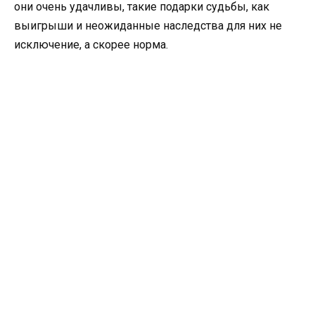
они очень удачливы, такие подарки судьбы, как
выигрыши и неожиданные наследства для них не
исключение, а скорее норма.