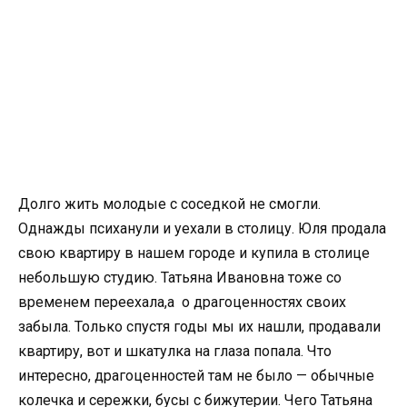
Долго жить молодые с соседкой не смогли.
Однажды психанули и уехали в столицу. Юля продала
свою квартиру в нашем городе и купила в столице
небольшую студию. Татьяна Ивановна тоже со
временем переехала,а о драгоценностях своих
забыла. Только спустя годы мы их нашли, продавали
квартиру, вот и шкатулка на глаза попала. Что
интересно, драгоценностей там не было — обычные
колечка и сережки, бусы с бижутерии. Чего Татьяна