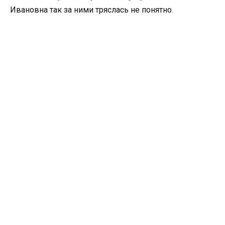
Ивановна так за ними тряслась не понятно.