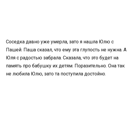
Соседка давно уже умерла, зато я нашла Юлю с
Пашей. Паша сказал, что ему эта глупость не нужна. А
Юля с радостью забрала. Сказала, что это будет на
память про бабушку их детям. Поразительно. Она так
не любила Юлю, зато та поступила достойно.