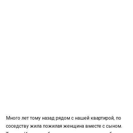
Много лет тому назад рядом с нашей квартирой, по
соседству жила пожилая женщина вместе с сыном.