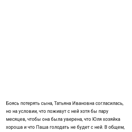
Боясь потерять сына, Татьяна Ивановна согласилась,
но на условии, что поживут с ней хотя бы пару
месяцев, чтобы она была уверена, что Юля хозяйка
хороша и что Паша голодать не будет с ней. В общем,