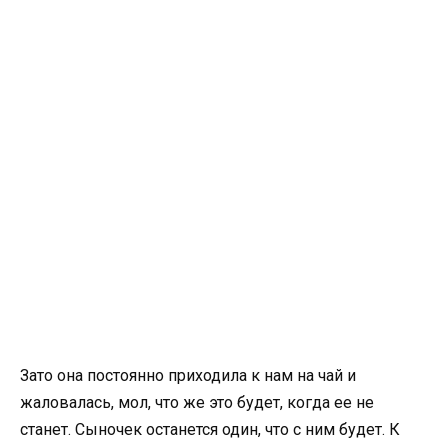
Зато она постоянно приходила к нам на чай и
жаловалась, мол, что же это будет, когда ее не
станет. Сыночек останется один, что с ним будет. К