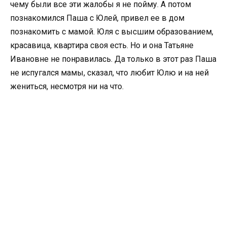
чему были все эти жалобы я не пойму. А потом
познакомился Паша с Юлей, привел ее в дом
познакомить с мамой. Юля с высшим образованием,
красавица, квартира своя есть. Но и она Татьяне
Ивановне не понравилась. Да только в этот раз Паша
не испугался мамы, сказал, что любит Юлю и на ней
жениться, несмотря ни на что.