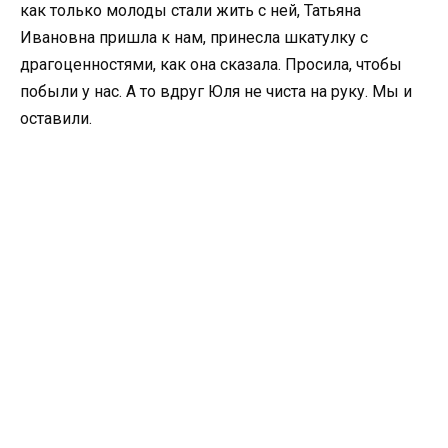
как только молоды стали жить с ней, Татьяна
Ивановна пришла к нам, принесла шкатулку с
драгоценностями, как она сказала. Просила, чтобы
побыли у нас. А то вдруг Юля не чиста на руку. Мы и
оставили.