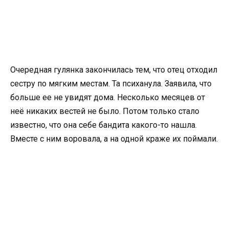
Очередная гулянка закончилась тем, что отец отходил
сестру по мягким местам. Та психанула. Заявила, что
больше ее не увидят дома. Несколько месяцев от
неё никаких вестей не было. Потом только стало
известно, что она себе бандита какого-то нашла.
Вместе с ним воровала, а на одной краже их поймали.