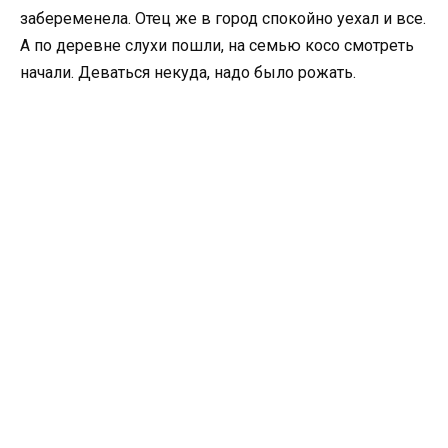
забеременела. Отец же в город спокойно уехал и все.
А по деревне слухи пошли, на семью косо смотреть
начали. Деваться некуда, надо было рожать.