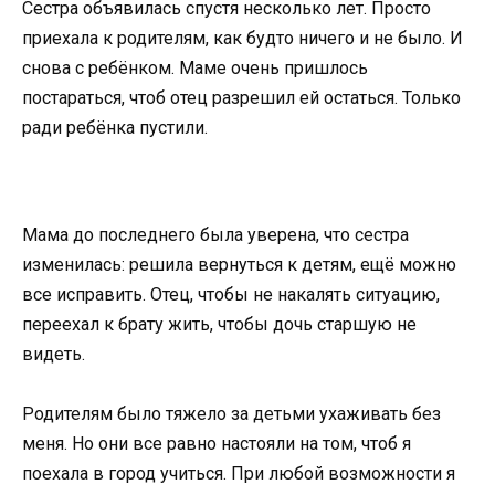
Сестра объявилась спустя несколько лет. Просто
приехала к родителям, как будто ничего и не было. И
снова с ребёнком. Маме очень пришлось
постараться, чтоб отец разрешил ей остаться. Только
ради ребёнка пустили.
Мама до последнего была уверена, что сестра
изменилась: решила вернуться к детям, ещё можно
все исправить. Отец, чтобы не накалять ситуацию,
переехал к брату жить, чтобы дочь старшую не
видеть.
Родителям было тяжело за детьми ухаживать без
меня. Но они все равно настояли на том, чтоб я
поехала в город учиться. При любой возможности я