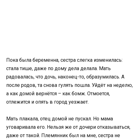
Пока была беременна, сестра слегка изменилась:
стала тише, даже по дому дела делала. Мать
радовалась, что дочь, наконец-то, образумилась. А
после родов, та снова гулять пошла. Уйдёт на неделю,
а как домой вернётся – как бомж. Отмоется,
отлежится и опять в город уезжает.
Мать плакала, отец домой не пускал. Но мама
уговаривала его. Нельзя же от дочери отказываться,
даже от такой. Племянник был на мне, сестра не