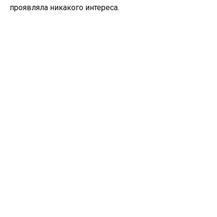
проявляла никакого интереса.