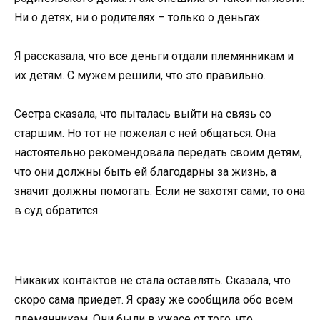
Ни о детях, ни о родителях – только о деньгах.
Я рассказала, что все деньги отдали племянникам и
их детям. С мужем решили, что это правильно.
Сестра сказала, что пыталась выйти на связь со
старшим. Но тот не пожелал с ней общаться. Она
настоятельно рекомендовала передать своим детям,
что они должны быть ей благодарны за жизнь, а
значит должны помогать. Если не захотят сами, то она
в суд обратится.
Никаких контактов не стала оставлять. Сказала, что
скоро сама приедет. Я сразу же сообщила обо всем
племянникам. Они были в ужасе от того, что