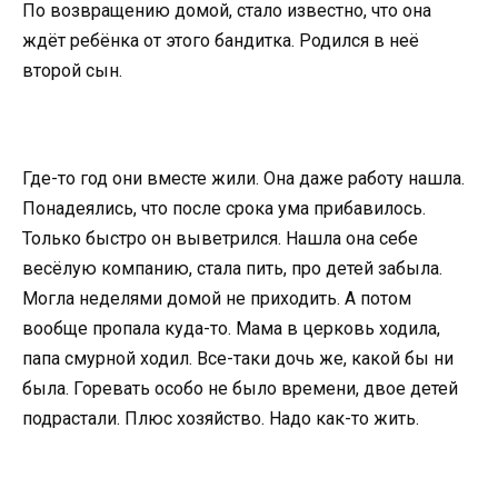
По возвращению домой, стало известно, что она
ждёт ребёнка от этого бандитка. Родился в неё
второй сын.
Где-то год они вместе жили. Она даже работу нашла.
Понадеялись, что после срока ума прибавилось.
Только быстро он выветрился. Нашла она себе
весёлую компанию, стала пить, про детей забыла.
Могла неделями домой не приходить. А потом
вообще пропала куда-то. Мама в церковь ходила,
папа смурной ходил. Все-таки дочь же, какой бы ни
была. Горевать особо не было времени, двое детей
подрастали. Плюс хозяйство. Надо как-то жить.