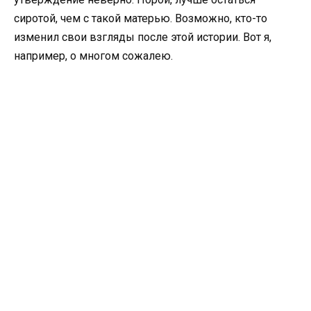
сиротой, чем с такой матерью. Возможно, кто-то
изменил свои взгляды после этой истории. Вот я,
например, о многом сожалею.