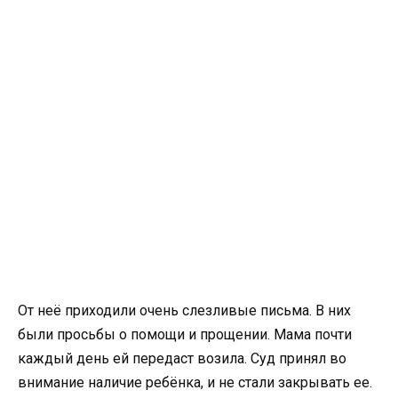
От неё приходили очень слезливые письма. В них
были просьбы о помощи и прощении. Мама почти
каждый день ей передаст возила. Суд принял во
внимание наличие ребёнка, и не стали закрывать ее.