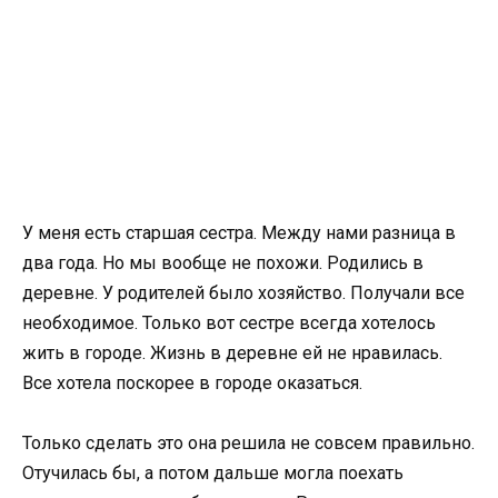
У меня есть старшая сестра. Между нами разница в
два года. Но мы вообще не похожи. Родились в
деревне. У родителей было хозяйство. Получали все
необходимое. Только вот сестре всегда хотелось
жить в городе. Жизнь в деревне ей не нравилась.
Все хотела поскорее в городе оказаться.
Только сделать это она решила не совсем правильно.
Отучилась бы, а потом дальше могла поехать