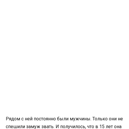
Рядом с ней постоянно были мужчины. Только они не
спешили замуж звать. И получилось, что в 15 лет она