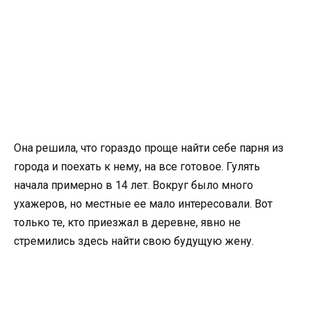
Она решила, что гораздо проще найти себе парня из
города и поехать к нему, на все готовое. Гулять
начала примерно в 14 лет. Вокруг было много
ухажеров, но местные ее мало интересовали. Вот
только те, кто приезжал в деревне, явно не
стремились здесь найти свою будущую жену.