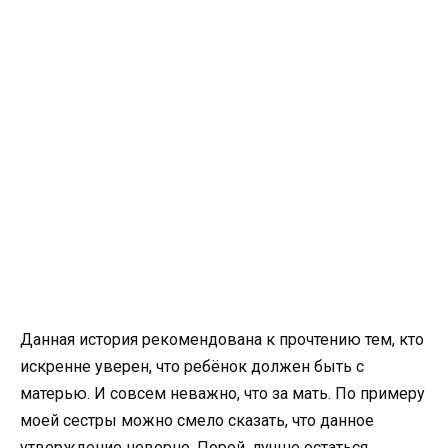
Данная история рекомендована к прочтению тем, кто
искренне уверен, что ребёнок должен быть с
матерью. И совсем неважно, что за мать. По примеру
моей сестры можно смело сказать, что данное
утверждение неверно. Порой, лучше остаться