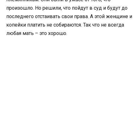
произошло. Но решили, что пойдут в суд и будут до
последнего отстаивать свои права. А этой женщине и
копейки платить не собираются. Так что не всегда
любая мать – это хорошо.