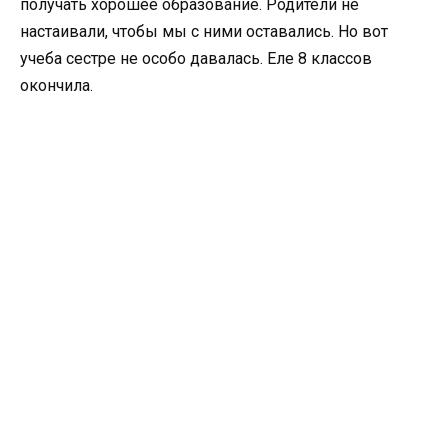
получать хорошее образование. Родители не
настаивали, чтобы мы с ними оставались. Но вот
учеба сестре не особо давалась. Еле 8 классов
окончила.