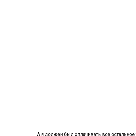
А я должен был оплачивать все остальное: