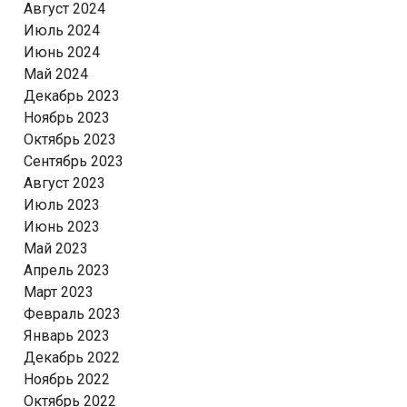
Август 2024
Июль 2024
Июнь 2024
Май 2024
Декабрь 2023
Ноябрь 2023
Октябрь 2023
Сентябрь 2023
Август 2023
Июль 2023
Июнь 2023
Май 2023
Апрель 2023
Март 2023
Февраль 2023
Январь 2023
Декабрь 2022
Ноябрь 2022
Октябрь 2022