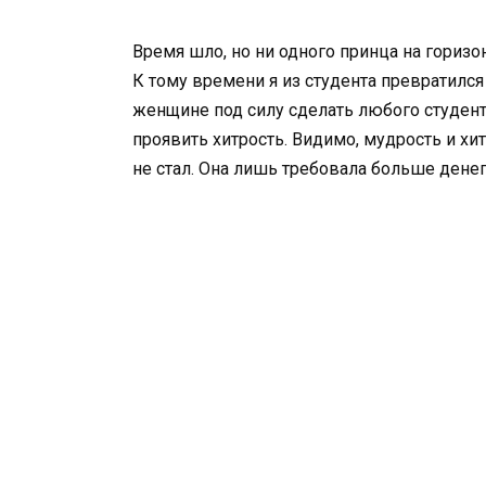
Время шло, но ни одного принца на горизо
К тому времени я из студента превратился
женщине под силу сделать любого студент
проявить хитрость. Видимо, мудрость и хит
не стал. Она лишь требовала больше денег