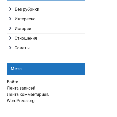
Без рубрики
Интересно
Истории
Отношения
Советы
Мета
Войти
Лента записей
Лента комментариев
WordPress.org