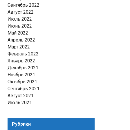
Сентябрь 2022
Август 2022
Июль 2022
Июнь 2022
Май 2022
Апрель 2022
Март 2022
Февраль 2022
Январь 2022
Декабрь 2021
Ноябрь 2021
Октябрь 2021
Сентябрь 2021
Август 2021
Июль 2021
Рубрики