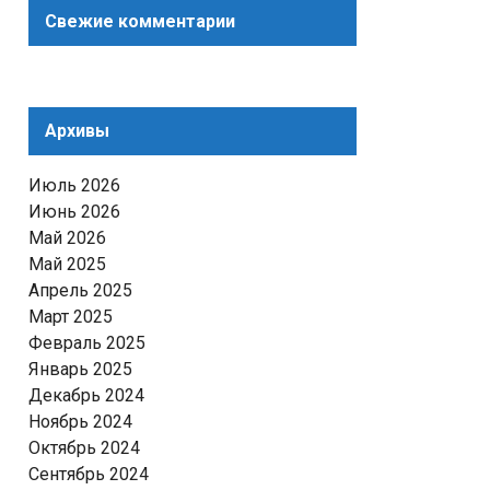
Свежие комментарии
Архивы
Июль 2026
Июнь 2026
Май 2026
Май 2025
Апрель 2025
Март 2025
Февраль 2025
Январь 2025
Декабрь 2024
Ноябрь 2024
Октябрь 2024
Сентябрь 2024