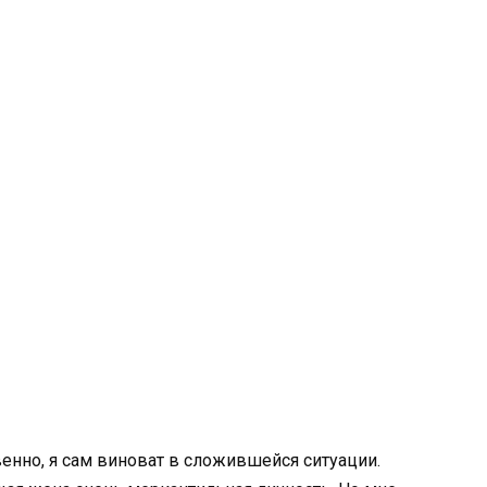
венно, я сам виноват в сложившейся ситуации.