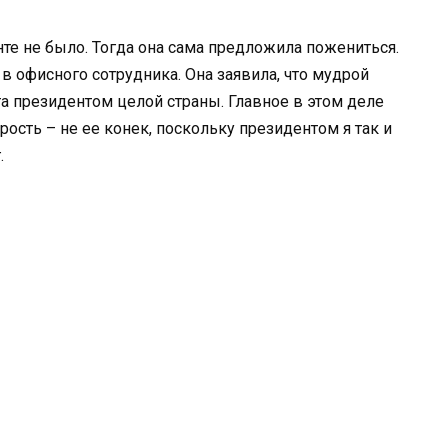
нте не было. Тогда она сама предложила пожениться.
 в офисного сотрудника. Она заявила, что мудрой
а президентом целой страны. Главное в этом деле
рость – не ее конек, поскольку президентом я так и
.