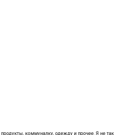
 продукты, коммуналку, одежду и прочее. Я не так