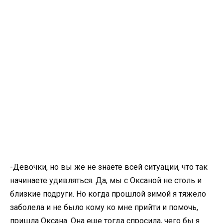
-Девочки, но вы же не знаете всей ситуации, что так
начинаете удивляться. Да, мы с Оксаной не столь и
близкие подруги. Но когда прошлой зимой я тяжело
заболела и не было кому ко мне прийти и помочь,
пришла Оксана. Она еще тогда спросила, чего бы я