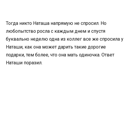
Тогда никто Наташа напрямую не спросил. Но
любопытство росла с каждым днем и спустя
буквально неделю одна из коллег все же спросила у
Наташи, как она может дарить такие дорогие
подарки, тем более, что она мать одиночка. Ответ
Наташи поразил.