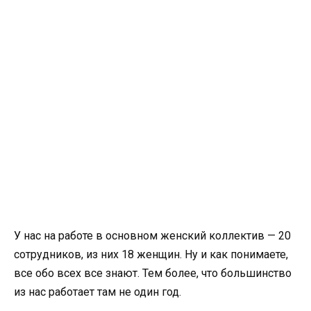
У нас на работе в основном женский коллектив — 20
сотрудников, из них 18 женщин. Ну и как понимаете,
все обо всех все знают. Тем более, что большинство
из нас работает там не один год.