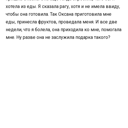
хотела из еды. Я сказала рагу, хотя и не имела ввиду,
чтобы она готовила. Так Оксана приготовила мне
еды, принесла фруктов, проведала меня. И все две
недели, что я болела, она приходила ко мне, помогала
мне. Ну разве она не заслужила подарка такого?