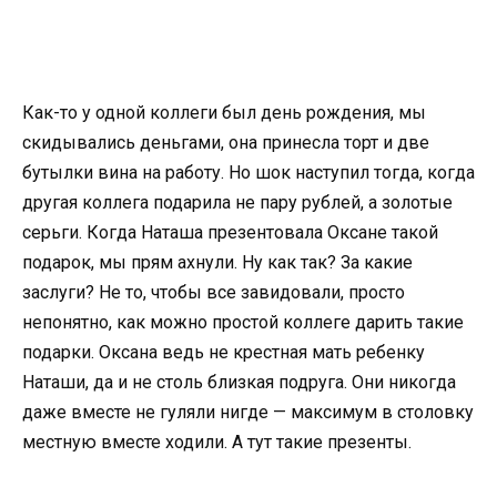
Как-то у одной коллеги был день рождения, мы
скидывались деньгами, она принесла торт и две
бутылки вина на работу. Но шок наступил тогда, когда
другая коллега подарила не пару рублей, а золотые
серьги. Когда Наташа презентовала Оксане такой
подарок, мы прям ахнули. Ну как так? За какие
заслуги? Не то, чтобы все завидовали, просто
непонятно, как можно простой коллеге дарить такие
подарки. Оксана ведь не крестная мать ребенку
Наташи, да и не столь близкая подруга. Они никогда
даже вместе не гуляли нигде — максимум в столовку
местную вместе ходили. А тут такие презенты.