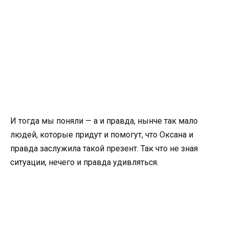
И тогда мы поняли — а и правда, нынче так мало
людей, которые придут и помогут, что Оксана и
правда заслужила такой презент. Так что не зная
ситуации, нечего и правда удивляться.