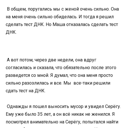
В общем, поругались мы с женой очень сильно. Она
на меня очень сильно обиделась. И тогда я решил
сделать тест ДНК. Но Маша отказалась сделать тест
ДНК.
А вот потом, через две недели, она вдруг
согласилась и сказала, что обязательно после этого
разведется со мной. Я думал, что она меня просто
сильно разозлилась и все. Мы все-таки решили
сдать тест на ДНК.
Однажды я пошел выносить мусор и увидел Серёгу.
Ему уже было 35 лет, а он всё никак не женился. Я
посмотрел внимательно на Серёгу, попытался найти