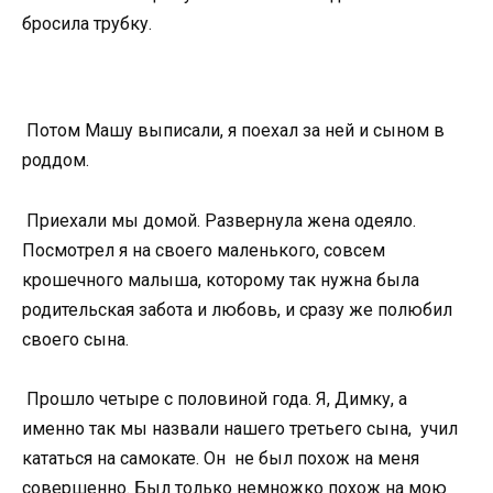
бросила трубку.
Потом Машу выписали, я поехал за ней и сыном в
роддом.
Приехали мы домой. Развернула жена одеяло.
Посмотрел я на своего маленького, совсем
крошечного малыша, которому так нужна была
родительская забота и любовь, и сразу же полюбил
своего сына.
Прошло четыре с половиной года. Я, Димку, а
именно так мы назвали нашего третьего сына, учил
кататься на самокате. Он не был похож на меня
совершенно. Был только немножко похож на мою