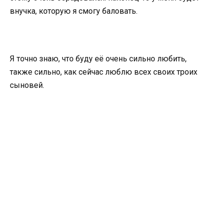
внучка, которую я смогу баловать.
Я точно знаю, что буду её очень сильно любить,
также сильно, как сейчас люблю всех своих троих
сыновей.