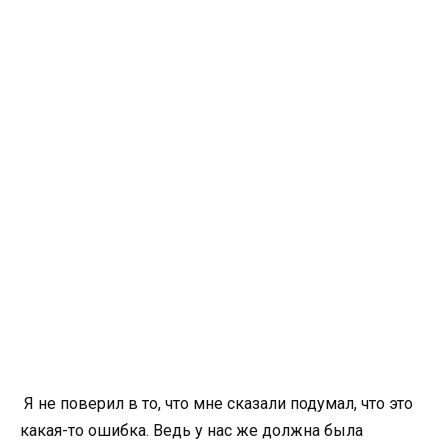
Я не поверил в то, что мне сказали подумал, что это
какая-то ошибка. Ведь у нас же должна была