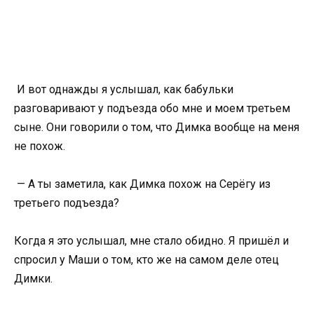
И вот однажды я услышал, как бабульки
разговаривают у подъезда обо мне и моем третьем
сыне. Они говорили о том, что Димка вообще на меня
не похож.
— А ты заметила, как Димка похож на Серёгу из
третьего подъезда?
Когда я это услышал, мне стало обидно. Я пришёл и
спросил у Маши о том, кто же на самом деле отец
Димки.