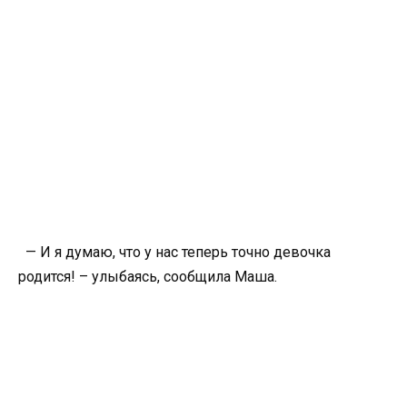
— И я думаю, что у нас теперь точно девочка
родится! – улыбаясь, сообщила Маша.