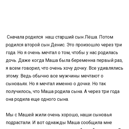
Сначала родился наш старший сын Лёша. Потом
родился второй сын Денис. Это произошло через три
года. Но я очень мечтал о том, чтобы у нас родилась
дочь. Даже когда Маша была беременна первый раз,
я всем говорил, что очень хочу дочку. Все удивлялись
этому. Ведь обычно все мужчины мечтают о
сыновьях. Но я мечтал именно о дочке. Но так
получилось, что Маша родила сына. А через три года
она родила еще одного сына.
Мы с Машей жили очень хорошо, наши сыновья
подрастали. И вот однажды Маша сообщила мне