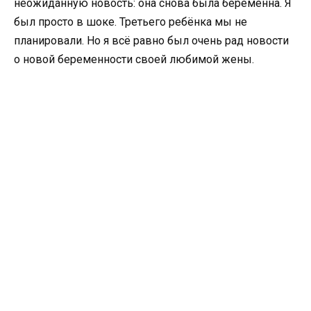
неожиданную новость: она снова была беременна. Я
был просто в шоке. Третьего ребёнка мы не
планировали. Но я всё равно был очень рад новости
о новой беременности своей любимой жены.