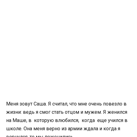
Меня зовут Саша. Я считал, что мне очень повезло в
жизни: ведь я смог стать отцом и мужем. Я женился
на Маше, в которую влюбился, когда еще учился в
школе. Она меня верно из армии ждала и когда я
вернулся, то мы поженились.