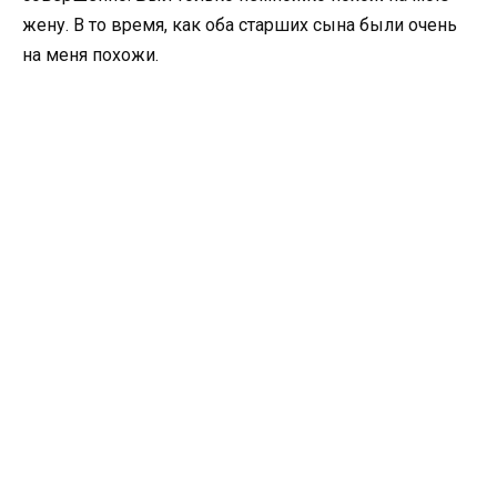
жену. В то время, как оба старших сына были очень
на меня похожи.