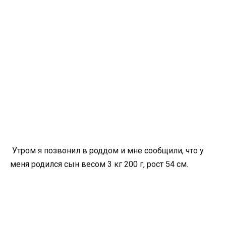
Утром я позвонил в роддом и мне сообщили, что у
меня родился сын весом 3 кг 200 г, рост 54 см.