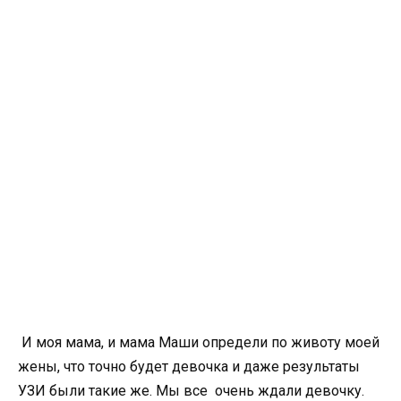
И моя мама, и мама Маши определи по животу моей
жены, что точно будет девочка и даже результаты
УЗИ были такие же. Мы все очень ждали девочку.