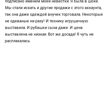
подписано именем моей невестки. Я была в шоке.
Мы стали искать и другие продажи с этого аккаунта,
так она даже одеждой внучек торговала. Некоторые
не одеваные ни разу! И технику игрушечную
выставила. И рубашки сына даже. И цена
выставлена не низкая. Вот же досада! Я чуть не
расплакалась.