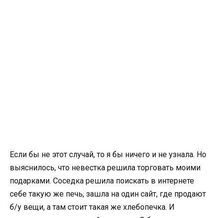
Если бы не этот случай, то я бы ничего и не узнала. Но
выяснилось, что невестка решила торговать моими
подарками. Соседка решила поискать в интернете
себе такую же печь, зашла на один сайт, где продают
б/у вещи, а там стоит такая же хлебопечка. И