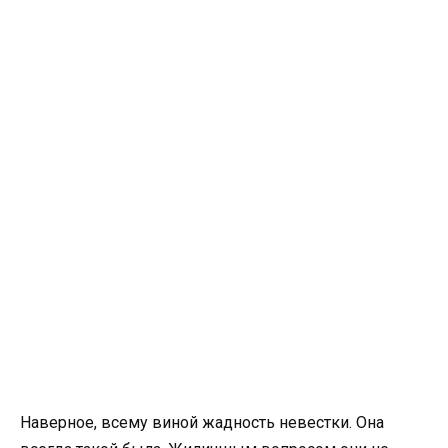
Наверное, всему виной жадность невестки. Она