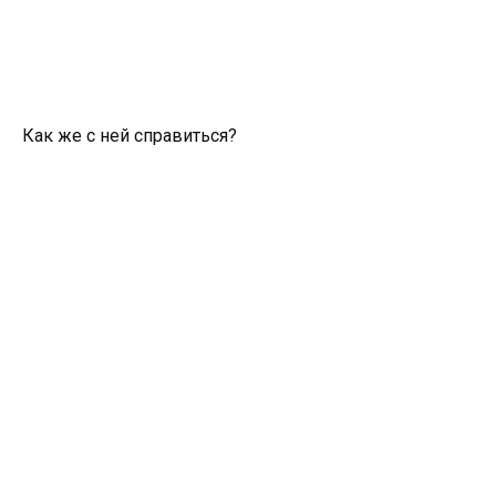
Как же с ней справиться?