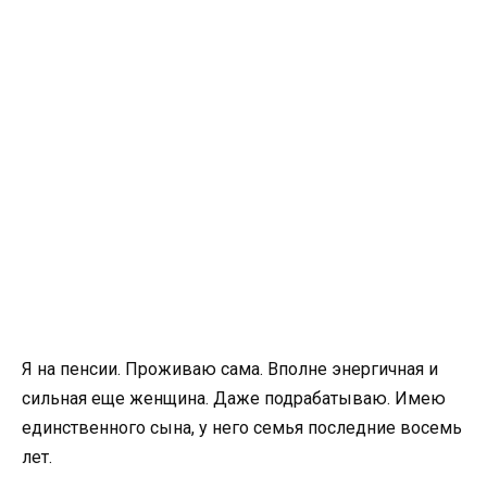
Я на пенсии. Проживаю сама. Вполне энергичная и
сильная еще женщина. Даже подрабатываю. Имею
единственного сына, у него семья последние восемь
лет.