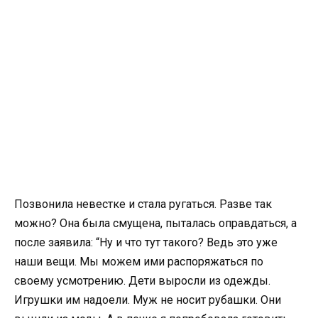
Позвонила невестке и стала ругаться. Разве так
можно? Она была смущена, пыталась оправдаться, а
после заявила: “Ну и что тут такого? Ведь это уже
наши вещи. Мы можем ими распоряжаться по
своему усмотрению. Дети выросли из одежды.
Игрушки им надоели. Муж не носит рубашки. Они