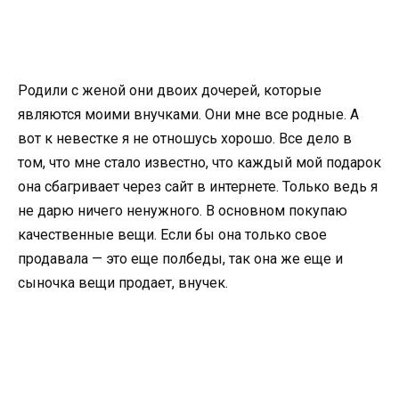
Родили с женой они двоих дочерей, которые
являются моими внучками. Они мне все родные. А
вот к невестке я не отношусь хорошо. Все дело в
том, что мне стало известно, что каждый мой подарок
она сбагривает через сайт в интернете. Только ведь я
не дарю ничего ненужного. В основном покупаю
качественные вещи. Если бы она только свое
продавала — это еще полбеды, так она же еще и
сыночка вещи продает, внучек.