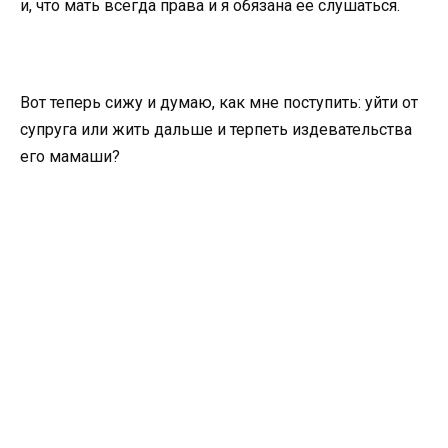
и, что мать всегда права и я обязана ее слушаться.
Вот теперь сижу и думаю, как мне поступить: уйти от
супруга или жить дальше и терпеть издевательства
его мамаши?