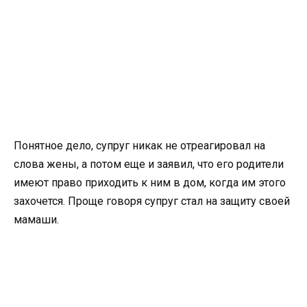
Понятное дело, супруг никак не отреагировал на
слова жены, а потом еще и заявил, что его родители
имеют право приходить к ним в дом, когда им этого
захочется. Проще говоря супруг стал на защиту своей
мамаши.