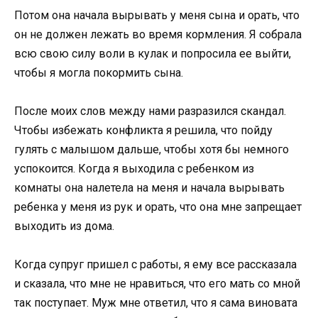
Потом она начала вырывать у меня сына и орать, что
он не должен лежать во время кормления. Я собрала
всю свою силу воли в кулак и попросила ее выйти,
чтобы я могла покормить сына.
После моих слов между нами разразился скандал.
Чтобы избежать конфликта я решила, что пойду
гулять с малышом дальше, чтобы хотя бы немного
успокоится. Когда я выходила с ребенком из
комнаты она налетела на меня и начала вырывать
ребенка у меня из рук и орать, что она мне запрещает
выходить из дома.
Когда супруг пришел с работы, я ему все рассказала
и сказала, что мне не нравиться, что его мать со мной
так поступает. Муж мне ответил, что я сама виновата