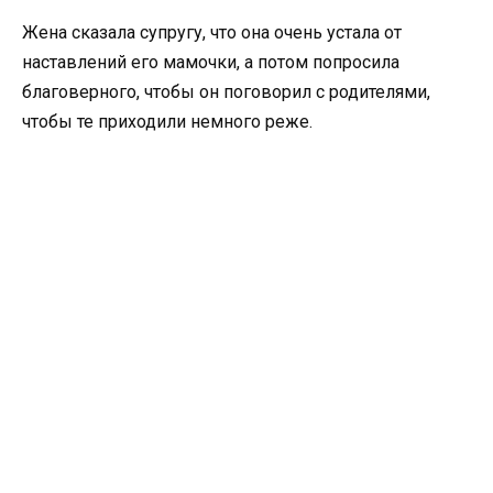
Жена сказала супругу, что она очень устала от
наставлений его мамочки, а потом попросила
благоверного, чтобы он поговорил с родителями,
чтобы те приходили немного реже.