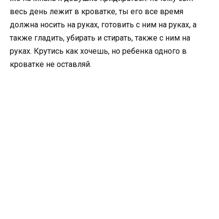
весь день лежит в кроватке, ты его все время
должна носить на руках, готовить с ним на руках, а
также гладить, убирать и стирать, также с ним на
руках. Крутись как хочешь, но ребенка одного в
кроватке не оставляй.