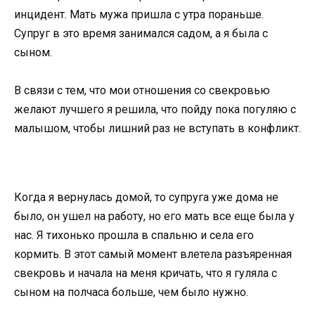
инцидент. Мать мужа пришла с утра пораньше.
Супруг в это время занимался садом, а я была с
сыном.
В связи с тем, что мои отношения со свекровью
желают лучшего я решила, что пойду пока погуляю с
малышом, чтобы лишний раз не вступать в конфликт.
Когда я вернулась домой, то супруга уже дома не
было, он ушел на работу, но его мать все еще была у
нас. Я тихонько прошла в спальню и села его
кормить. В этот самый момент влетела разъяренная
свекровь и начала на меня кричать, что я гуляла с
сыном на полчаса больше, чем было нужно.