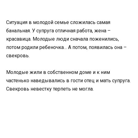
Ситуация в молодой семье сложилась самая
банальная. У супруга отличная работа, жена –
красавица. Молодые люди сначала поженились,
потом родили ребеночка… А потом, появилась она –
свекровь.
Молодые жили в собственном доме и к ним
частенько наведывались в гости отец и мать супруга.
Свекровь невестку терпеть не могла.