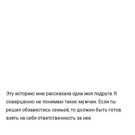
Эту историю мне рассказала одна моя подруга. Я
совершенно не понимаю таких мужчин. Если ты
решил обзавестись семьей, то должен быть готов
взять на себя ответственность за нее.