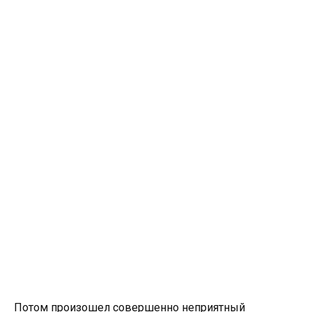
Потом произошел совершенно неприятный