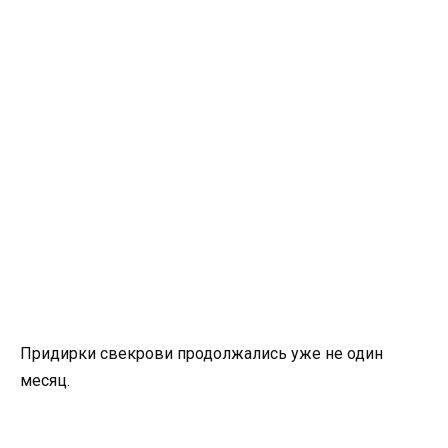
Придирки свекрови продолжались уже не один
месяц.