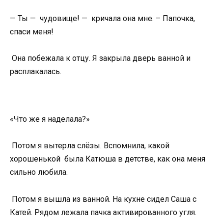
— Ты — чудовище! — кричала она мне. – Папочка,
спаси меня!
Она побежала к отцу. Я закрыла дверь ванной и
расплакалась.
«Что же я наделала?»
Потом я вытерла слёзы. Вспомнила, какой
хорошенькой была Катюша в детстве, как она меня
сильно любила.
Потом я вышла из ванной. На кухне сидел Саша с
Катей. Рядом лежала пачка активированного угля.