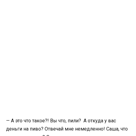
— А это что такое?! Вы что, пили? А откуда у вас
деньги на пиво? Отвечай мне немедленно! Саша, что