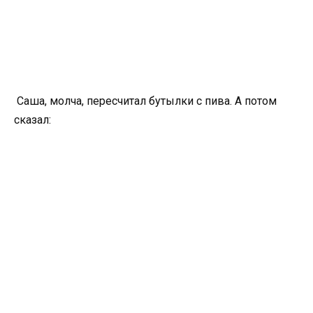
Саша, молча, пересчитал бутылки с пива. А потом
сказал: