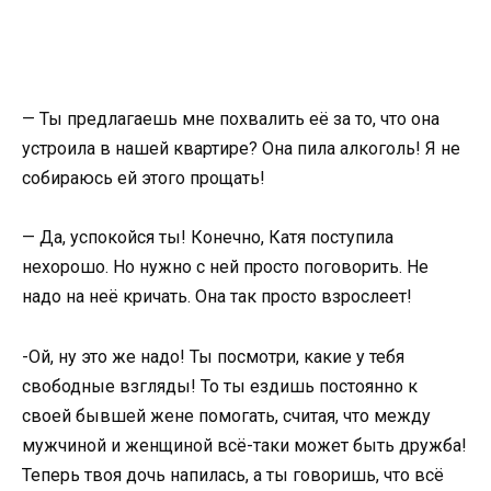
— Ты предлагаешь мне похвалить её за то, что она
устроила в нашей квартире? Она пила алкоголь! Я не
собираюсь ей этого прощать!
— Да, успокойся ты! Конечно, Катя поступила
нехорошо. Но нужно с ней просто поговорить. Не
надо на неё кричать. Она так просто взрослеет!
-Ой, ну это же надо! Ты посмотри, какие у тебя
свободные взгляды! То ты ездишь постоянно к
своей бывшей жене помогать, считая, что между
мужчиной и женщиной всё-таки может быть дружба!
Теперь твоя дочь напилась, а ты говоришь, что всё