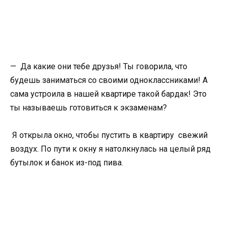
— Да какие они тебе друзья! Ты говорила, что
будешь заниматься со своими одноклассниками! А
сама устроила в нашей квартире такой бардак! Это
ты называешь готовиться к экзаменам?
Я открыла окно, чтобы пустить в квартиру свежий
воздух. По пути к окну я натолкнулась на целый ряд
бутылок и банок из-под пива.