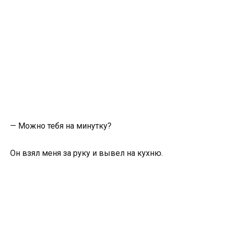
— Можно тебя на минутку?
Он взял меня за руку и вывел на кухню.