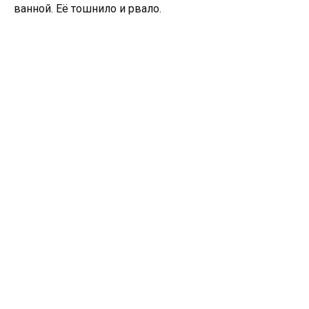
ванной. Её тошнило и рвало.