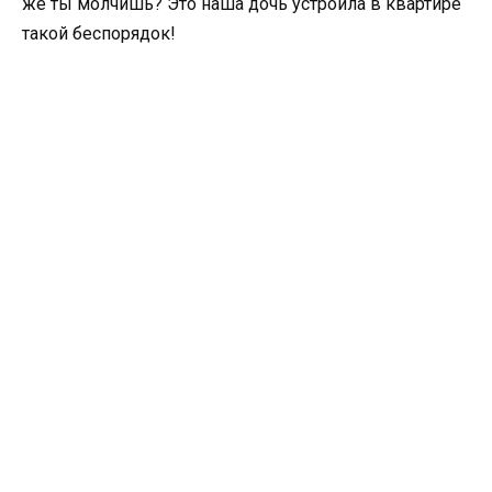
же ты молчишь? Это наша дочь устроила в квартире
такой беспорядок!