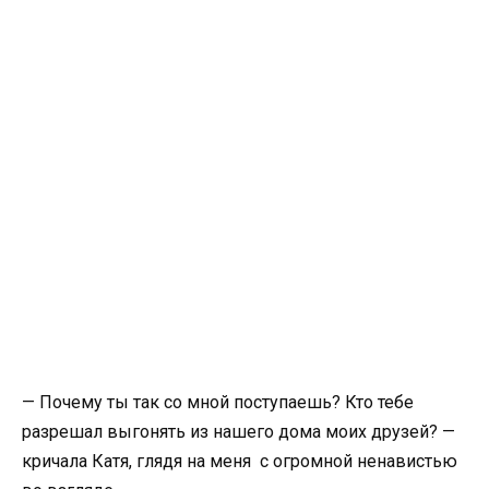
— Почему ты так со мной поступаешь? Кто тебе
разрешал выгонять из нашего дома моих друзей? —
кричала Катя, глядя на меня с огромной ненавистью