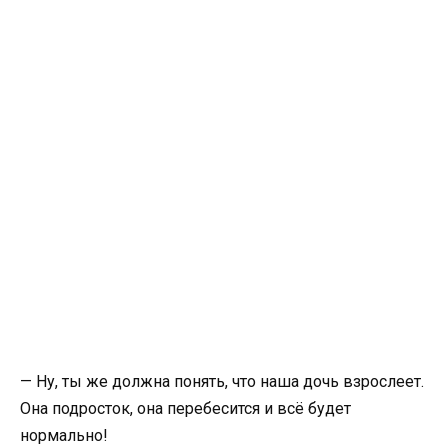
— Ну, ты же должна понять, что наша дочь взрослеет.
Она подросток, она перебесится и всё будет
нормально!