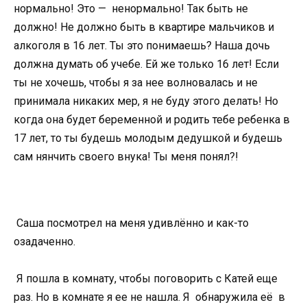
нормально! Это — ненормально! Так быть не
должно! Не должно быть в квартире мальчиков и
алкоголя в 16 лет. Ты это понимаешь? Наша дочь
должна думать об учебе. Ей же только 16 лет! Если
ты не хочешь, чтобы я за нее волновалась и не
принимала никаких мер, я не буду этого делать! Но
когда она будет беременной и родить тебе ребенка в
17 лет, то ты будешь молодым дедушкой и будешь
сам нянчить своего внука! Ты меня понял?!
Саша посмотрел на меня удивлённо и как-то
озадаченно.
Я пошла в комнату, чтобы поговорить с Катей еще
раз. Но в комнате я ее не нашла. Я обнаружила её в