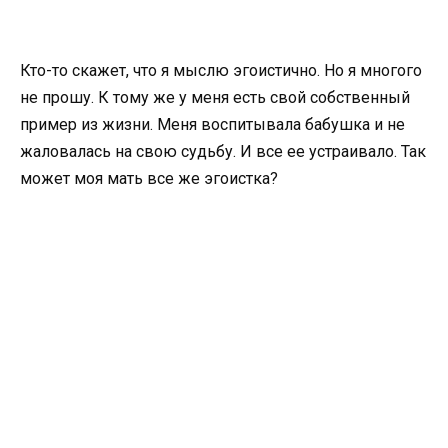
Кто-то скажет, что я мыслю эгоистично. Но я многого
не прошу. К тому же у меня есть свой собственный
пример из жизни. Меня воспитывала бабушка и не
жаловалась на свою судьбу. И все ее устраивало. Так
может моя мать все же эгоистка?