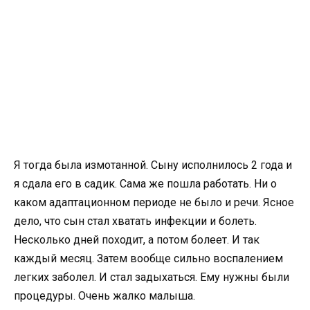
Я тогда была измотанной. Сыну исполнилось 2 года и
я сдала его в садик. Сама же пошла работать. Ни о
каком адаптационном периоде не было и речи. Ясное
дело, что сын стал хватать инфекции и болеть.
Несколько дней походит, а потом болеет. И так
каждый месяц. Затем вообще сильно воспалением
легких заболел. И стал задыхаться. Ему нужны были
процедуры. Очень жалко малыша.