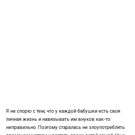
Я не спорю с тем, что у каждой бабушки есть своя
личная жизнь и навязывать им внуков как-то
неправильно. Поэтому старалась не злоупотреблять