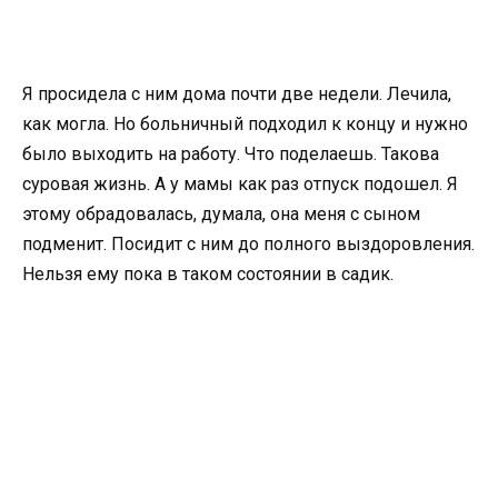
Я просидела с ним дома почти две недели. Лечила,
как могла. Но больничный подходил к концу и нужно
было выходить на работу. Что поделаешь. Такова
суровая жизнь. А у мамы как раз отпуск подошел. Я
этому обрадовалась, думала, она меня с сыном
подменит. Посидит с ним до полного выздоровления.
Нельзя ему пока в таком состоянии в садик.