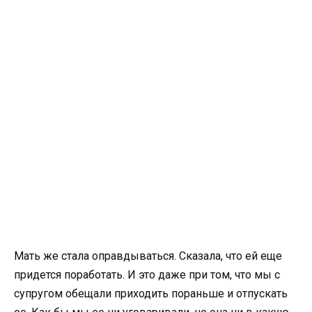
Мать же стала оправдываться. Сказала, что ей еще
придется поработать. И это даже при том, что мы с
супругом обещали приходить пораньше и отпускать