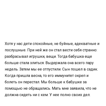
Хотя у нас дети спокойные, не буйные, адекватные и
послушные. При ней же он стал вести себя странно:
разбрасывал игрушки, вещи. Тогда бабушка еще
больше стала злиться. Выдержала она всего пару
недель. Затем мы ее отпустили. Сын пошел в садик.
Когда пришла весна, то его иммунитет окреп и
болеть он перестал. Мы больше к бабушке за
помощью не обращались. Мать мне заявила, что не
должна сидеть ни с кем. У нее полно своих дел.