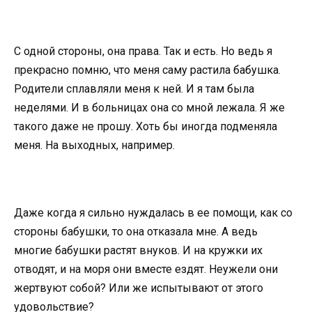
С одной стороны, она права. Так и есть. Но ведь я
прекрасно помню, что меня саму растила бабушка.
Родители сплавляли меня к ней. И я там была
неделями. И в больницах она со мной лежала. Я же
такого даже не прошу. Хоть бы иногда подменяла
меня. На выходных, например.
Даже когда я сильно нуждалась в ее помощи, как со
стороны бабушки, то она отказала мне. А ведь
многие бабушки растят внуков. И на кружки их
отводят, и на моря они вместе ездят. Неужели они
жертвуют собой? Или же испытывают от этого
удовольствие?